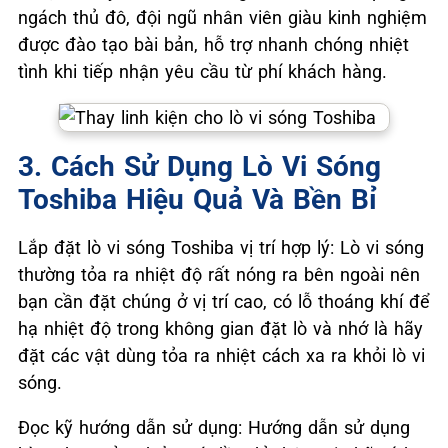
ngách thủ đô, đội ngũ nhân viên giàu kinh nghiệm
được đào tạo bài bản, hỗ trợ nhanh chóng nhiệt
tình khi tiếp nhận yêu cầu từ phí khách hàng.
3. Cách Sử Dụng Lò Vi Sóng
Toshiba Hiệu Quả Và Bền Bỉ
Lắp đặt lò vi sóng Toshiba vị trí hợp lý: Lò vi sóng
thường tỏa ra nhiệt độ rất nóng ra bên ngoài nên
bạn cần đặt chúng ở vị trí cao, có lỗ thoáng khí để
hạ nhiệt độ trong không gian đặt lò và nhớ là hãy
đặt các vật dùng tỏa ra nhiệt cách xa ra khỏi lò vi
sóng.
Đọc kỹ hướng dẫn sử dụng: Hướng dẫn sử dụng