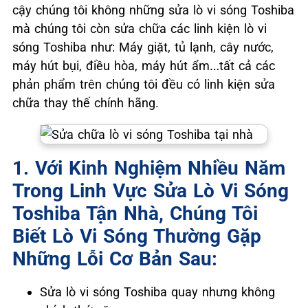
cậy chúng tôi không những sửa lò vi sóng Toshiba
mà chúng tôi còn sửa chữa các linh kiện lò vi
sóng Toshiba như: Máy giặt, tủ lạnh, cây nước,
máy hút bụi, điều hòa, máy hút ẩm…tất cả các
phản phẩm trên chúng tôi đều có linh kiện sửa
chữa thay thế chính hãng.
1. Với Kinh Nghiệm Nhiều Năm
Trong Linh Vực Sửa Lò Vi Sóng
Toshiba Tận Nhà, Chúng Tôi
Biết Lò Vi Sóng Thường Gặp
Những Lỗi Cơ Bản Sau:
Sửa lò vi sóng Toshiba quay nhưng không