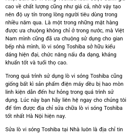
cao về chất lượng cũng như giá cả, nhờ vậy tạo
nên độ uy tín trong lòng người tiêu dùng trong
nhiều năm qua. Là một trong những mặt hàng
được ưa chuộng không chỉ ở trong nước, mà Việt
Nam mình cũng đã ưa chuộng sử dụng cho gian
bếp nhà mình, lò vi sóng Toshiba sở hữu kiểu
dáng hiện đại, chức năng nấu đa dạng, kháng
khuẩn tốt và tuổi thọ cao.
Trong quá trình sử dụng lò vi sóng Toshiba cũng
giống bất kì sản phẩm điện máy dều bị hao mòn
linh kiện dẫn đến hư hỏng trong quá trình sử
dụng. Lúc này bạn hãy liên hệ ngay cho chúng tôi
để tìm được địa chỉ sửa chữa lò vi sóng Toshiba
tốt nhất Hà Nội hiện nay.
Sửa lò vi sóng Toshiba tại Nhà luôn là địa chỉ tin