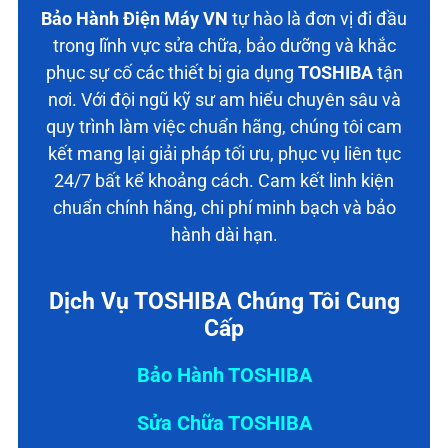
Bảo Hành Điện Máy VN
tự hào là đơn vị đi đầu
trong lĩnh vực sửa chữa, bảo dưỡng và khắc
phục sự cố các thiết bị gia dụng
TOSHIBA
tận
nơi. Với đội ngũ kỹ sư am hiểu chuyên sâu và
quy trình làm việc chuẩn hãng, chúng tôi cam
kết mang lại giải pháp tối ưu, phục vụ liên tục
24/7 bất kể khoảng cách. Cam kết linh kiện
chuẩn chính hãng, chi phí minh bạch và bảo
hành dài hạn.
Dịch Vụ TOSHIBA Chúng Tôi Cung
Cấp
Bảo Hành TOSHIBA
Sửa Chữa TOSHIBA