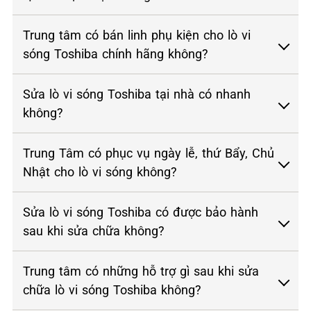
Trung tâm có bán linh phụ kiện cho lò vi
sóng Toshiba chính hãng không?
Sửa lò vi sóng Toshiba tại nhà có nhanh
không?
Trung Tâm có phục vụ ngày lễ, thứ Bẩy, Chủ
Nhật cho lò vi sóng không?
Sửa lò vi sóng Toshiba có được bảo hành
sau khi sửa chữa không?
Trung tâm có những hỗ trợ gì sau khi sửa
chữa lò vi sóng Toshiba không?