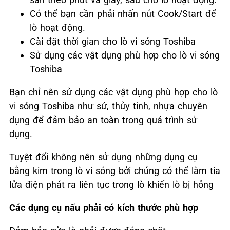
Có thể bạn cần phải nhấn nút Cook/Start để
lò hoạt động.
Cài đặt thời gian cho lò vi sóng Toshiba
Sử dụng các vật dụng phù hợp cho lò vi sóng
Toshiba
Bạn chỉ nên sử dụng các vật dụng phù hợp cho lò
vi sóng Toshiba như sứ, thủy tinh, nhựa chuyên
dụng để đảm bảo an toàn trong quá trình sử
dụng.
Tuyệt đối không nên sử dụng những dụng cụ
bằng kim trong lò vi sóng bởi chúng có thể làm tia
lửa điện phát ra liên tục trong lò khiến lò bị hỏng
Các dụng cụ nấu phải có kích thước phù hợp