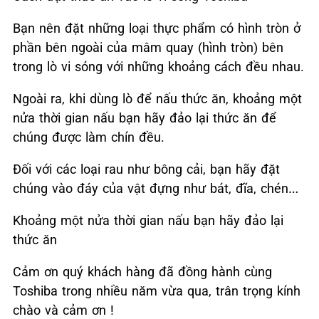
Bạn nên đặt những loại thực phẩm có hình tròn ở
phần bên ngoài của mâm quay (hình tròn) bên
trong lò vi sóng với những khoảng cách đều nhau.
Ngoài ra, khi dùng lò để nấu thức ăn, khoảng một
nửa thời gian nấu bạn hãy đảo lại thức ăn để
chúng được làm chín đều.
Đối với các loại rau như bông cải, bạn hãy đặt
chúng vào đáy của vật đựng như bát, đĩa, chén…
Khoảng một nửa thời gian nấu bạn hãy đảo lại
thức ăn
Cảm ơn quý khách hàng đã đồng hành cùng
Toshiba trong nhiều năm vừa qua, trân trọng kính
chào và cảm ơn !