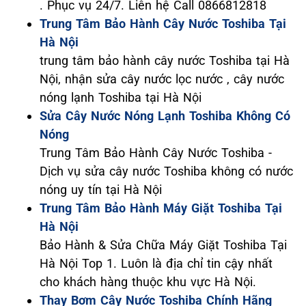
. Phục vụ 24/7. Liên hệ Call 0866812818
Trung Tâm Bảo Hành Cây Nước Toshiba Tại
Hà Nội
trung tâm bảo hành cây nước Toshiba tại Hà
Nội, nhận sửa cây nước lọc nước , cây nước
nóng lạnh Toshiba tại Hà Nội
Sửa Cây Nước Nóng Lạnh Toshiba Không Có
Nóng
Trung Tâm Bảo Hành Cây Nước Toshiba -
Dịch vụ sửa cây nước Toshiba không có nước
nóng uy tín tại Hà Nội
Trung Tâm Bảo Hành Máy Giặt Toshiba Tại
Hà Nội
Bảo Hành & Sửa Chữa Máy Giặt Toshiba Tại
Hà Nội Top 1. Luôn là địa chỉ tin cậy nhất
cho khách hàng thuộc khu vực Hà Nội.
Thay Bơm Cây Nước Toshiba Chính Hãng