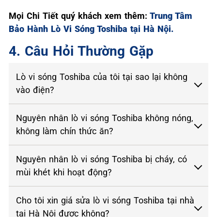
Mọi Chi Tiết quý khách xem thêm:
Trung Tâm
Bảo Hành Lò Vi Sóng Toshiba tại Hà Nội.
4. Câu Hỏi Thường Gặp
Lò vi sóng Toshiba của tôi tại sao lại không
vào điện?
Nguyên nhân lò vi sóng Toshiba không nóng,
không làm chín thức ăn?
Nguyên nhân lò vi sóng Toshiba bị cháy, có
mùi khét khi hoạt động?
Cho tôi xin giá sửa lò vi sóng Toshiba tại nhà
tại Hà Nội được không?