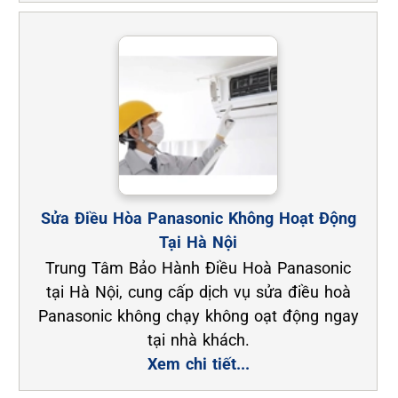
Sửa Điều Hòa Panasonic Không Hoạt Động
Tại Hà Nội
Trung Tâm Bảo Hành Điều Hoà Panasonic
tại Hà Nội, cung cấp dịch vụ sửa điều hoà
Panasonic không chạy không oạt động ngay
tại nhà khách.
Xem chi tiết...