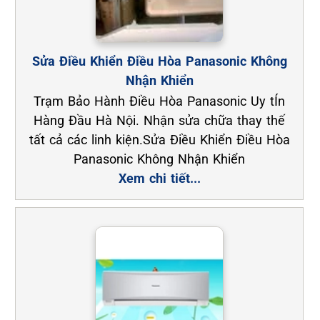
Sửa Điều Khiển Điều Hòa Panasonic Không
Nhận Khiển
Trạm Bảo Hành Điều Hòa Panasonic Uy tÍn
Hàng Đầu Hà Nội. Nhận sửa chữa thay thế
tất cả các linh kiện.Sửa Điều Khiển Điều Hòa
Panasonic Không Nhận Khiển
Xem chi tiết...