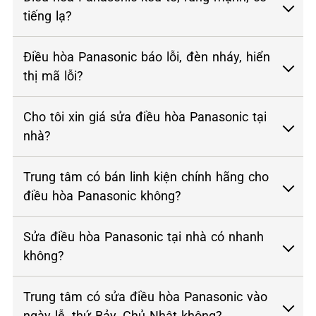
tiếng lạ?
Điều hòa Panasonic báo lỗi, đèn nháy, hiển
thị mã lỗi?
Cho tôi xin giá sửa điều hòa Panasonic tại
nhà?
Trung tâm có bán linh kiện chính hãng cho
điều hòa Panasonic không?
Sửa điều hòa Panasonic tại nhà có nhanh
không?
Trung tâm có sửa điều hòa Panasonic vào
ngày lễ, thứ Bảy, Chủ Nhật không?