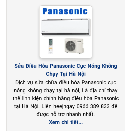
Sửa Điều Hòa Panasonic Cục Nóng Không
Chạy Tại Hà Nội
Dịch vụ sửa chữa điều hòa Panasonic cục
nóng không chạy tại hà nội, Là địa chỉ thay
thế linh kiện chính hãng điều hòa Panasonic
tại Hà Nội. Liên heejngay 0966 389 833 để
được hỗ trợ nhanh nhất.
Xem chi tiết...