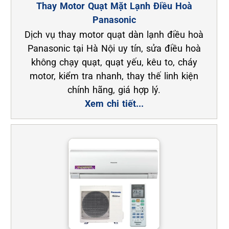
Thay Motor Quạt Mặt Lạnh Điều Hoà
Panasonic
Dịch vụ thay motor quạt dàn lạnh điều hoà
Panasonic tại Hà Nội uy tín, sửa điều hoà
không chạy quạt, quạt yếu, kêu to, cháy
motor, kiểm tra nhanh, thay thế linh kiện
chính hãng, giá hợp lý.
Xem chi tiết...