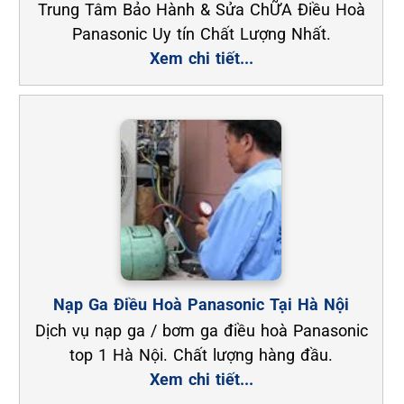
Trung Tâm Bảo Hành & Sửa ChỮA Điều Hoà
Panasonic Uy tín Chất Lượng Nhất.
Xem chi tiết...
Nạp Ga Điều Hoà Panasonic Tại Hà Nội
Dịch vụ nạp ga / bơm ga điều hoà Panasonic
top 1 Hà Nội. Chất lượng hàng đầu.
Xem chi tiết...