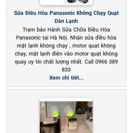
Sửa Điều Hòa Panasonic Không Chạy Quạt
Dàn Lạnh
Trạm bảo Hành Sửa Chữa Điều Hòa
Panasonic tại Hà Nội. Nhận sửa điều hòa
mặt lạnh không chạy , motor quạt không
chạy, mặt lạnh điện vào motor quạt không
quay uy tín chất lượng nhất. Call 0966 389
833
Xem chi tiết...