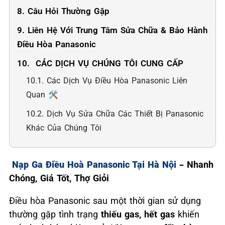
8. Câu Hỏi Thường Gặp
9. Liên Hệ Với Trung Tâm Sửa Chữa & Bảo Hành
Điều Hòa Panasonic
10. ️ CÁC DỊCH VỤ CHÚNG TÔI CUNG CẤP
10.1. Các Dịch Vụ Điều Hòa Panasonic Liên
Quan 🛠️
10.2. Dịch Vụ Sửa Chữa Các Thiết Bị Panasonic
Khác Của Chúng Tôi
Nạp Ga Điều Hoà Panasonic Tại Hà Nội
– Nhanh
Chóng, Giá Tốt, Thợ Giỏi
Điều hòa Panasonic sau một thời gian sử dụng
thường gặp tình trạng
thiếu gas, hết gas
khiến