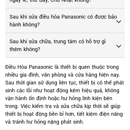
Sau khi sửa điều hòa Panasonic có được bảo
hành không?
Sau khi sửa chữa, trung tâm có hỗ trợ gì
thêm không?
Điều Hòa Panasonic là thiết bị quen thuộc trong
nhiều gia đình, văn phòng và cửa hàng hiện nay.
Sau thời gian sử dụng liên tục, thiết bị có thể phát
sinh các lỗi như hoạt động kém hiệu quả, không
vận hành ổn định hoặc hư hỏng linh kiện bên
trong. Việc kiểm tra và sửa chữa kịp thời sẽ giúp
thiết bị hoạt động bền bỉ hơn, tiết kiệm điện năng
và tránh hư hỏng nặng phát sinh.