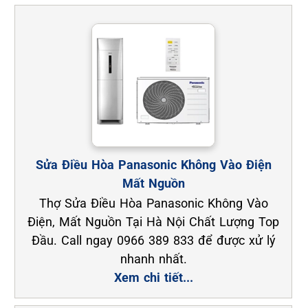
Sửa Điều Hòa Panasonic Không Vào Điện
Mất Nguồn
Thợ Sửa Điều Hòa Panasonic Không Vào
Điện, Mất Nguồn Tại Hà Nội Chất Lượng Top
Đầu. Call ngay 0966 389 833 để được xử lý
nhanh nhất.
Xem chi tiết...