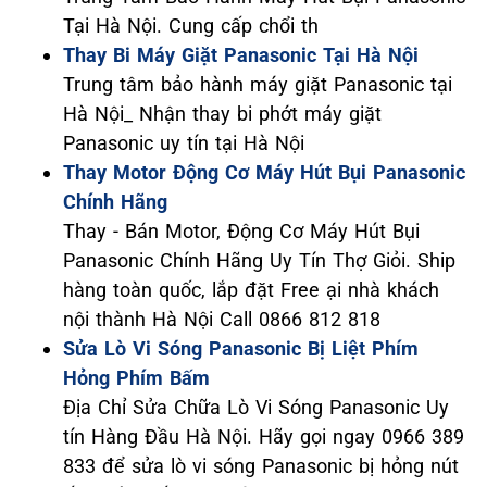
Tại Hà Nội. Cung cấp chổi th
Thay Bi Máy Giặt Panasonic Tại Hà Nội
Trung tâm bảo hành máy giặt Panasonic tại
Hà Nội_ Nhận thay bi phớt máy giặt
Panasonic uy tín tại Hà Nội
Thay Motor Động Cơ Máy Hút Bụi Panasonic
Chính Hãng
Thay - Bán Motor, Động Cơ Máy Hút Bụi
Panasonic Chính Hãng Uy Tín Thợ Giỏi. Ship
hàng toàn quốc, lắp đặt Free ại nhà khách
nội thành Hà Nội Call 0866 812 818
Sửa Lò Vi Sóng Panasonic Bị Liệt Phím
Hỏng Phím Bấm
Địa Chỉ Sửa Chữa Lò Vi Sóng Panasonic Uy
tín Hàng Đầu Hà Nội. Hãy gọi ngay 0966 389
833 để sửa lò vi sóng Panasonic bị hỏng nút