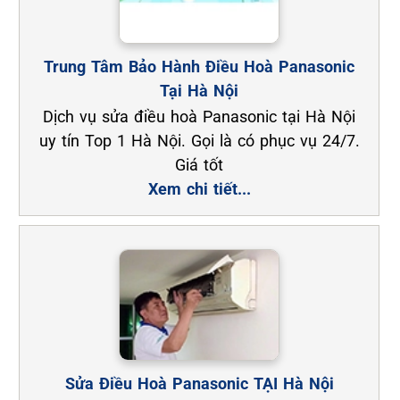
Trung Tâm Bảo Hành Điều Hoà Panasonic
Tại Hà Nội
Dịch vụ sửa điều hoà Panasonic tại Hà Nội
uy tín Top 1 Hà Nội. Gọi là có phục vụ 24/7.
Giá tốt
Xem chi tiết...
Sửa Điều Hoà Panasonic TẠI Hà Nội