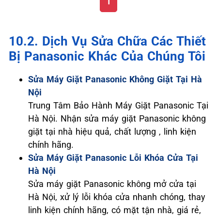
1
10.2. Dịch Vụ Sửa Chữa Các Thiết
Bị Panasonic Khác Của Chúng Tôi
Sửa Máy Giặt Panasonic Không Giặt Tại Hà
Nội
Trung Tâm Bảo Hành Máy Giặt Panasonic Tại
Hà Nội. Nhận sửa máy giặt Panasonic không
giặt tại nhà hiệu quả, chất lượng , linh kiện
chính hãng.
Sửa Máy Giặt Panasonic Lỗi Khóa Cửa Tại
Hà Nội
Sửa máy giặt Panasonic không mở cửa tại
Hà Nội, xử lý lỗi khóa cửa nhanh chóng, thay
linh kiện chính hãng, có mặt tận nhà, giá rẻ,