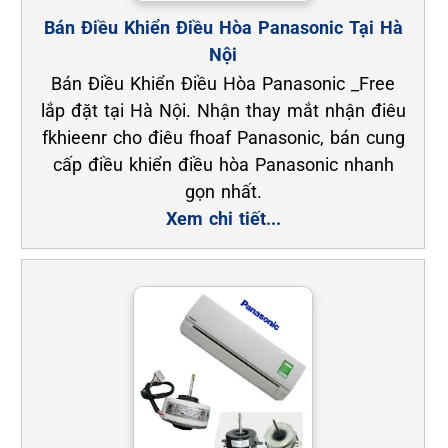
Bán Điều Khiển Điều Hòa Panasonic Tại Hà
Nội
Bán Điều Khiển Điều Hòa Panasonic _Free
lắp đặt tại Hà Nội. Nhận thay mắt nhận điêu
fkhieenr cho điêu fhoaf Panasonic, bán cung
cấp điều khiển điều hòa Panasonic nhanh
gọn nhất.
Xem chi tiết...