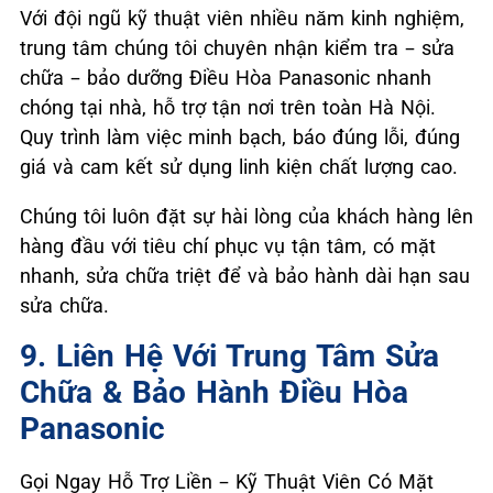
Với đội ngũ kỹ thuật viên nhiều năm kinh nghiệm,
trung tâm chúng tôi chuyên nhận kiểm tra – sửa
chữa – bảo dưỡng Điều Hòa Panasonic nhanh
chóng tại nhà, hỗ trợ tận nơi trên toàn Hà Nội.
Quy trình làm việc minh bạch, báo đúng lỗi, đúng
giá và cam kết sử dụng linh kiện chất lượng cao.
Chúng tôi luôn đặt sự hài lòng của khách hàng lên
hàng đầu với tiêu chí phục vụ tận tâm, có mặt
nhanh, sửa chữa triệt để và bảo hành dài hạn sau
sửa chữa.
9. Liên Hệ Với Trung Tâm Sửa
Chữa & Bảo Hành Điều Hòa
Panasonic
Gọi Ngay Hỗ Trợ Liền – Kỹ Thuật Viên Có Mặt