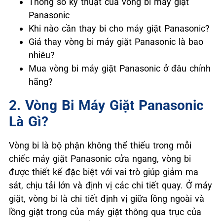
Thông số kỹ thuật của vòng bi máy giặt
Panasonic
Khi nào cần thay bi cho máy giặt Panasonic?
Giá thay vòng bi máy giặt Panasonic là bao
nhiêu?
Mua vòng bi máy giặt Panasonic ở đâu chính
hãng?
2. Vòng Bi Máy Giặt Panasonic
Là Gì?
Vòng bi là bộ phận không thể thiếu trong mỗi
chiếc máy giặt Panasonic cửa ngang, vòng bi
được thiết kế đặc biệt với vai trò giúp giảm ma
sát, chịu tải lớn và định vị các chi tiết quay. Ở máy
giặt, vòng bi là chi tiết định vị giữa lồng ngoài và
lồng giặt trong của máy giặt thông qua trục của