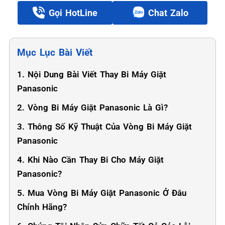
Gọi HotLine
Chat Zalo
Mục Lục Bài Viết
1. Nội Dung Bài Viết Thay Bi Máy Giặt
Panasonic
2. Vòng Bi Máy Giặt Panasonic Là Gì?
3. Thông Số Kỹ Thuật Của Vòng Bi Máy Giặt
Panasonic
4. Khi Nào Cần Thay Bi Cho Máy Giặt
Panasonic?
5. Mua Vòng Bi Máy Giặt Panasonic Ở Đâu
Chính Hãng?