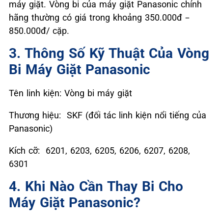
máy giặt. Vòng bi của máy giặt Panasonic chính
hãng thường có giá trong khoảng 350.000đ –
850.000đ/ cặp.
3. Thông Số Kỹ Thuật Của Vòng
Bi Máy Giặt Panasonic
Tên linh kiện: Vòng bi máy giặt
Thương hiệu: SKF (đối tác linh kiện nổi tiếng của
Panasonic)
Kích cỡ: 6201, 6203, 6205, 6206, 6207, 6208,
6301
4. Khi Nào Cần Thay Bi Cho
Máy Giặt Panasonic?