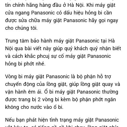
tín chính hãng hàng đầu ở Hà Nội. Khi máy giặt
cửa ngang Panasonic có dấu hiệu hỏng bi cần
được sửa chữa máy giặt Panasonic hãy gọi ngay
cho chúng tôi.
Trung tâm bảo hành máy giặt Panasonic tại Hà
Nội qua bài viết này giúp quý khách quý nhận biết
và cách khắc phcuj sự cố máy giặt Panasonic
hỏng bi phớt nhé.
Vòng bi máy giặt Panasonic là bộ phận hỗ trợ
chuyển động của lồng giặt, giúp lồng giặt quay và
vận hành êm ái. Ổ bi máy giặt Panasonic thường
được trang bị 2 vòng bi kèm bộ phận phớt ngăn
không cho nước vào ổ bi.
Nếu bạn phát hiện tình trạng máy giặt Panasonic