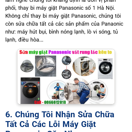
phối, thay bi máy giặt Panasonic số 1 Hà Nội.
Không chỉ thay bi máy giặt Panasonic, chúng tôi
còn sửa chữa tất cả các sản phẩm của Panaonic
như: máy hút bụi, bình nóng lạnh, lò vi sóng, tủ
lạnh, điều hòa…
6. Chúng Tôi Nhận Sửa Chữa
Tất Cả Các Lỗi Máy Giặt