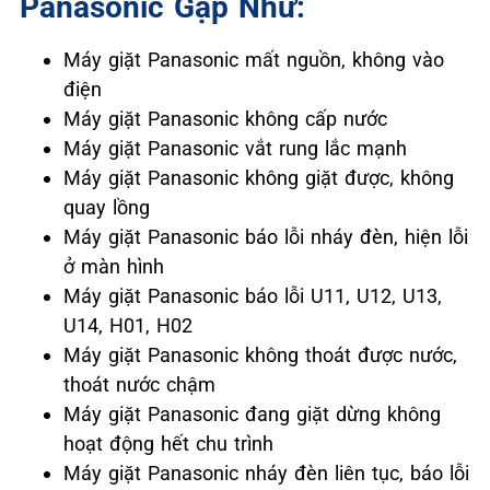
Panasonic Gặp Như:
Máy giặt Panasonic mất nguồn, không vào
điện
Máy giặt Panasonic không cấp nước
Máy giặt Panasonic vắt rung lắc mạnh
Máy giặt Panasonic không giặt được, không
quay lồng
Máy giặt Panasonic báo lỗi nháy đèn, hiện lỗi
ở màn hình
Máy giặt Panasonic báo lỗi U11, U12, U13,
U14, H01, H02
Máy giặt Panasonic không thoát được nước,
thoát nước chậm
Máy giặt Panasonic đang giặt dừng không
hoạt động hết chu trình
Máy giặt Panasonic nháy đèn liên tục, báo lỗi