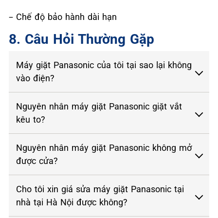
– Chế độ bảo hành dài hạn
8. Câu Hỏi Thường Gặp
Máy giặt Panasonic của tôi tại sao lại không
vào điện?
Nguyên nhân máy giặt Panasonic giặt vắt
kêu to?
Nguyên nhân máy giặt Panasonic không mở
được cửa?
Cho tôi xin giá sửa máy giặt Panasonic tại
nhà tại Hà Nội được không?