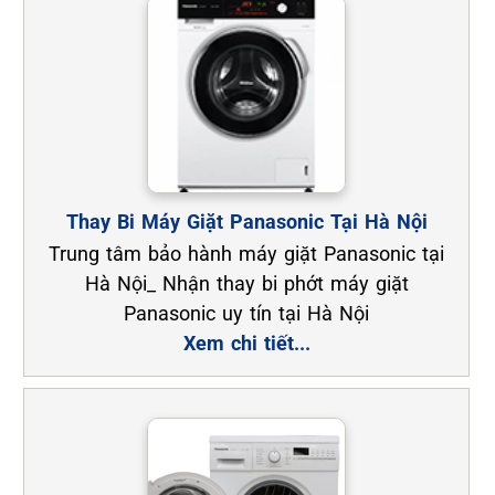
Thay Bi Máy Giặt Panasonic Tại Hà Nội
Trung tâm bảo hành máy giặt Panasonic tại
Hà Nội_ Nhận thay bi phớt máy giặt
Panasonic uy tín tại Hà Nội
Xem chi tiết...