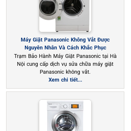
Máy Giặt Panasonic Không Vắt Được
Nguyên Nhân Và Cách Khắc Phục
Trạm Bảo Hành Máy Giặt Panasonic tại Hà
Nội cung cấp dịch vụ sửa chữa máy giặt
Panasonic không vắt.
Xem chi tiết...