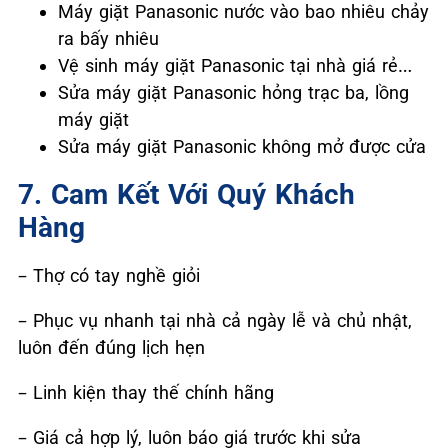
Máy giặt Panasonic nước vào bao nhiêu chảy
ra bấy nhiêu
Vệ sinh máy giặt Panasonic tại nhà giá rẻ…
Sửa máy giặt Panasonic hỏng trạc ba, lồng
máy giặt
Sửa máy giặt Panasonic không mở được cửa
7. Cam Kết Với Quý Khách
Hàng
– Thợ có tay nghề giỏi
– Phục vụ nhanh tại nhà cả ngày lễ và chủ nhật,
luôn đến đúng lịch hẹn
– Linh kiện thay thế chính hãng
– Giá cả hợp lý, luôn báo giá trước khi sửa