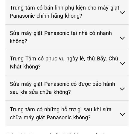
Trung tâm có bán linh phụ kiện cho máy giặt
Panasonic chính hãng không?
Sửa máy giặt Panasonic tại nhà có nhanh
không?
Trung Tâm có phục vụ ngày lễ, thứ Bẩy, Chủ
Nhật không?
Sửa máy giặt Panasonic có được bảo hành
sau khi sửa chữa không?
Trung tâm có những hỗ trợ gì sau khi sửa
chữa máy giặt Panasonic không?