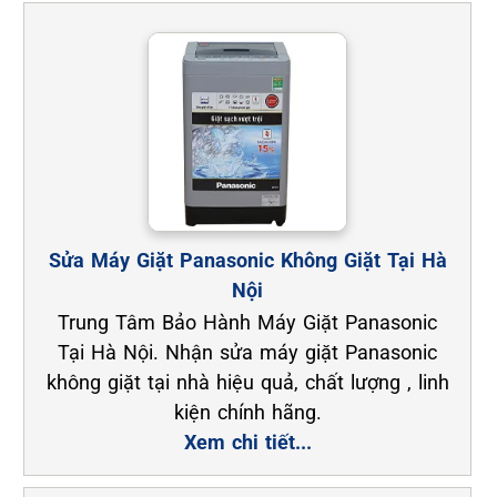
Sửa Máy Giặt Panasonic Không Giặt Tại Hà
Nội
Trung Tâm Bảo Hành Máy Giặt Panasonic
Tại Hà Nội. Nhận sửa máy giặt Panasonic
không giặt tại nhà hiệu quả, chất lượng , linh
kiện chính hãng.
Xem chi tiết...