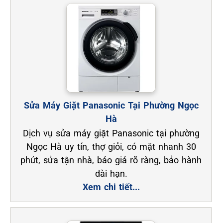
Sửa Máy Giặt Panasonic Tại Phường Ngọc
Hà
Dịch vụ sửa máy giặt Panasonic tại phường
Ngọc Hà uy tín, thợ giỏi, có mặt nhanh 30
phút, sửa tận nhà, báo giá rõ ràng, bảo hành
dài hạn.
Xem chi tiết...