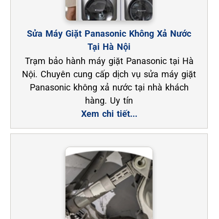
Sửa Máy Giặt Panasonic Không Xả Nước
Tại Hà Nội
Trạm bảo hành máy giặt Panasonic tại Hà
Nội. Chuyên cung cấp dịch vụ sửa máy giặt
Panasonic không xả nước tại nhà khách
hàng. Uy tín
Xem chi tiết...