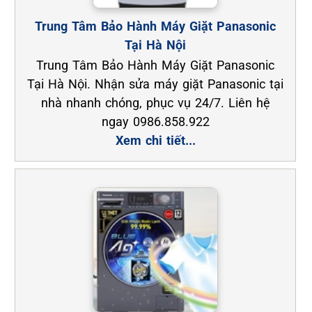
Trung Tâm Bảo Hành Máy Giặt Panasonic
Tại Hà Nội
Trung Tâm Bảo Hành Máy Giặt Panasonic
Tại Hà Nội. Nhận sửa máy giặt Panasonic tại
nhà nhanh chóng, phục vụ 24/7. Liên hệ
ngay 0986.858.922
Xem chi tiết...