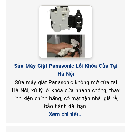
Sửa Máy Giặt Panasonic Lỗi Khóa Cửa Tại
Hà Nội
Sửa máy giặt Panasonic không mở cửa tại
Hà Nội, xử lý lỗi khóa cửa nhanh chóng, thay
linh kiện chính hãng, có mặt tận nhà, giá rẻ,
bảo hành dài hạn.
Xem chi tiết...