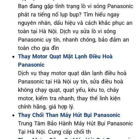
Bạn đang gặp tình trạng lò vi sóng Panasonic
phát ra tiếng nổ lụp bụp? Tìm hiểu ngay
nguyên nhân, dấu hiệu và cách khắc phục an
toàn tại Hà Nội. Dịch vụ sửa lò vi sóng
Panasonic uy tín, nhanh chóng, bảo đảm an
toàn cho gia đìn
Thay Motor Quạt Mặt Lạnh Điều Hoà
Panasonic
Dịch vụ thay motor quạt dàn lạnh điều hoà
Panasonic tại Hà Nội uy tín, sửa điều hoà
không chạy quạt, quạt yếu, kêu to, cháy
motor, kiểm tra nhanh, thay thế linh kiện
chính hãng, giá hợp lý.
Thay Chổi Than Máy Hút Bụi Panasonic
Trung Tâm Bảo Hành Máy Hút Bụi Panasonic
Tại Hà Nội. Cung cấp chổi th