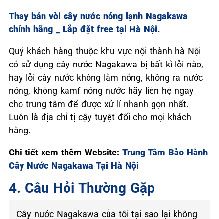
Thay bán vòi cây nước nóng lạnh Nagakawa
chính hãng _ Lắp đặt free tại Hà Nội.
Quý khách hàng thuộc khu vực nội thành hà Nội
có sử dụng cây nước Nagakawa bị bất kì lỗi nào,
hay lỗi cây nước không làm nóng, không ra nước
nóng, không kamf nóng nước hãy liên hệ ngay
cho trung tâm để được xử lí nhanh gọn nhất.
Luôn là địa chỉ tị cậy tuyệt đối cho mọi khách
hàng.
Chi tiết xem thêm Website:
Trung Tâm Bảo Hành
Cây Nước Nagakawa Tại Hà Nội
4. Câu Hỏi Thường Gặp
Cây nước Nagakawa của tôi tại sao lại không