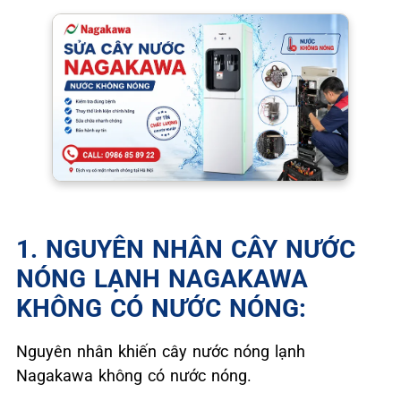
1. NGUYÊN NHÂN CÂY NƯỚC
NÓNG LẠNH NAGAKAWA
KHÔNG CÓ NƯỚC NÓNG:
Nguyên nhân khiến cây nước nóng lạnh
Nagakawa không có nước nóng.