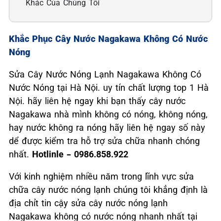
Khác Của Chúng Tôi
Khắc Phục Cây Nước Nagakawa Không Có Nước
Nóng
Sửa Cây Nước Nóng Lạnh Nagakawa Không Có
Nước Nóng tại Hà Nội. uy tín chất lượng top 1 Hà
Nội. hãy liên hệ ngay khi bạn thấy cây nước
Nagakawa nhà mình không có nóng, không nóng,
hay nước không ra nóng hãy liên hệ ngay số này
dể được kiểm tra hỗ trợ sửa chữa nhanh chóng
nhất.
Hotlinle – 0986.858.922
Với kinh nghiệm nhiều năm trong lĩnh vực sửa
chữa cây nước nóng lạnh chúng tôi khẳng định là
địa chỉt tin cậy sửa cây nước nóng lạnh
Nagakawa không có nước nóng nhanh nhất tại