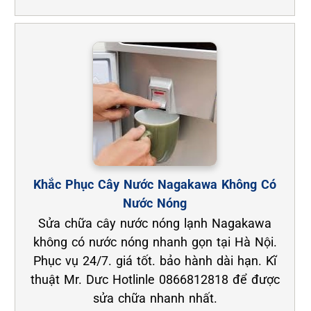
Khắc Phục Cây Nước Nagakawa Không Có
Nước Nóng
Sửa chữa cây nước nóng lạnh Nagakawa
không có nước nóng nhanh gọn tại Hà Nội.
Phục vụ 24/7. giá tốt. bảo hành dài hạn. Kĩ
thuật Mr. Dưc Hotlinle 0866812818 để được
sửa chữa nhanh nhất.