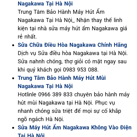
Nagakawa Tại Hà Nội
Trung Tâm Bảo Hành Máy Hút Ẩm
Nagakawa Tại Hà Nội_ Nhận thay thế linh
kiện tại nhà sửa máy hút ẩm Nagakawa giá
rẻ nhất.
Sửa Chữa Điều Hòa Nagakawa Chính Hãng
Dịch vụ Sửa điều hòa Nagakawa tại Hà Nội.
Sửa nahnh chóng, thợ giỏi có mặt ngay sau
khi quý khách gọi 0983 953 088.
Trung Tâm Bảo Hành Máy Hút Mùi
Nagakawa Tại Hà Nội
Hotlinle 0966 389 833 chuyên bảo hành máy
hút mùi Nagakawa tại Hà Nội. Phục vụ
nhanh chóng sửa triệt để mọi sự cố khắp
ngõ ngách Hà Nội.
Sửa Máy Hút Ẩm Nagakawa Không Vào Điện
Tại Hà Nội