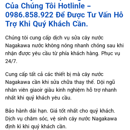
Của Chúng Tôi Hotlinle –
0986.858.922 Để Được Tư Vấn Hỗ
Trợ Khi Quý Khách Cần.
Chúng tôi cung cấp dịch vụ sửa cây nước
Nagakawa nước không nóng nhanh chóng sau khi
nhận được yêu cầu từ phía khách hàng. Phục vụ
24/7.
Cung cấp tất cả các thiết bị mà cây nước
Nagakawa cần khi sửa chữa thay thế. Dội ngũ
nhân viên giaoir giàu kinh nghiệm hỗ trợ nhanh
nhất khi quý khách yêu cầu.
Bảo hành dài hạn. Giá tốt nhất cho quý khách.
Dịch vụ chăm sóc, vệ sinh cây nước Nagakawa
định kì khi quý khách cần.