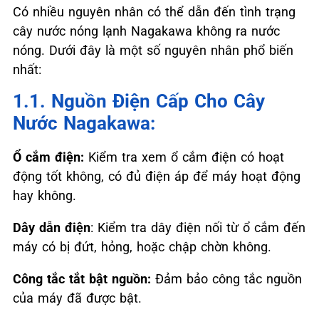
Có nhiều nguyên nhân có thể dẫn đến tình trạng
cây nước nóng lạnh Nagakawa không ra nước
nóng. Dưới đây là một số nguyên nhân phổ biến
nhất:
1.1. Nguồn Điện Cấp Cho Cây
Nước Nagakawa:
Ổ cắm điện:
Kiểm tra xem ổ cắm điện có hoạt
động tốt không, có đủ điện áp để máy hoạt động
hay không.
Dây dẫn điện
: Kiểm tra dây điện nối từ ổ cắm đến
máy có bị đứt, hỏng, hoặc chập chờn không.
Công tắc tắt bật nguồn:
Đảm bảo công tắc nguồn
của máy đã được bật.