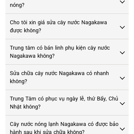
nóng?
Cho tôi xin giá sửa cây nước Nagakawa
được không?
Trung tâm có bán linh phụ kiện cây nước
Nagakawa không?
Sửa chữa cây nước Nagakawa có nhanh
không?
Trung Tâm có phục vụ ngày lễ, thứ Bẩy, Chủ
Nhật không?
Cây nước nóng lạnh Nagakawa có được bảo
hành sau khi sửa chữa không?