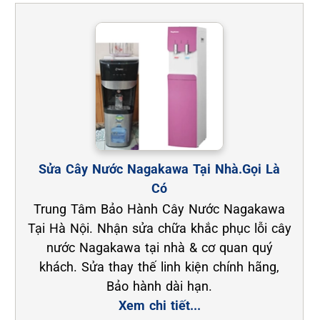
Sửa Cây Nước Nagakawa Tại Nhà.Gọi Là
Có
Trung Tâm Bảo Hành Cây Nước Nagakawa
Tại Hà Nội. Nhận sửa chữa khắc phục lỗi cây
nước Nagakawa tại nhà & cơ quan quý
khách. Sửa thay thế linh kiện chính hãng,
Bảo hành dài hạn.
Xem chi tiết...