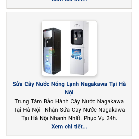
Sửa Cây Nước Nóng Lạnh Nagakawa Tại Hà
Nội
Trung Tâm Bảo Hành Cây Nước Nagakawa
Tại Hà Nội_ Nhận Sửa Cây Nước Nagakawa
Tại Hà Nội Nhanh Nhất. Phục Vụ 24h.
Xem chi tiết...