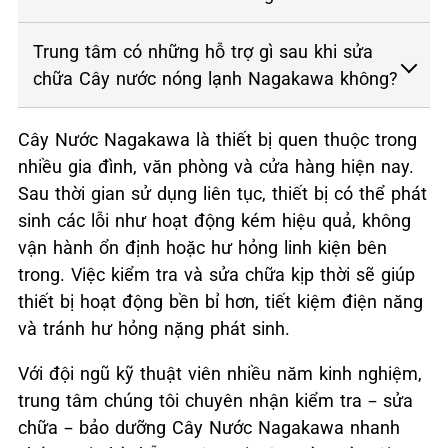
Trung tâm có những hỗ trợ gì sau khi sửa
chữa Cây nước nóng lạnh Nagakawa không?
Cây Nước Nagakawa là thiết bị quen thuộc trong
nhiều gia đình, văn phòng và cửa hàng hiện nay.
Sau thời gian sử dụng liên tục, thiết bị có thể phát
sinh các lỗi như hoạt động kém hiệu quả, không
vận hành ổn định hoặc hư hỏng linh kiện bên
trong. Việc kiểm tra và sửa chữa kịp thời sẽ giúp
thiết bị hoạt động bền bỉ hơn, tiết kiệm điện năng
và tránh hư hỏng nặng phát sinh.
Với đội ngũ kỹ thuật viên nhiều năm kinh nghiệm,
trung tâm chúng tôi chuyên nhận kiểm tra – sửa
chữa – bảo dưỡng Cây Nước Nagakawa nhanh