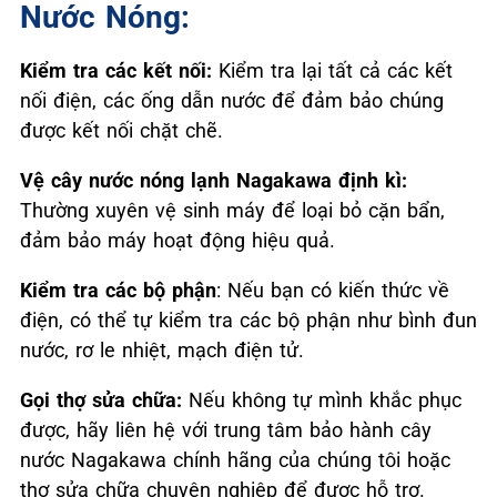
Nước Nóng:
Kiểm tra các kết nối:
Kiểm tra lại tất cả các kết
nối điện, các ống dẫn nước để đảm bảo chúng
được kết nối chặt chẽ.
Vệ cây nước nóng lạnh Nagakawa định kì:
Thường xuyên vệ sinh máy để loại bỏ cặn bẩn,
đảm bảo máy hoạt động hiệu quả.
Kiểm tra các bộ phận
: Nếu bạn có kiến thức về
điện, có thể tự kiểm tra các bộ phận như bình đun
nước, rơ le nhiệt, mạch điện tử.
Gọi thợ sửa chữa:
Nếu không tự mình khắc phục
được, hãy liên hệ với trung tâm bảo hành cây
nước Nagakawa chính hãng của chúng tôi hoặc
thợ sửa chữa chuyên nghiệp để được hỗ trợ.