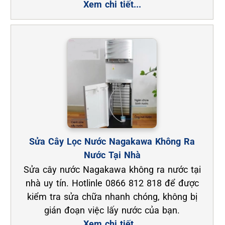
Xem chi tiết...
Sửa Cây Lọc Nước Nagakawa Không Ra
Nước Tại Nhà
Sửa cây nước Nagakawa không ra nước tại
nhà uy tín. Hotlinle 0866 812 818 để được
kiểm tra sửa chữa nhanh chóng, không bị
gián đoạn việc lấy nước của bạn.
Xem chi tiết...