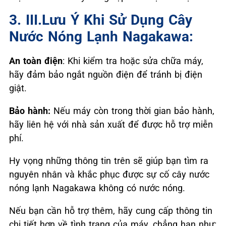
3. III.Lưu Ý Khi Sử Dụng Cây
Nước Nóng Lạnh Nagakawa:
An toàn điện
: Khi kiểm tra hoặc sửa chữa máy,
hãy đảm bảo ngắt nguồn điện để tránh bị điện
giật.
Bảo hành:
Nếu máy còn trong thời gian bảo hành,
hãy liên hệ với nhà sản xuất để được hỗ trợ miễn
phí.
Hy vọng những thông tin trên sẽ giúp bạn tìm ra
nguyên nhân và khắc phục được sự cố cây nước
nóng lạnh Nagakawa không có nước nóng.
Nếu bạn cần hỗ trợ thêm, hãy cung cấp thông tin
chi tiết hơn về tình trạng của máy, chẳng hạn như: