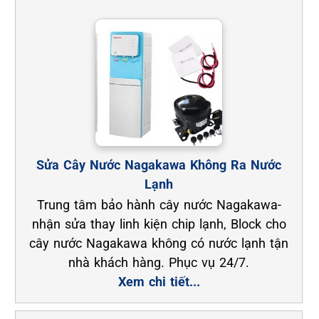
Sửa Cây Nước Nagakawa Không Ra Nước
Lạnh
Trung tâm bảo hành cây nước Nagakawa-
nhận sửa thay linh kiện chip lạnh, Block cho
cây nước Nagakawa không có nước lạnh tận
nhà khách hàng. Phục vụ 24/7.
Xem chi tiết...