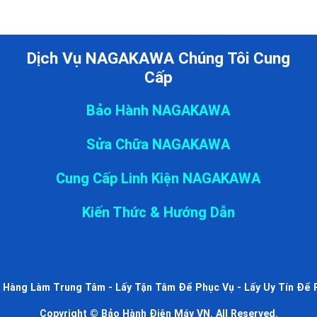
Dịch Vụ NAGAKAWA Chúng Tôi Cung
Cấp
Bảo Hành NAGAKAWA
Sửa Chữa NAGAKAWA
Cung Cấp Linh Kiện NAGAKAWA
Kiến Thức & Hướng Dẫn
 Hàng Làm Trung Tâm - Lấy Tận Tâm Để Phục Vụ - Lấy Uy Tín Để 
Copyright © Bảo Hành Điện Máy VN. All Reserved.