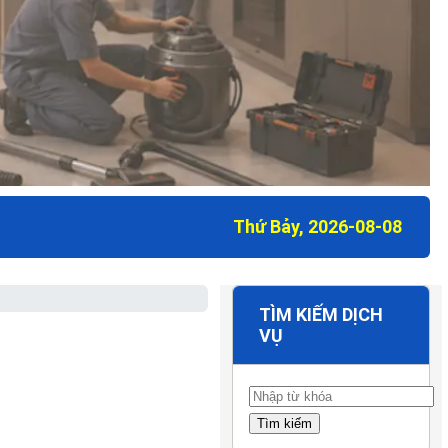
Thứ Bảy, 2026-08-08
TÌM KIẾM DỊCH
VỤ