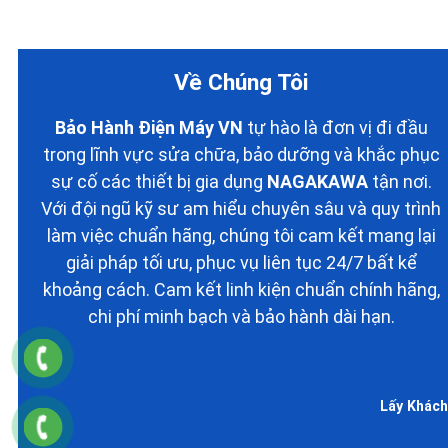
Về Chúng Tôi
Bảo Hành Điện Máy VN
tự hào là đơn vị đi đầu
trong lĩnh vực sửa chữa, bảo dưỡng và khắc phục
sự cố các thiết bị gia dụng
NAGAKAWA
tận nơi.
Với đội ngũ kỹ sư am hiểu chuyên sâu và quy trình
làm việc chuẩn hãng, chúng tôi cam kết mang lại
giải pháp tối ưu, phục vụ liên tục 24/7 bất kể
khoảng cách. Cam kết linh kiện chuẩn chính hãng,
chi phí minh bạch và bảo hành dài hạn.
Lấy Khách