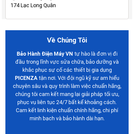
174 Lạc Long Quân
Về Chúng Tôi
Bảo Hành Điện Máy VN
tự hào là đơn vị đi
đầu trong lĩnh vực sửa chữa, bảo dưỡng và
khắc phục sự cố các thiết bị gia dụng
PICENZA
tận nơi. Với đội ngũ kỹ sư am hiểu
chuyên sâu và quy trình làm việc chuẩn hãng,
chúng tôi cam kết mang lại giải pháp tối ưu,
phục vụ liên tục 24/7 bất kể khoảng cách.
Cam kết linh kiện chuẩn chính hãng, chi phí
minh bạch và bảo hành dài hạn.