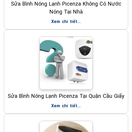
Sửa Bình Nóng Lạnh Picenza Không Có Nước
Nóng Tại Nhà
Xem chi tiết...
Sửa Bình Nóng Lạnh Picenza Tại Quận Cầu Giấy
Xem chi tiết...