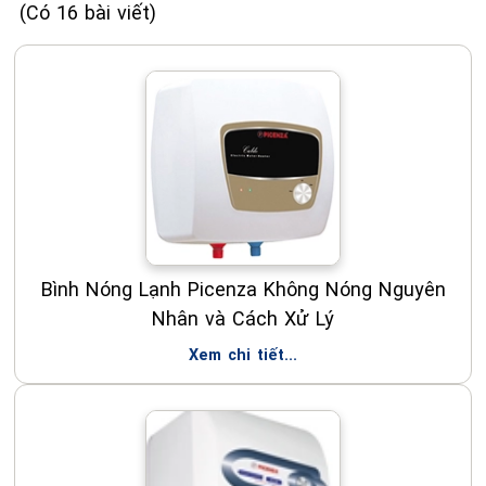
(Có 16 bài viết)
Bình Nóng Lạnh Picenza Không Nóng Nguyên
Nhân và Cách Xử Lý
Xem chi tiết...