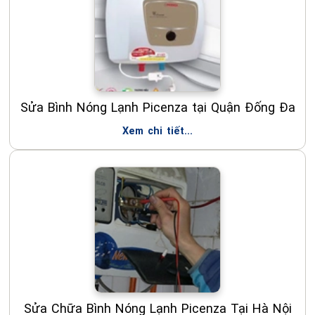
Sửa Bình Nóng Lạnh Picenza tại Quận Đống Đa
Xem chi tiết...
Sửa Chữa Bình Nóng Lạnh Picenza Tại Hà Nội