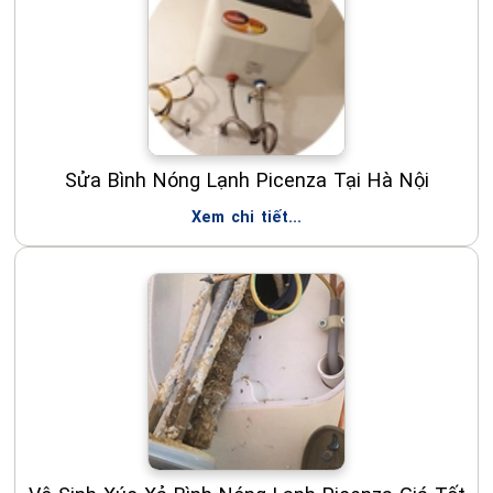
Sửa Bình Nóng Lạnh Picenza Tại Hà Nội
Xem chi tiết...