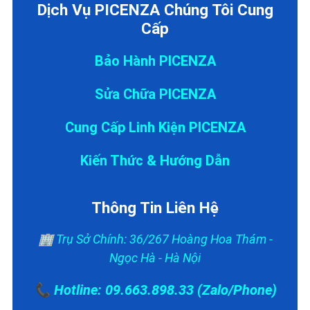
Dịch Vụ PICENZA Chúng Tôi Cung
Cấp
Bảo Hành PICENZA
Sửa Chữa PICENZA
Cung Cấp Linh Kiện PICENZA
Kiến Thức & Hướng Dẫn
Thông Tin Liên Hệ
🏢 Trụ Sở Chính: 36/267 Hoàng Hoa Thám -
Ngọc Hà - Hà Nội
📞 Hotline: 09.663.898.33 (Zalo/Phone)