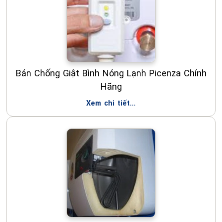
Bán Chống Giật Bình Nóng Lạnh Picenza Chính
Hãng
Xem chi tiết...