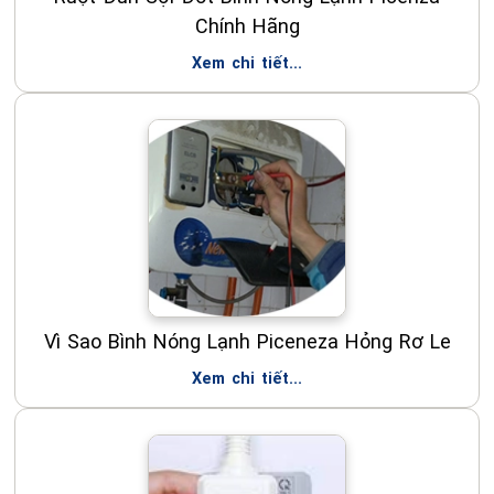
Chính Hãng
Xem chi tiết...
Vì Sao Bình Nóng Lạnh Piceneza Hỏng Rơ Le
Xem chi tiết...