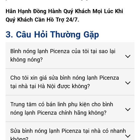
Hân Hạnh Đồng Hành Quý Khách Mọi Lúc Khi
Quý Khách Cần Hồ Trợ 24/7.
3. Câu Hỏi Thường Gặp
Bình nóng lạnh Picenza của tôi tại sao lại
không nóng?
Cho tôi xin giá sửa bình nóng lạnh Picenza
tại nhà tại Hà Nội được không?
Trung tâm có bán linh phụ kiện cho bình
nóng lạnh Picenza chính hãng không?
Sửa bình nóng lạnh Picenza tại nhà có nhanh
không?