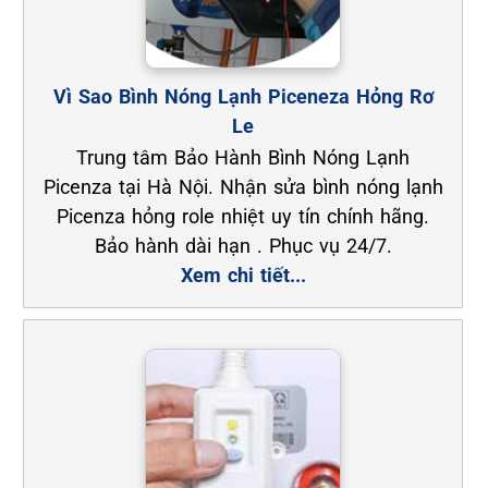
Vì Sao Bình Nóng Lạnh Piceneza Hỏng Rơ
Le
Trung tâm Bảo Hành Bình Nóng Lạnh
Picenza tại Hà Nội. Nhận sửa bình nóng lạnh
Picenza hỏng role nhiệt uy tín chính hãng.
Bảo hành dài hạn . Phục vụ 24/7.
Xem chi tiết...