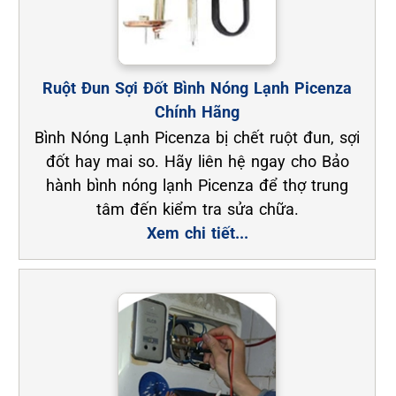
Ruột Đun Sợi Đốt Bình Nóng Lạnh Picenza
Chính Hãng
Bình Nóng Lạnh Picenza bị chết ruột đun, sợi
đốt hay mai so. Hãy liên hệ ngay cho Bảo
hành bình nóng lạnh Picenza để thợ trung
tâm đến kiểm tra sửa chữa.
Xem chi tiết...