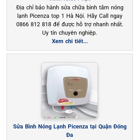
Địa chỉ bảo hành sửa chữa bình tắm nóng
lạnh Picenza top 1 Hà Nội. Hãy Call ngay
0866 812 818 để được hỗ trợ nhanh nhất.
Uy tín chuyên nghiệp.
Xem chi tiết...
Sửa Bình Nóng Lạnh Picenza tại Quận Đống
Đa