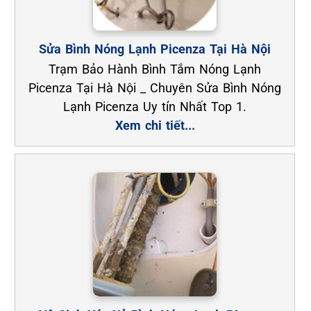
Sửa Bình Nóng Lạnh Picenza Tại Hà Nội
Trạm Bảo Hành Bình Tắm Nóng Lạnh
Picenza Tại Hà Nội _ Chuyên Sửa Bình Nóng
Lạnh Picenza Uy tín Nhất Top 1.
Xem chi tiết...