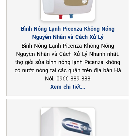
Bình Nóng Lạnh Picenza Không Nóng
Nguyên Nhân và Cách Xử Lý
Bình Nóng Lạnh Picenza Không Nóng
Nguyên Nhân và Cách Xử Lý Nhanh nhất.
thợ giỏi sửa bình nóng lạnh Picenza không
có nước nóng tại các quận trên địa bàn Hà
Nội. 0966 389 833
Xem chi tiết...