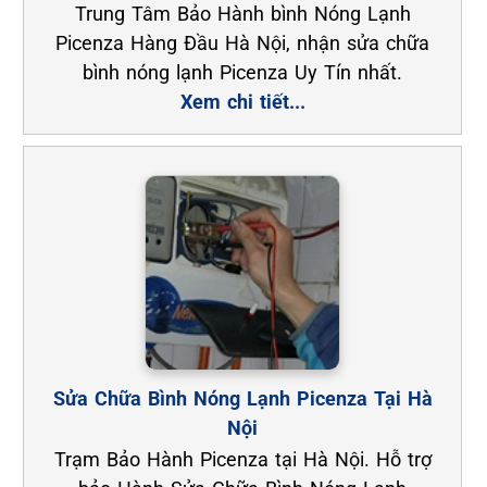
Trung Tâm Bảo Hành bình Nóng Lạnh
Picenza Hàng Đầu Hà Nội, nhận sửa chữa
bình nóng lạnh Picenza Uy Tín nhất.
Xem chi tiết...
Sửa Chữa Bình Nóng Lạnh Picenza Tại Hà
Nội
Trạm Bảo Hành Picenza tại Hà Nội. Hỗ trợ