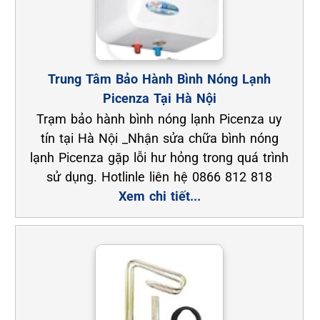
Trung Tâm Bảo Hành Bình Nóng Lạnh
Picenza Tại Hà Nội
Trạm bảo hành bình nóng lạnh Picenza uy
tín tại Hà Nội _Nhận sửa chữa bình nóng
lạnh Picenza gặp lỗi hư hỏng trong quá trình
sử dụng. Hotlinle liên hệ 0866 812 818
Xem chi tiết...