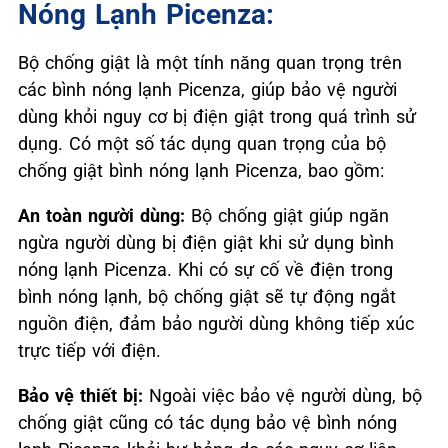
Nóng Lạnh Picenza:
Bộ chống giật là một tính năng quan trọng trên
các bình nóng lạnh Picenza, giúp bảo vệ người
dùng khỏi nguy cơ bị điện giật trong quá trình sử
dụng. Có một số tác dụng quan trọng của bộ
chống giật bình nóng lạnh Picenza, bao gồm:
An toàn người dùng:
Bộ chống giật giúp ngăn
ngừa người dùng bị điện giật khi sử dụng bình
nóng lạnh Picenza. Khi có sự cố về điện trong
bình nóng lạnh, bộ chống giật sẽ tự động ngắt
nguồn điện, đảm bảo người dùng không tiếp xúc
trực tiếp với điện.
Bảo vệ thiết bị:
Ngoài việc bảo vệ người dùng, bộ
chống giật cũng có tác dụng bảo vệ bình nóng