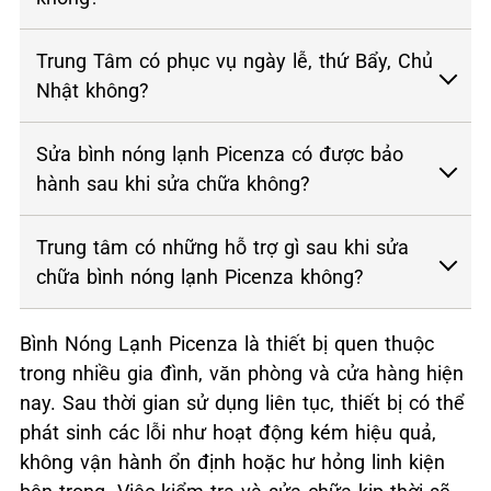
Trung Tâm có phục vụ ngày lễ, thứ Bẩy, Chủ
Nhật không?
Sửa bình nóng lạnh Picenza có được bảo
hành sau khi sửa chữa không?
Trung tâm có những hỗ trợ gì sau khi sửa
chữa bình nóng lạnh Picenza không?
Bình Nóng Lạnh Picenza là thiết bị quen thuộc
trong nhiều gia đình, văn phòng và cửa hàng hiện
nay. Sau thời gian sử dụng liên tục, thiết bị có thể
phát sinh các lỗi như hoạt động kém hiệu quả,
không vận hành ổn định hoặc hư hỏng linh kiện