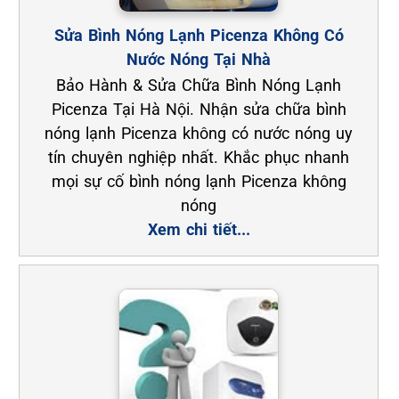
Sửa Bình Nóng Lạnh Picenza Không Có
Nước Nóng Tại Nhà
Bảo Hành & Sửa Chữa Bình Nóng Lạnh
Picenza Tại Hà Nội. Nhận sửa chữa bình
nóng lạnh Picenza không có nước nóng uy
tín chuyên nghiệp nhất. Khắc phục nhanh
mọi sự cố bình nóng lạnh Picenza không
nóng
Xem chi tiết...