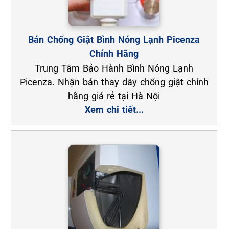
Bán Chống Giật Bình Nóng Lạnh Picenza
Chính Hãng
Trung Tâm Bảo Hành Bình Nóng Lạnh
Picenza. Nhận bán thay dây chống giật chính
hãng giá rẻ tại Hà Nội
Xem chi tiết...