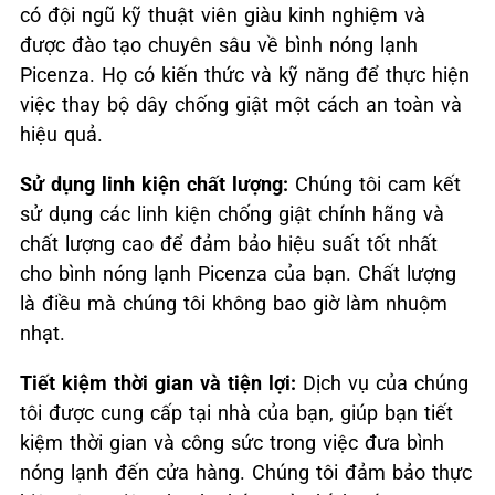
có đội ngũ kỹ thuật viên giàu kinh nghiệm và
được đào tạo chuyên sâu về bình nóng lạnh
Picenza. Họ có kiến thức và kỹ năng để thực hiện
việc thay bộ dây chống giật một cách an toàn và
hiệu quả.
Sử dụng linh kiện chất lượng:
Chúng tôi cam kết
sử dụng các linh kiện chống giật chính hãng và
chất lượng cao để đảm bảo hiệu suất tốt nhất
cho bình nóng lạnh Picenza của bạn. Chất lượng
là điều mà chúng tôi không bao giờ làm nhuộm
nhạt.
Tiết kiệm thời gian và tiện lợi:
Dịch vụ của chúng
tôi được cung cấp tại nhà của bạn, giúp bạn tiết
kiệm thời gian và công sức trong việc đưa bình
nóng lạnh đến cửa hàng. Chúng tôi đảm bảo thực