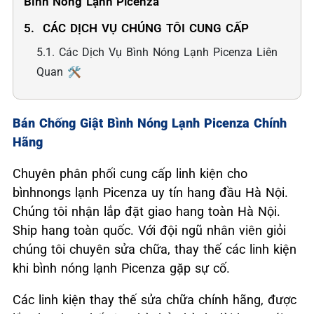
Bình Nóng Lạnh Picenza
5. ️ CÁC DỊCH VỤ CHÚNG TÔI CUNG CẤP
5.1. Các Dịch Vụ Bình Nóng Lạnh Picenza Liên
Quan 🛠️
Bán Chống Giật Bình Nóng Lạnh Picenza Chính
Hãng
Chuyên phân phối cung cấp linh kiện cho
bìnhnongs lạnh Picenza uy tín hang đầu Hà Nội.
Chúng tôi nhận lắp đặt giao hang toàn Hà Nội.
Ship hang toàn quốc. Với đội ngũ nhân viên giỏi
chúng tôi chuyên sửa chữa, thay thế các linh kiện
khi bình nóng lạnh Picenza gặp sự cố.
Các linh kiện thay thế sửa chữa chính hãng, được