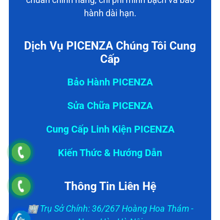
hành dài hạn.
Dịch Vụ PICENZA Chúng Tôi Cung
Cấp
Bảo Hành PICENZA
Sửa Chữa PICENZA
Cung Cấp Linh Kiện PICENZA
Kiến Thức & Hướng Dẫn
Thông Tin Liên Hệ
🏢 Trụ Sở Chính: 36/267 Hoàng Hoa Thám -