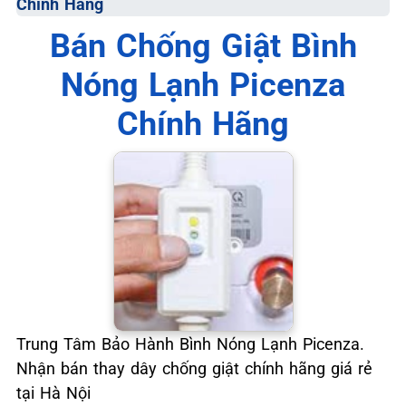
Chính Hãng
📞 09.663.898.33
Bán Chống Giật Bình
Nóng Lạnh Picenza
Chính Hãng
Trung Tâm Bảo Hành Bình Nóng Lạnh Picenza.
Nhận bán thay dây chống giật chính hãng giá rẻ
tại Hà Nội