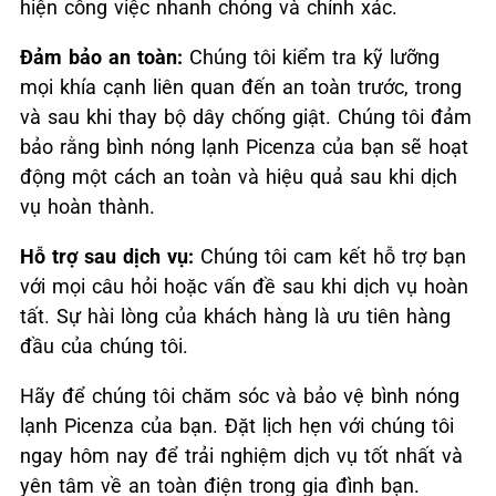
hiện công việc nhanh chóng và chính xác.
Đảm bảo an toàn:
Chúng tôi kiểm tra kỹ lưỡng
mọi khía cạnh liên quan đến an toàn trước, trong
và sau khi thay bộ dây chống giật. Chúng tôi đảm
bảo rằng bình nóng lạnh Picenza của bạn sẽ hoạt
động một cách an toàn và hiệu quả sau khi dịch
vụ hoàn thành.
Hỗ trợ sau dịch vụ:
Chúng tôi cam kết hỗ trợ bạn
với mọi câu hỏi hoặc vấn đề sau khi dịch vụ hoàn
tất. Sự hài lòng của khách hàng là ưu tiên hàng
đầu của chúng tôi.
Hãy để chúng tôi chăm sóc và bảo vệ bình nóng
lạnh Picenza của bạn. Đặt lịch hẹn với chúng tôi
ngay hôm nay để trải nghiệm dịch vụ tốt nhất và
yên tâm về an toàn điện trong gia đình bạn.