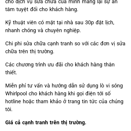
cho dịch vụ sửa chữa của mình mang lại sự an
tâm tuyệt đối cho khách hàng.
Kỹ thuật viên có mặt tại nhà sau 30p đặt lịch,
nhanh chóng và chuyên nghiệp.
Chi phi sửa chữa cạnh tranh so với các đơn vị sửa
chữa trên thị trường.
Các chương trình ưu đãi cho khách hàng thân
thiết.
Miễn phí tư vấn và hướng dẫn sử dụng lò vi sóng
Whirlpool cho khách hàng khi gọi điện tới số
hotline hoặc tham khảo ở trang tin tức của chúng
tôi.
Giá cả cạnh tranh trên thị trường.