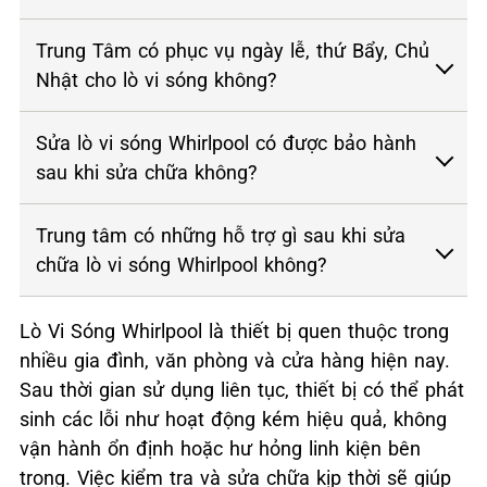
Trung Tâm có phục vụ ngày lễ, thứ Bẩy, Chủ
Nhật cho lò vi sóng không?
Sửa lò vi sóng Whirlpool có được bảo hành
sau khi sửa chữa không?
Trung tâm có những hỗ trợ gì sau khi sửa
chữa lò vi sóng Whirlpool không?
Lò Vi Sóng Whirlpool là thiết bị quen thuộc trong
nhiều gia đình, văn phòng và cửa hàng hiện nay.
Sau thời gian sử dụng liên tục, thiết bị có thể phát
sinh các lỗi như hoạt động kém hiệu quả, không
vận hành ổn định hoặc hư hỏng linh kiện bên
trong. Việc kiểm tra và sửa chữa kịp thời sẽ giúp