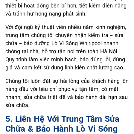
thiết bị hoạt động bền bỉ hơn, tiết kiệm điện năng
và tránh hư hỏng nặng phát sinh.
Với đội ngũ kỹ thuật viên nhiều năm kinh nghiệm,
trung tâm chúng tôi chuyên nhận kiểm tra – sửa
chữa – bảo dưỡng Lò Vi Sóng Whirlpool nhanh
chóng tại nhà, hỗ trợ tận nơi trên toàn Hà Nội.
Quy trình làm việc minh bạch, báo đúng lỗi, đúng
giá và cam kết sử dụng linh kiện chất lượng cao.
Chúng tôi luôn đặt sự hài lòng của khách hàng lên
hàng đầu với tiêu chí phục vụ tận tâm, có mặt
nhanh, sửa chữa triệt để và bảo hành dài hạn sau
sửa chữa.
5. Liên Hệ Với Trung Tâm Sửa
Chữa & Bảo Hành Lò Vi Sóng