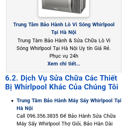
Trung Tâm Bảo Hành Lò Vi Sóng Whirlpool
Tại Hà Nội
Trung Tâm Bảo Hành & Sửa Chữa Lò Vi
Sóng Whirlpool Tại Hà Nội Uy tín Giá Rẻ.
Phục vụ 24h
Xem chi tiết...
6.2. Dịch Vụ Sửa Chữa Các Thiết
Bị Whirlpool Khác Của Chúng Tôi
Trung Tâm Bảo Hành Máy Sấy Whirlpool Tại
Hà Nội
Call 096.356.3835 Để Bảo Hành Sửa Chữa
Máy Sấy Whirlpool Thợ Giỏi, Bảo Hàn Dài