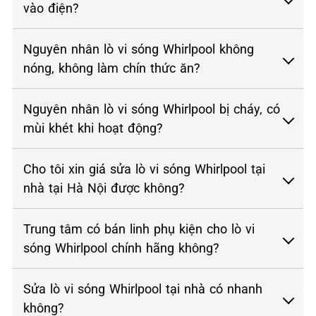
vào điện?
Nguyên nhân lò vi sóng Whirlpool không
nóng, không làm chín thức ăn?
Nguyên nhân lò vi sóng Whirlpool bị cháy, có
mùi khét khi hoạt động?
Cho tôi xin giá sửa lò vi sóng Whirlpool tại
nhà tại Hà Nội được không?
Trung tâm có bán linh phụ kiện cho lò vi
sóng Whirlpool chính hãng không?
Sửa lò vi sóng Whirlpool tại nhà có nhanh
không?