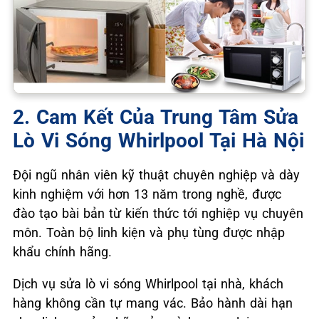
2. Cam Kết Của Trung Tâm Sửa
Lò Vi Sóng Whirlpool Tại Hà Nội
Đội ngũ nhân viên kỹ thuật chuyên nghiệp và dày
kinh nghiệm với hơn 13 năm trong nghề, được
đào tạo bài bản từ kiến thức tới nghiệp vụ chuyên
môn. Toàn bộ linh kiện và phụ tùng được nhập
khẩu chính hãng.
Dịch vụ sửa lò vi sóng Whirlpool tại nhà, khách
hàng không cần tự mang vác. Bảo hành dài hạn