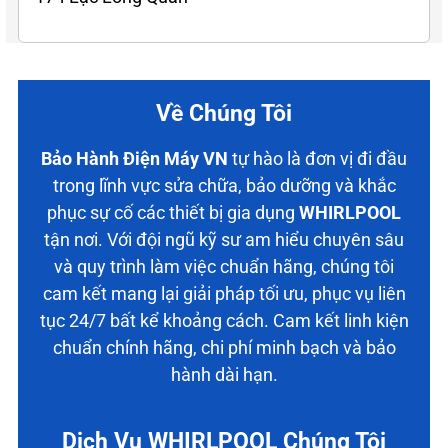
Về Chúng Tôi
Bảo Hành Điện Máy VN
tự hào là đơn vị đi đầu
trong lĩnh vực sửa chữa, bảo dưỡng và khắc
phục sự cố các thiết bị gia dụng
WHIRLPOOL
tận nơi. Với đội ngũ kỹ sư am hiểu chuyên sâu
và quy trình làm việc chuẩn hãng, chúng tôi
cam kết mang lại giải pháp tối ưu, phục vụ liên
tục 24/7 bất kể khoảng cách. Cam kết linh kiện
chuẩn chính hãng, chi phí minh bạch và bảo
hành dài hạn.
Dịch Vụ WHIRLPOOL Chúng Tôi