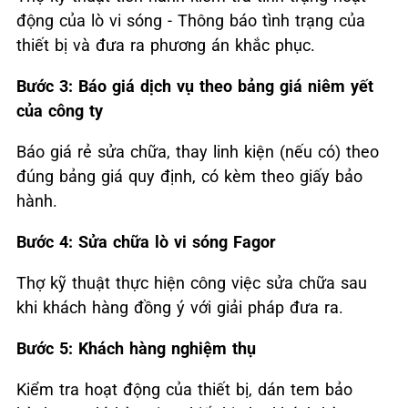
động của lò vi sóng - Thông báo tình trạng của
thiết bị và đưa ra phương án khắc phục.
Bước 3:
Báo giá dịch vụ theo bảng giá niêm yết
của công ty
Báo giá rẻ sửa chữa, thay linh kiện (nếu có) theo
đúng bảng giá quy định, có kèm theo giấy bảo
hành.
Bước 4:
Sửa chữa lò vi sóng Fagor
Thợ kỹ thuật thực hiện công việc sửa chữa sau
khi khách hàng đồng ý với giải pháp đưa ra.
Bước 5:
Khách hàng nghiệm thụ
Kiểm tra hoạt động của thiết bị, dán tem bảo