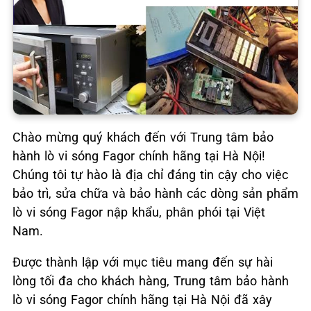
Chào mừng quý khách đến với Trung tâm bảo
hành lò vi sóng Fagor chính hãng tại Hà Nội!
Chúng tôi tự hào là địa chỉ đáng tin cậy cho việc
bảo trì, sửa chữa và bảo hành các dòng sản phẩm
lò vi sóng Fagor nập khẩu, phân phói tại Việt
Nam.
Được thành lập với mục tiêu mang đến sự hài
lòng tối đa cho khách hàng, Trung tâm bảo hành
lò vi sóng Fagor chính hãng tại Hà Nội đã xây