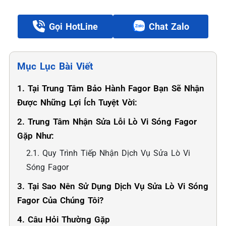
Gọi HotLine
Chat Zalo
Mục Lục Bài Viết
1. Tại Trung Tâm Bảo Hành Fagor Bạn Sẽ Nhận
Được Những Lợi Ích Tuyệt Vời:
2. Trung Tâm Nhận Sửa Lỗi Lò Vi Sóng Fagor
Gặp Như:
2.1. Quy Trình Tiếp Nhận Dịch Vụ Sửa Lò Vi
Sóng Fagor
3. Tại Sao Nên Sử Dụng Dịch Vụ Sửa Lò Vi Sóng
Fagor Của Chúng Tôi?
4. Câu Hỏi Thường Gặp