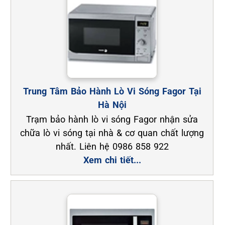
Trung Tâm Bảo Hành Lò Vi Sóng Fagor Tại
Hà Nội
Trạm bảo hành lò vi sóng Fagor nhận sửa
chữa lò vi sóng tại nhà & cơ quan chất lượng
nhất. Liên hệ 0986 858 922
Xem chi tiết...