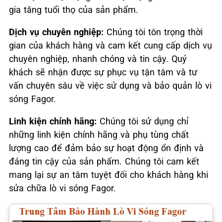
gia tăng tuổi thọ của sản phẩm.
Dịch vụ chuyên nghiệp:
Chúng tôi tôn trọng thời
gian của khách hàng và cam kết cung cấp dịch vụ
chuyên nghiệp, nhanh chóng và tin cậy. Quý
khách sẽ nhận được sự phục vụ tận tâm và tư
vấn chuyên sâu về việc sử dụng và bảo quản lò vi
sóng Fagor.
Linh kiện chính hãng:
Chúng tôi sử dụng chỉ
những linh kiện chính hãng và phụ tùng chất
lượng cao để đảm bảo sự hoạt động ổn định và
đáng tin cậy của sản phẩm. Chúng tôi cam kết
mang lại sự an tâm tuyệt đối cho khách hàng khi
sửa chữa lò vi sóng Fagor.