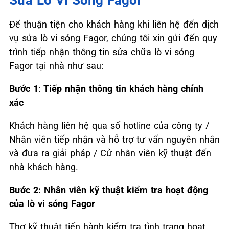
Để thuận tiện cho khách hàng khi liên hệ đến dịch
vụ sửa lò vi sóng Fagor, chúng tôi xin gửi đến quy
trình tiếp nhận thông tin sửa chữa lò vi sóng
Fagor tại nhà như sau:
Bước 1
:
Tiếp nhận thông tin khách hàng chính
xác
Khách hàng liên hệ qua số hotline của công ty /
Nhân viên tiếp nhận và hỗ trợ tư vấn nguyên nhân
và đưa ra giải pháp / Cử nhân viên kỹ thuật đến
nhà khách hàng.
Bước 2:
Nhân viên kỹ thuật kiểm tra hoạt động
của lò vi sóng Fagor
Thợ kỹ thuật tiến hành kiểm tra tình trạng hoạt