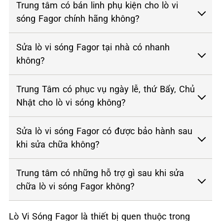
Trung tâm có bán linh phụ kiện cho lò vi
sóng Fagor chính hãng không?
Sửa lò vi sóng Fagor tại nhà có nhanh
không?
Trung Tâm có phục vụ ngày lễ, thứ Bẩy, Chủ
Nhật cho lò vi sóng không?
Sửa lò vi sóng Fagor có được bảo hành sau
khi sửa chữa không?
Trung tâm có những hỗ trợ gì sau khi sửa
chữa lò vi sóng Fagor không?
Lò Vi Sóng Fagor là thiết bị quen thuộc trong