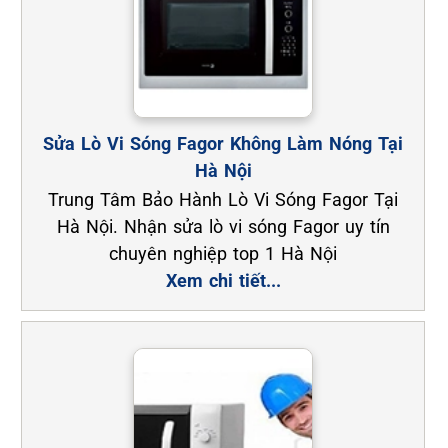
Sửa Lò Vi Sóng Fagor Không Làm Nóng Tại
Hà Nội
Trung Tâm Bảo Hành Lò Vi Sóng Fagor Tại
Hà Nội. Nhận sửa lò vi sóng Fagor uy tín
chuyên nghiệp top 1 Hà Nội
Xem chi tiết...