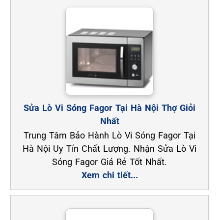
Sửa Lò Vi Sóng Fagor Tại Hà Nội Thợ Giỏi
Nhất
Trung Tâm Bảo Hành Lò Vi Sóng Fagor Tại
Hà Nội Uy Tín Chất Lượng. Nhận Sửa Lò Vi
Sóng Fagor Giá Rẻ Tốt Nhất.
Xem chi tiết...