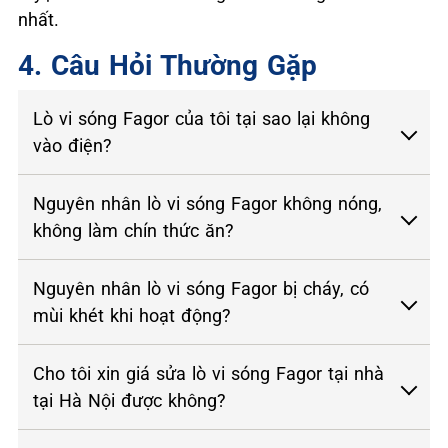
nhất.
4. Câu Hỏi Thường Gặp
Lò vi sóng Fagor của tôi tại sao lại không
vào điện?
Nguyên nhân lò vi sóng Fagor không nóng,
không làm chín thức ăn?
Nguyên nhân lò vi sóng Fagor bị cháy, có
mùi khét khi hoạt động?
Cho tôi xin giá sửa lò vi sóng Fagor tại nhà
tại Hà Nội được không?