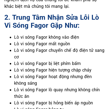
khác biệt mà chúng tôi mang lại.
2. Trung Tâm Nhận Sửa Lỗi Lò
Vi Sóng Fagor Gặp Như:
Lò vi sóng Fagor không vào điện
Lò vi sóng Fagor mất nguồn
Lò vi sóng Fagor chuyển chế độ điện tử sang
cơ
Lò vi sóng Fagor bị liệt phím bấm
Lò vi sóng Fagor hiện tượng chập cháy
Lò vi sóng Fagor hoạt động nhưng đèn
không sáng
Lò vi sóng Fagor lò quay nhưng không chín
thức ăn
Lò vi sóng Fagor bị hỏng biến áp nguồn