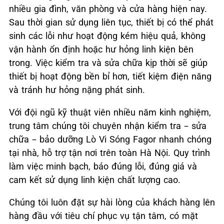
nhiều gia đình, văn phòng và cửa hàng hiện nay.
Sau thời gian sử dụng liên tục, thiết bị có thể phát
sinh các lỗi như hoạt động kém hiệu quả, không
vận hành ổn định hoặc hư hỏng linh kiện bên
trong. Việc kiểm tra và sửa chữa kịp thời sẽ giúp
thiết bị hoạt động bền bỉ hơn, tiết kiệm điện năng
và tránh hư hỏng nặng phát sinh.
Với đội ngũ kỹ thuật viên nhiều năm kinh nghiệm,
trung tâm chúng tôi chuyên nhận kiểm tra – sửa
chữa – bảo dưỡng Lò Vi Sóng Fagor nhanh chóng
tại nhà, hỗ trợ tận nơi trên toàn Hà Nội. Quy trình
làm việc minh bạch, báo đúng lỗi, đúng giá và
cam kết sử dụng linh kiện chất lượng cao.
Chúng tôi luôn đặt sự hài lòng của khách hàng lên
hàng đầu với tiêu chí phục vụ tận tâm, có mặt