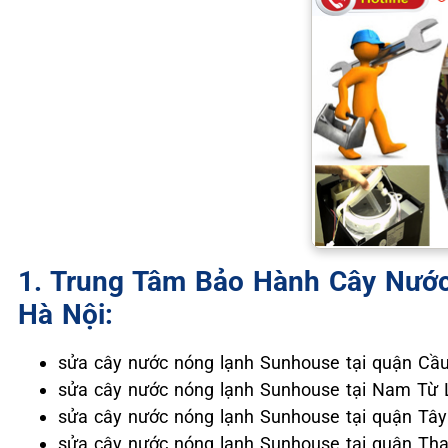
1. Trung Tâm Bảo Hành Cây Nước
Hà Nội:
sửa cây nước nóng lạnh Sunhouse tại quận Cầu
sửa cây nước nóng lạnh Sunhouse tại Nam Từ L
sửa cây nước nóng lạnh Sunhouse tại quận Tây
sửa cây nước nóng lạnh Sunhouse tại quận Th