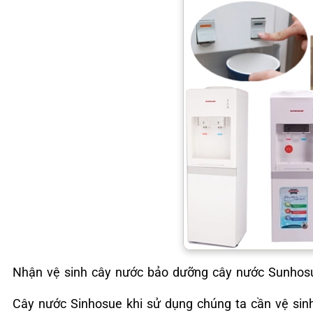
Nhận vệ sinh cây nước bảo dưỡng cây nước Sunhosue 
Cây nước Sinhosue khi sử dụng chúng ta cần vệ sin