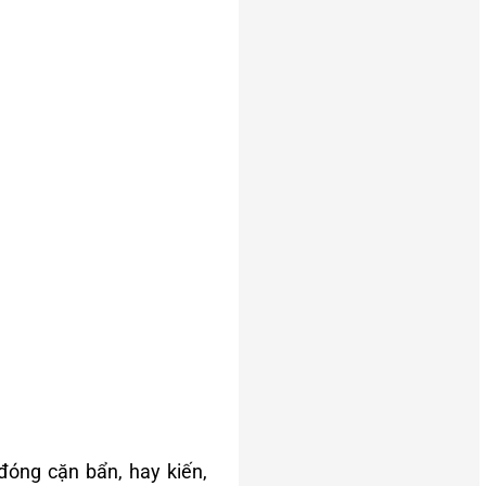
đóng cặn bẩn, hay kiến,