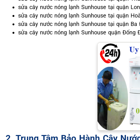
sửa cây nước nóng lạnh Sunhouse tại quận Lon
sửa cây nước nóng lạnh Sunhouse tại quận Ho
sửa cây nước nóng lạnh Sunhouse tại quận Ba 
sửa cây nước nóng lạnh Sunhouse quận Đống
2. Trung Tâm Bảo Hành Cây Nướ