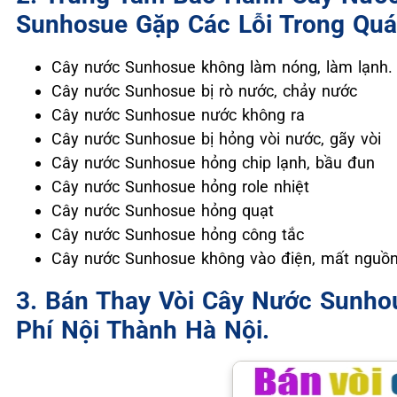
Sunhosue Gặp Các Lỗi Trong Quá
Cây nước Sunhosue không làm nóng, làm lạnh.
Cây nước Sunhosue bị rò nước, chảy nước
Cây nước Sunhosue nước không ra
Cây nước Sunhosue bị hỏng vòi nước, gãy vòi
Cây nước Sunhosue hỏng chip lạnh, bầu đun
Cây nước Sunhosue hỏng role nhiệt
Cây nước Sunhosue hỏng quạt
Cây nước Sunhosue hỏng công tắc
Cây nước Sunhosue không vào điện, mất nguồn
3. Bán Thay Vòi Cây Nước Sunho
Phí Nội Thành Hà Nội.