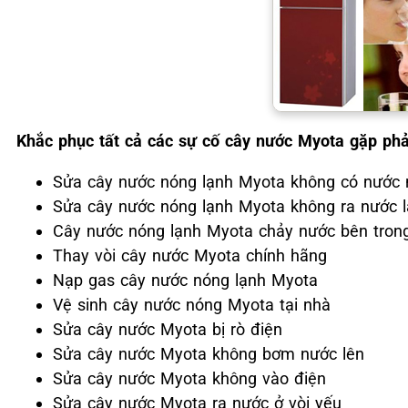
Khắc phục tất cả các sự cố cây nước Myota gặp phả
Sửa cây nước nóng lạnh Myota không có nước
Sửa cây nước nóng lạnh Myota không ra nước 
Cây nước nóng lạnh Myota chảy nước bên tron
Thay vòi cây nước Myota chính hãng
Nạp gas cây nước nóng lạnh Myota
Vệ sinh cây nước nóng Myota tại nhà
Sửa cây nước Myota bị rò điện
Sửa cây nước Myota không bơm nước lên
Sửa cây nước Myota không vào điện
Sửa cây nước Myota ra nước ở vòi yếu