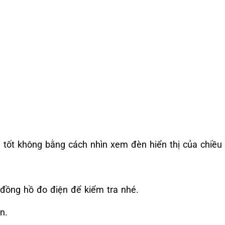
 tốt không bằng cách nhìn xem đèn hiển thị của chiều
 đồng hồ đo điện để kiểm tra nhé.
n.