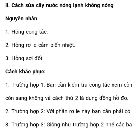
II. Cách sửa cây nước nóng lạnh không nóng
Nguyên nhân
1. Hỏng công tắc.
2. Hỏng rơ le cảm biến nhiệt.
3. Hỏng sợi đốt.
Cách khắc phục:
1. Trường hợp 1: Bạn cần kiểm tra công tắc xem còn
còn sang không và cách thứ 2 là dung đồng hồ đo.
2. Trường hợp 2: Với phần rơ le này bạn cần phải có
3. Trường hợp 3: Giống như trường hợp 2 nhé các bạ