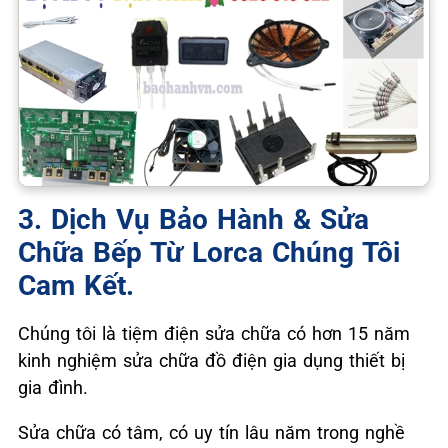
3. Dịch Vụ Bảo Hành & Sửa
Chữa Bếp Từ Lorca Chúng Tôi
Cam Kết.
Chúng tôi là tiệm điện sửa chữa có hơn 15 năm
kinh nghiệm sửa chữa đồ điện gia dụng thiết bị
gia đình.
Sửa chữa có tâm, có uy tín lâu năm trong nghề