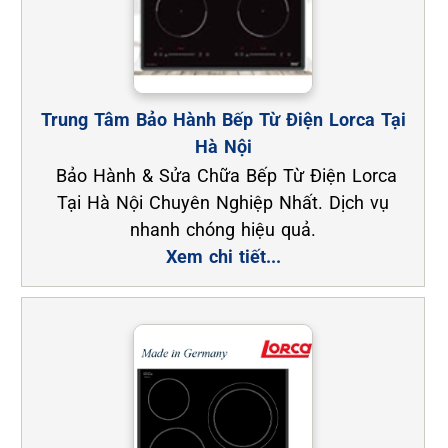
Trung Tâm Bảo Hành Bếp Từ Điện Lorca Tại
Hà Nội
Bảo Hành & Sửa Chữa Bếp Từ Điện Lorca
Tại Hà Nội Chuyên Nghiệp Nhất. Dịch vụ
nhanh chóng hiệu quả.
Xem chi tiết...