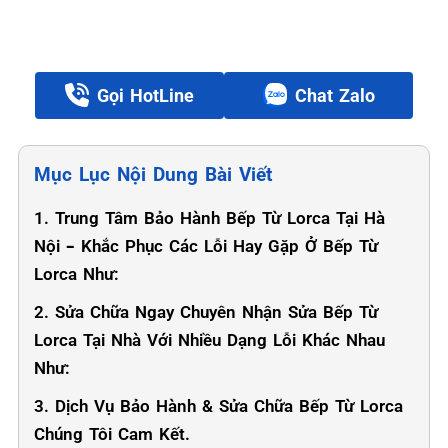
Gọi HotLine
Chat Zalo
Mục Lục Nội Dung Bài Viết
1. Trung Tâm Bảo Hành Bếp Từ Lorca Tại Hà
Nội – Khắc Phục Các Lỗi Hay Gặp Ở Bếp Từ
Lorca Như:
2. Sửa Chữa Ngay Chuyên Nhận Sửa Bếp Từ
Lorca Tại Nhà Với Nhiều Dạng Lỗi Khác Nhau
Như:
3. Dịch Vụ Bảo Hành & Sửa Chữa Bếp Từ Lorca
Chúng Tôi Cam Kết.