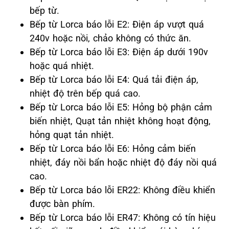
bếp từ.
Bếp từ Lorca báo lỗi E2: Điện áp vượt quá
240v hoặc nồi, chảo không có thức ăn.
Bếp từ Lorca báo lỗi E3: Điện áp dưới 190v
hoặc quá nhiệt.
Bếp từ Lorca báo lỗi E4: Quá tải điện áp,
nhiệt độ trên bếp quá cao.
Bếp từ Lorca báo lỗi E5: Hỏng bộ phận cảm
biến nhiệt, Quạt tản nhiệt không hoạt động,
hỏng quạt tản nhiệt.
Bếp từ Lorca báo lỗi E6: Hỏng cảm biến
nhiệt, đáy nồi bẩn hoặc nhiệt độ đáy nồi quá
cao.
Bếp từ Lorca báo lỗi ER22: Không điều khiển
được bàn phím.
Bếp từ Lorca báo lỗi ER47: Không có tín hiệu