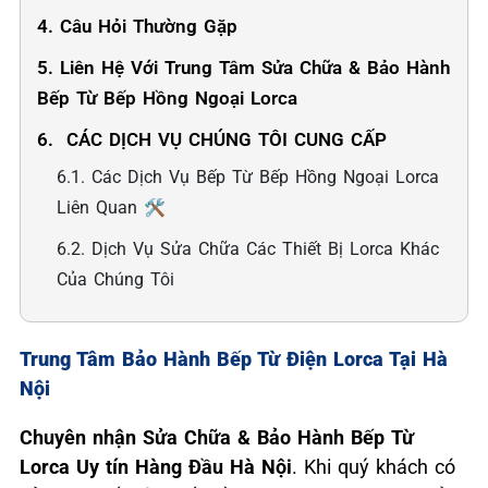
4. Câu Hỏi Thường Gặp
5. Liên Hệ Với Trung Tâm Sửa Chữa & Bảo Hành
Bếp Từ Bếp Hồng Ngoại Lorca
6. ️ CÁC DỊCH VỤ CHÚNG TÔI CUNG CẤP
6.1. Các Dịch Vụ Bếp Từ Bếp Hồng Ngoại Lorca
Liên Quan 🛠️
6.2. Dịch Vụ Sửa Chữa Các Thiết Bị Lorca Khác
Của Chúng Tôi
Trung Tâm Bảo Hành Bếp Từ Điện Lorca Tại Hà
Nội
Chuyên nhận Sửa Chữa & Bảo Hành Bếp Từ
Lorca Uy tín Hàng Đầu Hà Nội
. Khi quý khách có