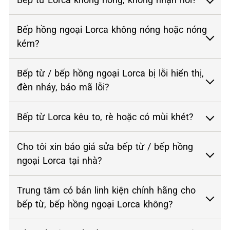
Bếp hồng ngoại Lorca không nóng hoặc nóng
kém?
Bếp từ / bếp hồng ngoại Lorca bị lỗi hiển thị,
đèn nháy, báo mã lỗi?
Bếp từ Lorca kêu to, rè hoặc có mùi khét?
Cho tôi xin báo giá sửa bếp từ / bếp hồng
ngoại Lorca tại nhà?
Trung tâm có bán linh kiện chính hãng cho
bếp từ, bếp hồng ngoại Lorca không?