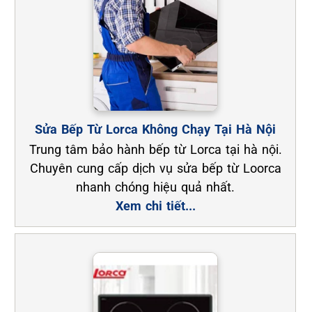
Sửa Bếp Từ Lorca Không Chạy Tại Hà Nội
Trung tâm bảo hành bếp từ Lorca tại hà nội.
Chuyên cung cấp dịch vụ sửa bếp từ Loorca
nhanh chóng hiệu quả nhất.
Xem chi tiết...