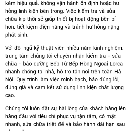
kém hiệu quả, không vận hành ổn định hoặc hư
hỏng linh kiện bên trong. Việc kiểm tra và sửa
chữa kịp thời sẽ giúp thiết bị hoạt động bền bỉ
hơn, tiết kiệm điện năng và tránh hư hỏng nặng
phát sinh.
Với đội ngũ kỹ thuật viên nhiều năm kinh nghiệm,
trung tâm chúng tôi chuyên nhận kiểm tra – sửa
chữa – bảo dưỡng Bếp Từ Bếp Hồng Ngoại Lorca
nhanh chóng tại nhà, hỗ trợ tận nơi trên toàn Hà
Nội. Quy trình làm việc minh bạch, báo đúng lỗi,
đúng giá và cam kết sử dụng linh kiện chất lượng
cao.
Chúng tôi luôn đặt sự hài lòng của khách hàng lên
hàng đầu với tiêu chí phục vụ tận tâm, có mặt
nhanh, sửa chữa triệt để và bảo hành dài hạn sau