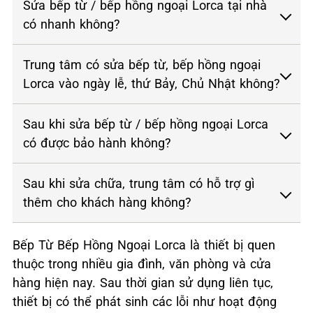
Sửa bếp từ / bếp hồng ngoại Lorca tại nhà
có nhanh không?
Trung tâm có sửa bếp từ, bếp hồng ngoại
Lorca vào ngày lễ, thứ Bảy, Chủ Nhật không?
Sau khi sửa bếp từ / bếp hồng ngoại Lorca
có được bảo hành không?
Sau khi sửa chữa, trung tâm có hỗ trợ gì
thêm cho khách hàng không?
Bếp Từ Bếp Hồng Ngoại Lorca là thiết bị quen
thuộc trong nhiều gia đình, văn phòng và cửa
hàng hiện nay. Sau thời gian sử dụng liên tục,
thiết bị có thể phát sinh các lỗi như hoạt động