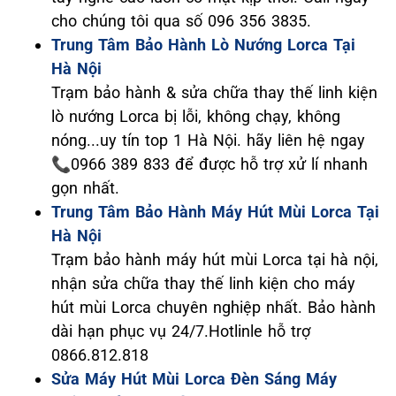
cho chúng tôi qua số 096 356 3835.
Trung Tâm Bảo Hành Lò Nướng Lorca Tại
Hà Nội
Trạm bảo hành & sửa chữa thay thế linh kiện
lò nướng Lorca bị lỗi, không chạy, không
nóng...uy tín top 1 Hà Nội. hãy liên hệ ngay
📞0966 389 833 để được hỗ trợ xử lí nhanh
gọn nhất.
Trung Tâm Bảo Hành Máy Hút Mùi Lorca Tại
Hà Nội
Trạm bảo hành máy hút mùi Lorca tại hà nội,
nhận sửa chữa thay thế linh kiện cho máy
hút mùi Lorca chuyên nghiệp nhất. Bảo hành
dài hạn phục vụ 24/7.Hotlinle hỗ trợ
0866.812.818
Sửa Máy Hút Mùi Lorca Đèn Sáng Máy