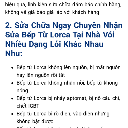
hiệu quả, linh kiện sửa chữa đảm bảo chính hãng,
không vẽ giá báo giá láo với khách hàng
2. Sửa Chữa Ngay Chuyên Nhận
Sửa Bếp Từ Lorca Tại Nhà Với
Nhiều Dạng Lỗi Khác Nhau
Như:
Bếp từ Lorca không lên nguồn, bị mất nguồn
hay lên nguồn rồi tắt
Bếp từ Lorca không nhận nồi, bếp từ không
nóng
Bếp từ Lorca bị nhảy aptomat, bị nổ cầu chì,
chết IGBT
Bếp từ Lorca bị rò điện, vào điện nhưng
không bật được