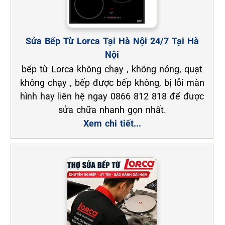
Sửa Bếp Từ Lorca Tại Hà Nội 24/7 Tại Hà
Nội
bếp từ Lorca không chạy , không nóng, quạt
không chạy , bếp được bếp không, bị lỗi màn
hình hay liên hệ ngay 0866 812 818 để được
sửa chữa nhanh gọn nhất.
Xem chi tiết...