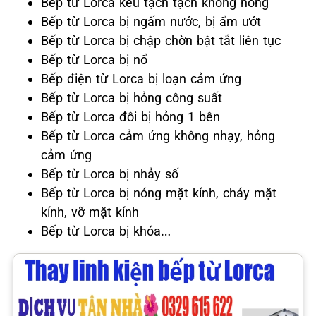
Bếp từ Lorca kêu tạch tạch không nóng
Bếp từ Lorca bị ngấm nước, bị ẩm ướt
Bếp từ Lorca bị chập chờn bật tắt liên tục
Bếp từ Lorca bị nổ
Bếp điện từ Lorca bị loạn cảm ứng
Bếp từ Lorca bị hỏng công suất
Bếp từ Lorca đôi bị hỏng 1 bên
Bếp từ Lorca cảm ứng không nhạy, hỏng
cảm ứng
Bếp từ Lorca bị nhảy số
Bếp từ Lorca bị nóng mặt kính, cháy mặt
kính, vỡ mặt kính
Bếp từ Lorca bị khóa…