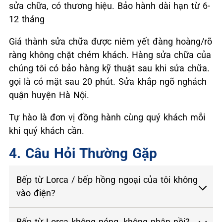
sửa chữa, có thương hiệu. Bảo hành dài hạn từ 6-
12 tháng
Giá thành sửa chữa được niêm yết đàng hoàng/rõ
ràng không chặt chém khách. Hàng sửa chữa của
chúng tôi có bảo hàng kỹ thuật sau khi sửa chữa.
gọi là có mặt sau 20 phút. Sửa khắp ngõ nghách
quận huyện Hà Nội.
Tự hào là đơn vị đồng hành cùng quý khách mỗi
khi quý khách cần.
4. Câu Hỏi Thường Gặp
Bếp từ Lorca / bếp hồng ngoại của tôi không
vào điện?
Bếp từ Lorca không nóng, không nhận nồi?