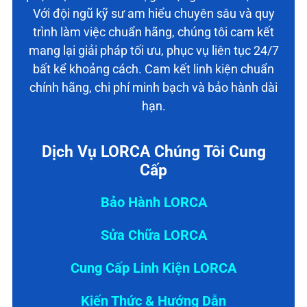
Với đội ngũ kỹ sư am hiểu chuyên sâu và quy
trình làm việc chuẩn hãng, chúng tôi cam kết
mang lại giải pháp tối ưu, phục vụ liên tục 24/7
bất kể khoảng cách. Cam kết linh kiện chuẩn
chính hãng, chi phí minh bạch và bảo hành dài
hạn.
Dịch Vụ LORCA Chúng Tôi Cung
Cấp
Bảo Hành LORCA
Sửa Chữa LORCA
Cung Cấp Linh Kiện LORCA
Kiến Thức & Hướng Dẫn