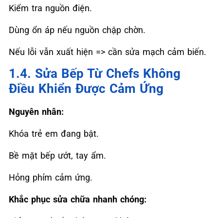
Kiểm tra nguồn điện.
Dùng ổn áp nếu nguồn chập chờn.
Nếu lỗi vẫn xuất hiện => cần sửa mạch cảm biến.
1.4. Sửa Bếp Từ Chefs Không
Điều Khiển Được Cảm Ứng
Nguyên nhân:
Khóa trẻ em đang bật.
Bề mặt bếp ướt, tay ẩm.
Hỏng phím cảm ứng.
Khắc phục sửa chữa nhanh chóng: