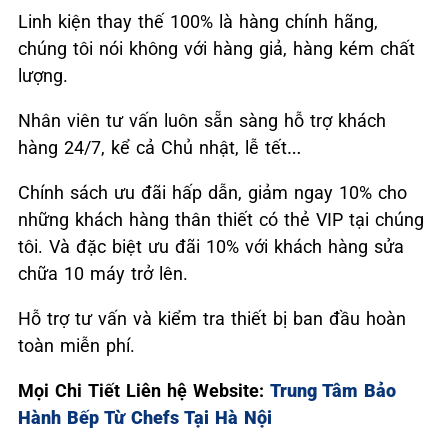
Linh kiện thay thế 100% là hàng chính hãng,
chúng tôi nói không với hàng giả, hàng kém chất
lượng.
Nhân viên tư vấn luôn sẵn sàng hỗ trợ khách
hàng 24/7, kể cả Chủ nhật, lễ tết…
Chính sách ưu đãi hấp dẫn, giảm ngay 10% cho
những khách hàng thân thiết có thẻ VIP tại chúng
tôi. Và đặc biệt ưu đãi 10% với khách hàng sửa
chữa 10 máy trở lên.
Hỗ trợ tư vấn và kiểm tra thiết bị ban đầu hoàn
toàn miễn phí.
Mọi Chi Tiết Liên hệ Website:
Trung Tâm Bảo
Hành Bếp Từ Chefs Tại Hà Nội