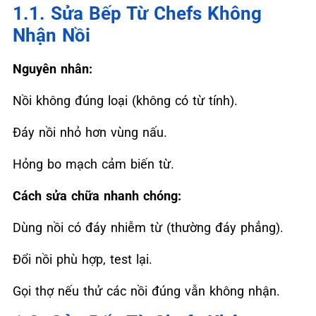
1.1. Sửa Bếp Từ Chefs Không
Nhận Nồi
Nguyên nhân:
Nồi không đúng loại (không có từ tính).
Đáy nồi nhỏ hơn vùng nấu.
Hỏng bo mạch cảm biến từ.
Cách sửa chữa nhanh chóng:
Dùng nồi có đáy nhiễm từ (thường đáy phẳng).
Đổi nồi phù hợp, test lại.
Gọi thợ nếu thử các nồi đúng vẫn không nhận.