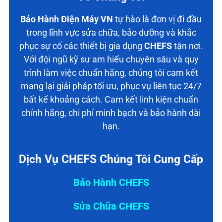
Bảo Hành Điện Máy VN
tự hào là đơn vị đi đầu
trong lĩnh vực sửa chữa, bảo dưỡng và khắc
phục sự cố các thiết bị gia dụng
CHEFS
tận nơi.
Với đội ngũ kỹ sư am hiểu chuyên sâu và quy
trình làm việc chuẩn hãng, chúng tôi cam kết
mang lại giải pháp tối ưu, phục vụ liên tục 24/7
bất kể khoảng cách. Cam kết linh kiện chuẩn
chính hãng, chi phí minh bạch và bảo hành dài
hạn.
Dịch Vụ CHEFS Chúng Tôi Cung Cấp
Bảo Hành CHEFS
Sửa Chữa CHEFS