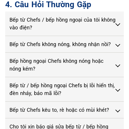
4. Câu Hỏi Thường Gặp
Bếp từ Chefs / bếp hồng ngoại của tôi không
vào điện?
Bếp từ Chefs không nóng, không nhận nồi?
Bếp hồng ngoại Chefs không nóng hoặc
nóng kém?
Bếp từ / bếp hồng ngoại Chefs bị lỗi hiển thị,
đèn nháy, báo mã lỗi?
Bếp từ Chefs kêu to, rè hoặc có mùi khét?
Cho tôi xin báo giá sửa bếp từ / bếp hồng