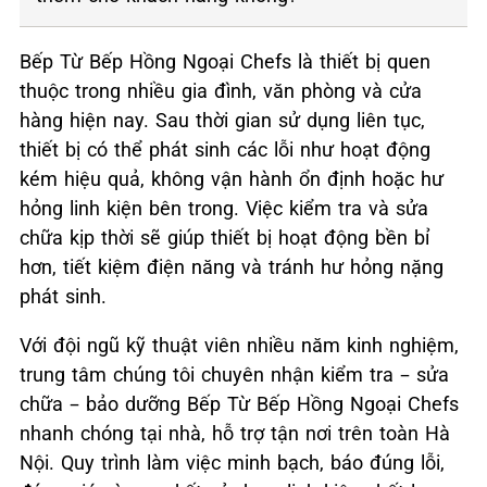
Bếp Từ Bếp Hồng Ngoại Chefs là thiết bị quen
thuộc trong nhiều gia đình, văn phòng và cửa
hàng hiện nay. Sau thời gian sử dụng liên tục,
thiết bị có thể phát sinh các lỗi như hoạt động
kém hiệu quả, không vận hành ổn định hoặc hư
hỏng linh kiện bên trong. Việc kiểm tra và sửa
chữa kịp thời sẽ giúp thiết bị hoạt động bền bỉ
hơn, tiết kiệm điện năng và tránh hư hỏng nặng
phát sinh.
Với đội ngũ kỹ thuật viên nhiều năm kinh nghiệm,
trung tâm chúng tôi chuyên nhận kiểm tra – sửa
chữa – bảo dưỡng Bếp Từ Bếp Hồng Ngoại Chefs
nhanh chóng tại nhà, hỗ trợ tận nơi trên toàn Hà
Nội. Quy trình làm việc minh bạch, báo đúng lỗi,