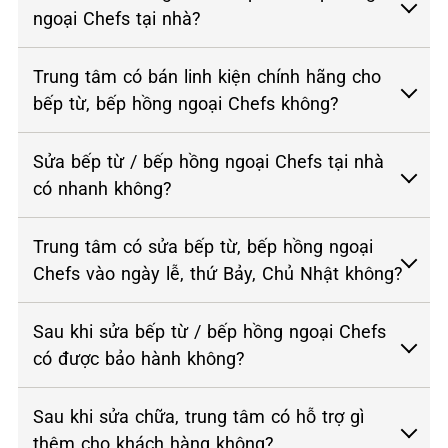
ngoại Chefs tại nhà?
Trung tâm có bán linh kiện chính hãng cho
bếp từ, bếp hồng ngoại Chefs không?
Sửa bếp từ / bếp hồng ngoại Chefs tại nhà
có nhanh không?
Trung tâm có sửa bếp từ, bếp hồng ngoại
Chefs vào ngày lễ, thứ Bảy, Chủ Nhật không?
Sau khi sửa bếp từ / bếp hồng ngoại Chefs
có được bảo hành không?
Sau khi sửa chữa, trung tâm có hỗ trợ gì
thêm cho khách hàng không?