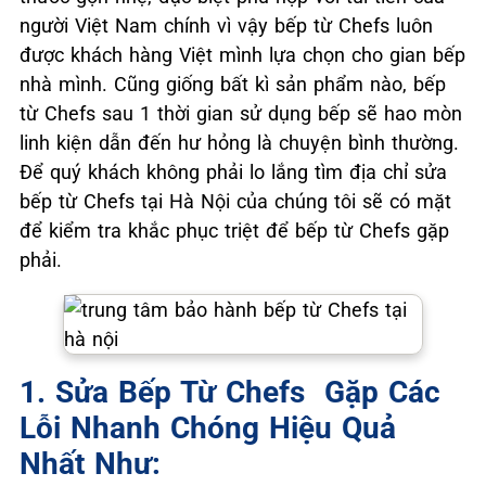
người Việt Nam chính vì vậy bếp từ Chefs luôn
được khách hàng Việt mình lựa chọn cho gian bếp
nhà mình. Cũng giống bất kì sản phẩm nào, bếp
từ Chefs sau 1 thời gian sử dụng bếp sẽ hao mòn
linh kiện dẫn đến hư hỏng là chuyện bình thường.
Để quý khách không phải lo lắng tìm địa chỉ sửa
bếp từ Chefs tại Hà Nội của chúng tôi sẽ có mặt
để kiểm tra khắc phục triệt để bếp từ Chefs gặp
phải.
1. Sửa Bếp Từ Chefs Gặp Các
Lỗi Nhanh Chóng Hiệu Quả
Nhất Như: