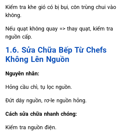
Kiểm tra khe gió có bị bụi, côn trùng chui vào
không.
Nếu quạt không quay => thay quạt, kiểm tra
nguồn cấp.
1.6. Sửa Chữa Bếp Từ Chefs
Không Lên Nguồn
Nguyên nhân:
Hỏng cầu chì, tụ lọc nguồn.
Đứt dây nguồn, rơ-le nguồn hỏng.
Cách sửa chữa nhanh chóng:
Kiểm tra nguồn điện.