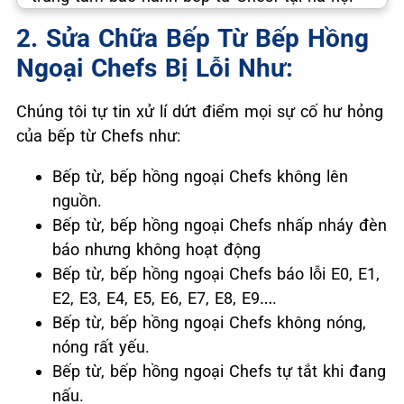
2. Sửa Chữa Bếp Từ Bếp Hồng
Ngoại Chefs Bị Lỗi Như:
Chúng tôi tự tin xử lí dứt điểm mọi sự cố hư hỏng
của bếp từ Chefs như:
Bếp từ, bếp hồng ngoại Chefs không lên
nguồn.
Bếp từ, bếp hồng ngoại Chefs nhấp nháy đèn
báo nhưng không hoạt động
Bếp từ, bếp hồng ngoại Chefs báo lỗi E0, E1,
E2, E3, E4, E5, E6, E7, E8, E9….
Bếp từ, bếp hồng ngoại Chefs không nóng,
nóng rất yếu.
Bếp từ, bếp hồng ngoại Chefs tự tắt khi đang
nấu.