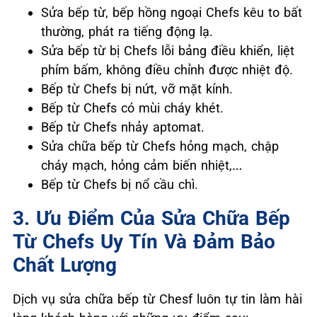
Sửa bếp từ, bếp hồng ngoại Chefs kêu to bất
thường, phát ra tiếng động lạ.
Sửa bếp từ bị Chefs lỗi bảng điều khiển, liệt
phím bấm, không điều chỉnh được nhiệt độ.
Bếp từ Chefs bị nứt, vỡ mặt kính.
Bếp từ Chefs có mùi cháy khét.
Bếp từ Chefs nhảy aptomat.
Sửa chữa bếp từ Chefs hỏng mạch, chập
cháy mạch, hỏng cảm biến nhiệt,…
Bếp từ Chefs bị nổ cầu chì.
3. Ưu Điểm Của Sửa Chữa Bếp
Từ Chefs Uy Tín Và Đảm Bảo
Chất Lượng
Dịch vụ sửa chữa bếp từ Chesf luôn tự tin làm hài