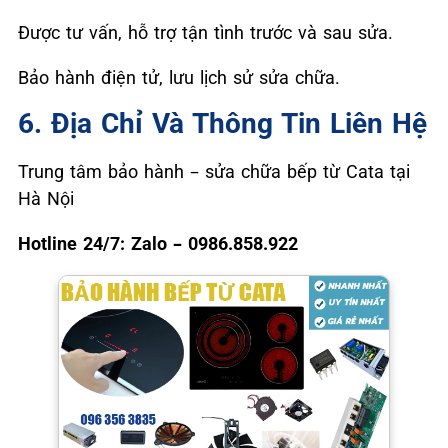
Được tư vấn, hỗ trợ tận tình trước và sau sửa.
Bảo hành điện tử, lưu lịch sử sửa chữa.
6. Địa Chỉ Và Thông Tin Liên Hệ
Trung tâm bảo hành – sửa chữa bếp từ Cata tại
Hà Nội
Hotline 24/7: Zalo – 0986.858.922