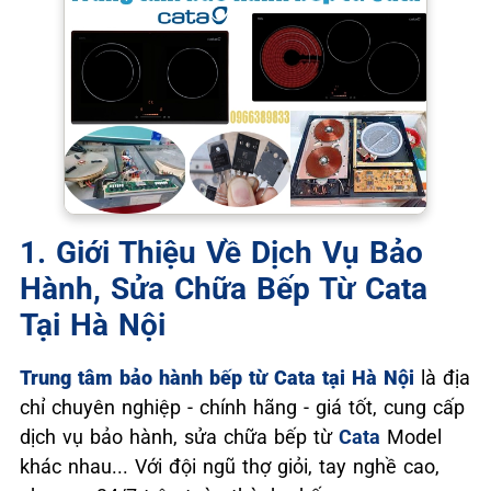
1. Giới Thiệu Về Dịch Vụ Bảo
Hành, Sửa Chữa Bếp Từ Cata
Tại Hà Nội
Trung tâm bảo hành bếp từ Cata tại Hà Nội
là địa
chỉ chuyên nghiệp - chính hãng - giá tốt, cung cấp
dịch vụ bảo hành, sửa chữa bếp từ
Cata
Model
khác nhau... Với đội ngũ thợ giỏi, tay nghề cao,