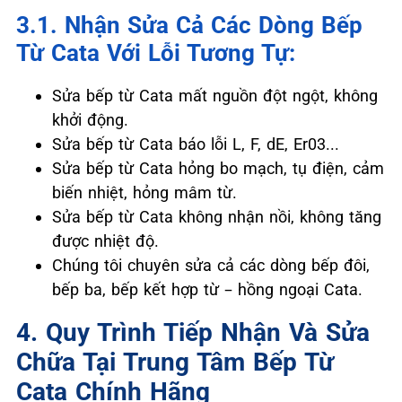
3.1. Nhận Sửa Cả Các Dòng Bếp
Từ Cata Với Lỗi Tương Tự:
Sửa bếp từ Cata mất nguồn đột ngột, không
khởi động.
Sửa bếp từ Cata báo lỗi L, F, dE, Er03...
Sửa bếp từ Cata hỏng bo mạch, tụ điện, cảm
biến nhiệt, hỏng mâm từ.
Sửa bếp từ Cata không nhận nồi, không tăng
được nhiệt độ.
Chúng tôi chuyên sửa cả các dòng bếp đôi,
bếp ba, bếp kết hợp từ – hồng ngoại Cata.
4. Quy Trình Tiếp Nhận Và Sửa
Chữa Tại Trung Tâm Bếp Từ
Cata Chính Hãng