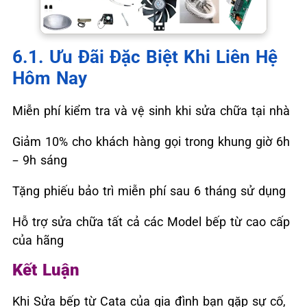
6.1. Ưu Đãi Đặc Biệt Khi Liên Hệ
Hôm Nay
Miễn phí kiểm tra và vệ sinh khi sửa chữa tại nhà
Giảm 10% cho khách hàng gọi trong khung giờ 6h
– 9h sáng
Tặng phiếu bảo trì miễn phí sau 6 tháng sử dụng
Hỗ trợ sửa chữa tất cả các Model bếp từ cao cấp
của hãng
Kết Luận
Khi Sửa bếp từ Cata của gia đình bạn gặp sự cố,