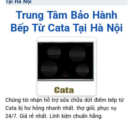
Tại Hà Nội
Trung Tâm Bảo Hành
Bếp Từ Cata Tại Hà Nội
Chúng tôi nhận hỗ trợ sửa chữa dứt điểm bếp từ
Cata bị hư hỏng nhanh nhất. thợ giỏi, phục vụ
24/7. Giá rẻ nhất. Linh kiện chuẩn hãng.