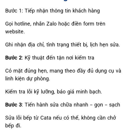
Bước 1: Tiếp nhận thông tin khách hàng
Gọi hotline, nhắn Zalo hoặc điền form trên
website.
Ghi nhận địa chỉ, tình trạng thiết bị, lịch hẹn sửa.
Bước 2
: Kỹ thuật đến tận nơi kiểm tra
Có mặt đúng hẹn, mang theo đầy đủ dụng cụ và
linh kiện dự phòng.
Kiểm tra lỗi kỹ lưỡng, báo giá minh bạch.
Bước 3
: Tiến hành sửa chữa nhanh – gọn – sạch
Sửa lỗi bếp từ Cata nếu có thể, không cần chở
bếp đi.