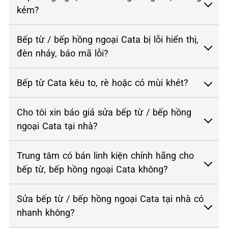
kém?
Bếp từ / bếp hồng ngoại Cata bị lỗi hiển thị,
đèn nháy, báo mã lỗi?
Bếp từ Cata kêu to, rè hoặc có mùi khét?
Cho tôi xin báo giá sửa bếp từ / bếp hồng
ngoại Cata tại nhà?
Trung tâm có bán linh kiện chính hãng cho
bếp từ, bếp hồng ngoại Cata không?
Sửa bếp từ / bếp hồng ngoại Cata tại nhà có
nhanh không?