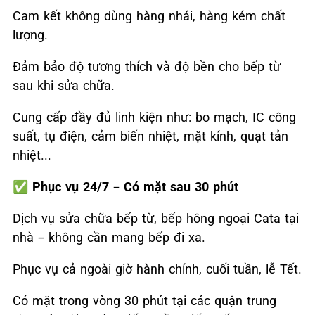
Cam kết không dùng hàng nhái, hàng kém chất
lượng.
Đảm bảo độ tương thích và độ bền cho bếp từ
sau khi sửa chữa.
Cung cấp đầy đủ linh kiện như: bo mạch, IC công
suất, tụ điện, cảm biến nhiệt, mặt kính, quạt tản
nhiệt...
✅
Phục vụ 24/7 – Có mặt sau 30 phút
Dịch vụ sửa chữa bếp từ, bếp hông ngoại Cata tại
nhà – không cần mang bếp đi xa.
Phục vụ cả ngoài giờ hành chính, cuối tuần, lễ Tết.
Có mặt trong vòng 30 phút tại các quận trung