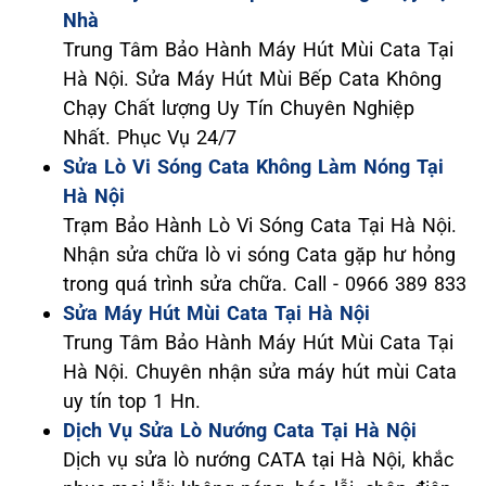
Nhà
Trung Tâm Bảo Hành Máy Hút Mùi Cata Tại
Hà Nội. Sửa Máy Hút Mùi Bếp Cata Không
Chạy Chất lượng Uy Tín Chuyên Nghiệp
Nhất. Phục Vụ 24/7
Sửa Lò Vi Sóng Cata Không Làm Nóng Tại
Hà Nội
Trạm Bảo Hành Lò Vi Sóng Cata Tại Hà Nội.
Nhận sửa chữa lò vi sóng Cata gặp hư hỏng
trong quá trình sửa chữa. Call - 0966 389 833
Sửa Máy Hút Mùi Cata Tại Hà Nội
Trung Tâm Bảo Hành Máy Hút Mùi Cata Tại
Hà Nội. Chuyên nhận sửa máy hút mùi Cata
uy tín top 1 Hn.
Dịch Vụ Sửa Lò Nướng Cata Tại Hà Nội
Dịch vụ sửa lò nướng CATA tại Hà Nội, khắc