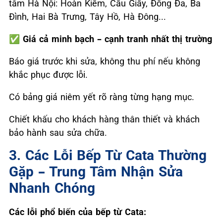
tâm Hà Nội: Hoàn Kiếm, Cầu Giấy, Đống Đa, Ba
Đình, Hai Bà Trưng, Tây Hồ, Hà Đông...
✅
Giá cả minh bạch – cạnh tranh nhất thị trường
Báo giá trước khi sửa, không thu phí nếu không
khắc phục được lỗi.
Có bảng giá niêm yết rõ ràng từng hạng mục.
Chiết khấu cho khách hàng thân thiết và khách
bảo hành sau sửa chữa.
3. Các Lỗi Bếp Từ Cata Thường
Gặp – Trung Tâm Nhận Sửa
Nhanh Chóng
Các lỗi phổ biến của bếp từ Cata: