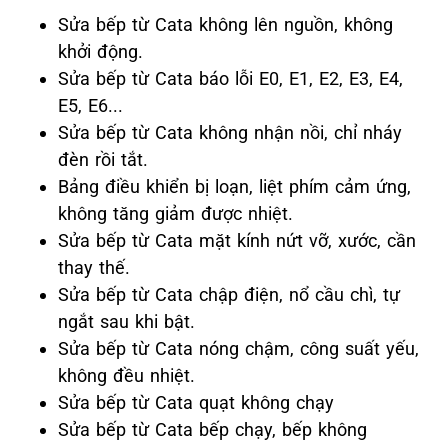
Sửa bếp từ Cata không lên nguồn, không
khởi động.
Sửa bếp từ Cata báo lỗi E0, E1, E2, E3, E4,
E5, E6...
Sửa bếp từ Cata không nhận nồi, chỉ nháy
đèn rồi tắt.
Bảng điều khiển bị loạn, liệt phím cảm ứng,
không tăng giảm được nhiệt.
Sửa bếp từ Cata mặt kính nứt vỡ, xước, cần
thay thế.
Sửa bếp từ Cata chập điện, nổ cầu chì, tự
ngắt sau khi bật.
Sửa bếp từ Cata nóng chậm, công suất yếu,
không đều nhiệt.
Sửa bếp từ Cata quạt không chạy
Sửa bếp từ Cata bếp chạy, bếp không