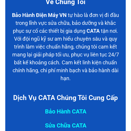
Về Chúng Tôi
Bảo Hành Điện Máy VN
tự hào là đơn vị đi đầu
trong lĩnh vực sửa chữa, bảo dưỡng và khắc
phục sự cố các thiết bị gia dụng
CATA
tận nơi.
Với đội ngũ kỹ sư am hiểu chuyên sâu và quy
trình làm việc chuẩn hãng, chúng tôi cam kết
mang lại giải pháp tối ưu, phục vụ liên tục 24/7
bất kể khoảng cách. Cam kết linh kiện chuẩn
chính hãng, chi phí minh bạch và bảo hành dài
hạn.
Dịch Vụ CATA Chúng Tôi Cung Cấp
Bảo Hành CATA
Sửa Chữa CATA