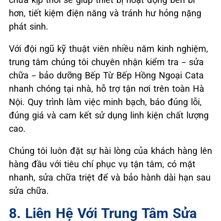
hơn, tiết kiệm điện năng và tránh hư hỏng nặng
phát sinh.
Với đội ngũ kỹ thuật viên nhiều năm kinh nghiệm,
trung tâm chúng tôi chuyên nhận kiểm tra – sửa
chữa – bảo dưỡng Bếp Từ Bếp Hồng Ngoại Cata
nhanh chóng tại nhà, hỗ trợ tận nơi trên toàn Hà
Nội. Quy trình làm việc minh bạch, báo đúng lỗi,
đúng giá và cam kết sử dụng linh kiện chất lượng
cao.
Chúng tôi luôn đặt sự hài lòng của khách hàng lên
hàng đầu với tiêu chí phục vụ tận tâm, có mặt
nhanh, sửa chữa triệt để và bảo hành dài hạn sau
sửa chữa.
8. Liên Hệ Với Trung Tâm Sửa