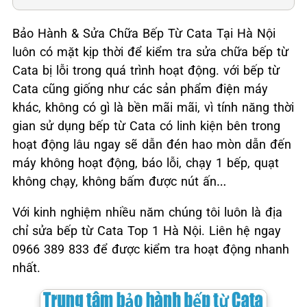
Bảo Hành & Sửa Chữa Bếp Từ Cata Tại Hà Nội
luôn có mặt kịp thời để kiểm tra sửa chữa bếp từ
Cata bị lỗi trong quá trình hoạt động. với bếp từ
Cata cũng giống như các sản phẩm điện máy
khác, không có gì là bền mãi mãi, vì tính năng thời
gian sử dụng bếp từ Cata có linh kiện bên trong
hoạt động lâu ngay sẽ dẫn đén hao mòn dẫn đến
máy không hoạt động, báo lỗi, chạy 1 bếp, quạt
không chạy, không bấm được nút ấn…
Với kinh nghiệm nhiều năm chúng tôi luôn là địa
chỉ sửa bếp từ Cata Top 1 Hà Nội. Liên hệ ngay
0966 389 833 để được kiểm tra hoạt động nhanh
nhất.