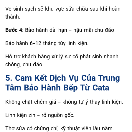
Vệ sinh sạch sẽ khu vực sửa chữa sau khi hoàn
thành.
Bước 4
: Bảo hành dài hạn – hậu mãi chu đáo
Bảo hành 6–12 tháng tùy linh kiện.
Hỗ trợ khách hàng xử lý sự cố phát sinh nhanh
chóng, chu đáo.
5. Cam Kết Dịch Vụ Của Trung
Tâm Bảo Hành Bếp Từ Cata
Không chặt chém giá – không tự ý thay linh kiện.
Linh kiện zin – rõ nguồn gốc.
Thợ sửa có chứng chỉ, kỹ thuật viên lâu năm.