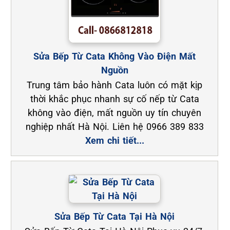
Sửa Bếp Từ Cata Không Vào Điện Mất
Nguồn
Trung tâm bảo hành Cata luôn có mặt kịp
thời khắc phục nhanh sự cố nếp từ Cata
không vào điện, mất nguồn uy tín chuyên
nghiệp nhất Hà Nội. Liên hệ 0966 389 833
Xem chi tiết...
Sửa Bếp Từ Cata Tại Hà Nội