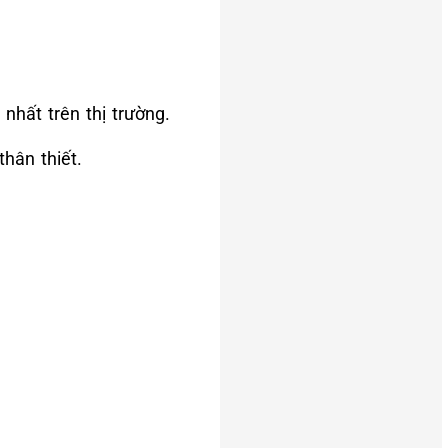
nhất trên thị trường.
hân thiết.