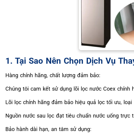
1. Tại Sao Nên Chọn Dịch Vụ Tha
Hàng chính hãng, chất lượng đảm bảo:
Chúng tôi cam kết sử dụng lõi lọc nước Coex chính 
Lõi lọc chính hãng đảm bảo hiệu quả lọc tối ưu, loại
Nguồn nước sau lọc đạt tiêu chuẩn nước uống trực t
Bảo hành dài hạn, an tâm sử dụng: