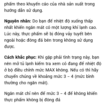
phẩm theo khuyến cáo của nhà sản xuất trong
hướng dẫn sử dụng.
Nguyên nhân:
Do bạn để nhiệt độ xuống thấp
nhất khiến ngăn mát có một lượng khí lạnh cao.
Lúc này, thực phẩm sẽ bị đóng vảy tuyết bên
ngoài hoặc đông đá bên trong không sử dụng
được.
Cách khắc phục:
Khi gặp phải tình trạng này, bạn
nên mở tủ lạnh kiểm tra xem có đang để nhiệt độ
ở bộ điều chỉnh mức MAX không. Nếu có thì hãy
chuyển chúng về khoảng mức 3 – 4 (mức bình
thường cho ngăn mát).
Ngăn mát chỉ nên để mức 3 – 4 để không khiến
thực phẩm không bị đông đá