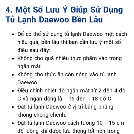
4. Một Số Lưu Ý Giúp Sử Dụng
Tủ Lạnh Daewoo Bền Lâu
Để có thể sử dụng tủ lạnh Daewoo một cách
hiệu quả, bền lâu thì bạn cần lưu ý một số
điều sau đây:
Không cho quá nhiều thực phẩm vào trong
ngăn mát.
Không cho thức ăn còn nóng vào tủ lạnh
Daewoo.
Điều chỉnh nhiệt độ ngăn mát từ 2 đến 4 độ
C và ngăn đông là – 16 đến – 18 độ C.
Đặt tủ lạnh Daewoo ở vị trí bằng phẳng,
không chông chênh.
Đặt tủ lạnh Daewoo cách tường 10 – 15 cm
để luồng khí được lưu thông tốt hơn trong