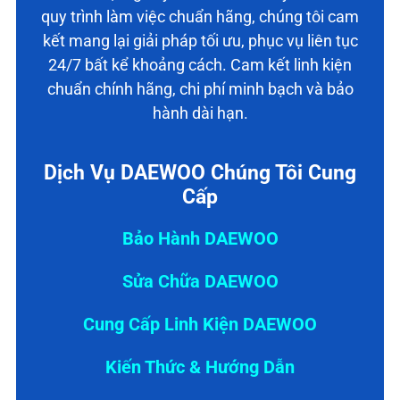
quy trình làm việc chuẩn hãng, chúng tôi cam
kết mang lại giải pháp tối ưu, phục vụ liên tục
24/7 bất kể khoảng cách. Cam kết linh kiện
chuẩn chính hãng, chi phí minh bạch và bảo
hành dài hạn.
Dịch Vụ DAEWOO Chúng Tôi Cung
Cấp
Bảo Hành DAEWOO
Sửa Chữa DAEWOO
Cung Cấp Linh Kiện DAEWOO
Kiến Thức & Hướng Dẫn