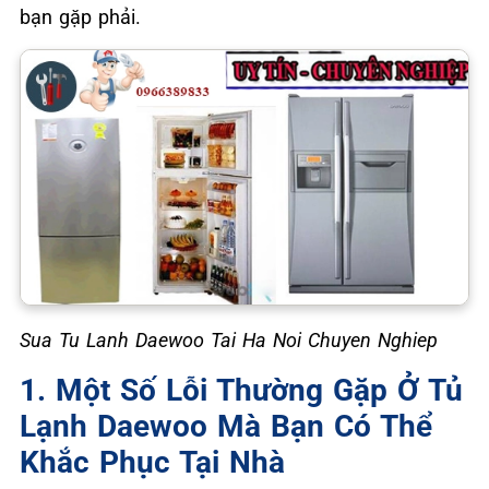
bạn gặp phải.
Sua Tu Lanh Daewoo Tai Ha Noi Chuyen Nghiep
1. Một Số Lỗi Thường Gặp Ở Tủ
Lạnh Daewoo Mà Bạn Có Thể
Khắc Phục Tại Nhà