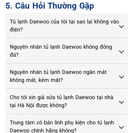
5. Câu Hỏi Thường Gặp
Tủ lạnh Daewoo của tôi tại sao lại không vào
điện?
Nguyên nhân tủ lạnh Daewoo không đóng
đá?
Nguyên nhân tủ lạnh Daewoo ngăn mát
không mát, kém mát?
Cho tôi xin giá sửa tủ lạnh Daewoo tại nhà
tại Hà Nội được không?
Trung tâm có bán linh phụ kiện cho tủ lạnh
Daewoo chính hãng không?