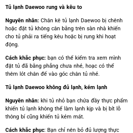
Tủ lạnh Daewoo rung và kêu to
Nguyên nhân:
Chân kê tủ lạnh Daewoo bị chênh
hoặc đặt tủ không cân bằng trên sàn nhà khiến
cho tủ phải ra tiếng kêu hoặc bị rung khi hoạt
động.
Cách khắc phục:
bạn có thể kiểm tra xem mình
đặt tủ đã bằng phẳng chưa nhé, hoạc có thể
thêm lót chân đế vào góc chân tủ nhé.
Tủ lạnh Daewoo không đủ lạnh, kém lạnh
Nguyên nhân:
khi tủ nhỏ bạn chứa đầy thực phẩm
khiến tủ lạnh không thể làm lạnh kịp và bị bít lỗ
thông bí cũng khiến tủ kém mát.
Cách khắc phục
: Bạn chỉ nên bỏ đủ lượng thực