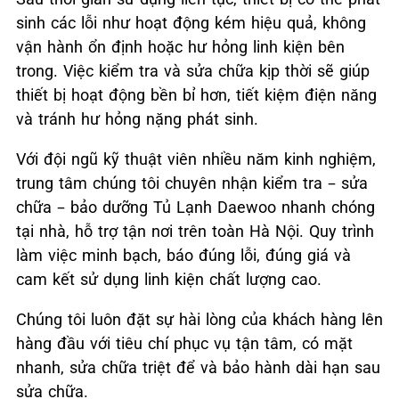
sinh các lỗi như hoạt động kém hiệu quả, không
vận hành ổn định hoặc hư hỏng linh kiện bên
trong. Việc kiểm tra và sửa chữa kịp thời sẽ giúp
thiết bị hoạt động bền bỉ hơn, tiết kiệm điện năng
và tránh hư hỏng nặng phát sinh.
Với đội ngũ kỹ thuật viên nhiều năm kinh nghiệm,
trung tâm chúng tôi chuyên nhận kiểm tra – sửa
chữa – bảo dưỡng Tủ Lạnh Daewoo nhanh chóng
tại nhà, hỗ trợ tận nơi trên toàn Hà Nội. Quy trình
làm việc minh bạch, báo đúng lỗi, đúng giá và
cam kết sử dụng linh kiện chất lượng cao.
Chúng tôi luôn đặt sự hài lòng của khách hàng lên
hàng đầu với tiêu chí phục vụ tận tâm, có mặt
nhanh, sửa chữa triệt để và bảo hành dài hạn sau
sửa chữa.