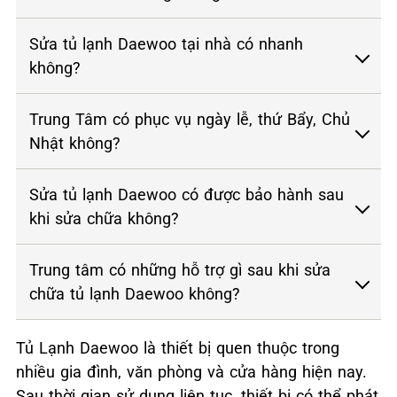
Sửa tủ lạnh Daewoo tại nhà có nhanh
không?
Trung Tâm có phục vụ ngày lễ, thứ Bẩy, Chủ
Nhật không?
Sửa tủ lạnh Daewoo có được bảo hành sau
khi sửa chữa không?
Trung tâm có những hỗ trợ gì sau khi sửa
chữa tủ lạnh Daewoo không?
Tủ Lạnh Daewoo là thiết bị quen thuộc trong
nhiều gia đình, văn phòng và cửa hàng hiện nay.
Sau thời gian sử dụng liên tục, thiết bị có thể phát