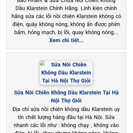
Bảo Hnahf & Sửa Chữa Nồi Chiên Không
Dầu Klarstein Chính Hãng. Linh kiện chính
hãng sửa các lỗi nồi chiên Klarstein không có
điện, quây không nóng, không ấn được phím
bấm, hỏng mạch, bị lỗi, quay không nóng...
Xem chi tiết...
Sửa Nồi Chiên Không Dầu Klarstein Tại Hà
Nội Thợ Giỏi
Địa chỉ sửa nồi chiên không dầu Klarstein uy
tín chất lượng hàng đầu tại Hà Nội. Sửa
nhanh các lỗi như : không chạy , không vào