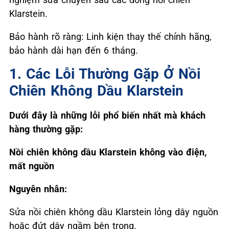
Klarstein.
Bảo hành rõ ràng: Linh kiện thay thế chính hãng,
bảo hành dài hạn đến 6 tháng.
1. Các Lỗi Thường Gặp Ở Nồi
Chiên Không Dầu Klarstein
Dưới đây là những lỗi phổ biến nhất mà khách
hàng thường gặp:
Nồi chiên không dầu Klarstein không vào điện,
mất nguồn
Nguyên nhân:
Sửa nồi chiên không dầu Klarstein lỏng dây nguồn
hoặc đứt dây ngầm bên trong.