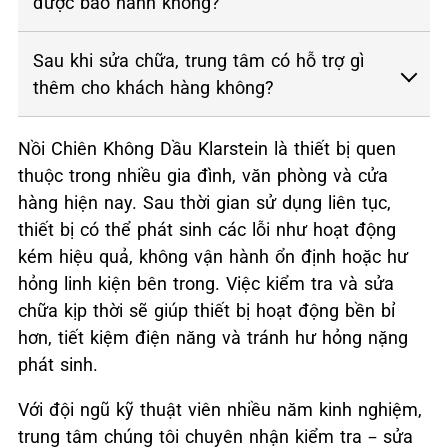
được bảo hành không?
Sau khi sửa chữa, trung tâm có hỗ trợ gì
thêm cho khách hàng không?
Nồi Chiên Không Dầu Klarstein là thiết bị quen
thuộc trong nhiều gia đình, văn phòng và cửa
hàng hiện nay. Sau thời gian sử dụng liên tục,
thiết bị có thể phát sinh các lỗi như hoạt động
kém hiệu quả, không vận hành ổn định hoặc hư
hỏng linh kiện bên trong. Việc kiểm tra và sửa
chữa kịp thời sẽ giúp thiết bị hoạt động bền bỉ
hơn, tiết kiệm điện năng và tránh hư hỏng nặng
phát sinh.
Với đội ngũ kỹ thuật viên nhiều năm kinh nghiệm,
trung tâm chúng tôi chuyên nhận kiểm tra – sửa