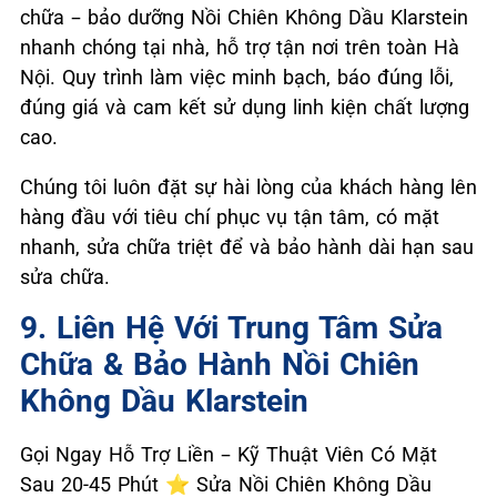
chữa – bảo dưỡng Nồi Chiên Không Dầu Klarstein
nhanh chóng tại nhà, hỗ trợ tận nơi trên toàn Hà
Nội. Quy trình làm việc minh bạch, báo đúng lỗi,
đúng giá và cam kết sử dụng linh kiện chất lượng
cao.
Chúng tôi luôn đặt sự hài lòng của khách hàng lên
hàng đầu với tiêu chí phục vụ tận tâm, có mặt
nhanh, sửa chữa triệt để và bảo hành dài hạn sau
sửa chữa.
9. Liên Hệ Với Trung Tâm Sửa
Chữa & Bảo Hành Nồi Chiên
Không Dầu Klarstein
Gọi Ngay Hỗ Trợ Liền – Kỹ Thuật Viên Có Mặt
Sau 20-45 Phút ⭐ Sửa Nồi Chiên Không Dầu