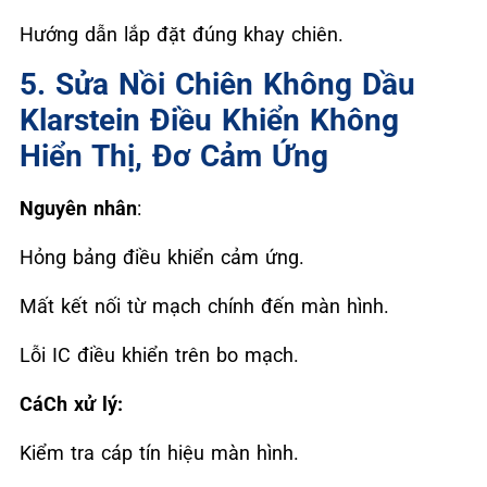
Hướng dẫn lắp đặt đúng khay chiên.
5. Sửa Nồi Chiên Không Dầu
Klarstein Điều Khiển Không
Hiển Thị, Đơ Cảm Ứng
Nguyên nhân
:
Hỏng bảng điều khiển cảm ứng.
Mất kết nối từ mạch chính đến màn hình.
Lỗi IC điều khiển trên bo mạch.
CáCh xử lý:
Kiểm tra cáp tín hiệu màn hình.