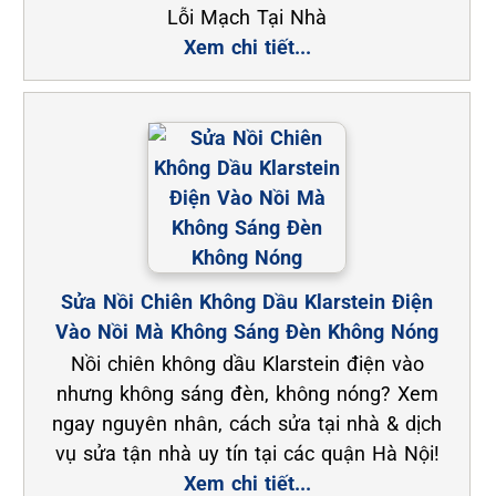
Lỗi Mạch Tại Nhà
Xem chi tiết...
Sửa Nồi Chiên Không Dầu Klarstein Điện
Vào Nồi Mà Không Sáng Đèn Không Nóng
Nồi chiên không dầu Klarstein điện vào
nhưng không sáng đèn, không nóng? Xem
ngay nguyên nhân, cách sửa tại nhà & dịch
vụ sửa tận nhà uy tín tại các quận Hà Nội!
Xem chi tiết...