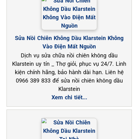
Sửa Nồi Chiên Không Dầu Klarstein Không
Vào Điện Mất Nguồn
Dịch vụ sửa chữa nồi chiên không dầu
Klarstein uy tín _ Thợ giỏi, phục vụ 24/7. Linh
kiện chính hãng, bảo hành dài hạn. Liên hệ
0966 389 833 để sửa nồi chiên không dầu
Klarstein
Xem chi tiết...