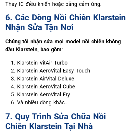
Thay IC điều khiển hoặc bảng cảm ứng.
6. Các Dòng Nồi Chiên Klarstein
Nhận Sửa Tận Nơi
Chúng tôi nhận sửa mọi model nồi chiên không
dầu Klarstein, bao gồm
:
Klarstein VitAir Turbo
Klarstein AeroVital Easy Touch
Klarstein AirVital Deluxe
Klarstein AeroVital Cube
Klarstein AeroVital Fry
Và nhiều dòng khác…
7. Quy Trình Sửa Chữa Nồi
Chiên Klarstein Tại Nhà