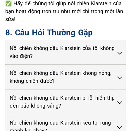
✅
Hãy để chúng tôi giúp nồi chiên Klarstein của
bạn hoạt động trơn tru như mới chỉ trong một lần
sửa!
8. Câu Hỏi Thường Gặp
Nồi chiên không dầu Klarstein của tôi không
vào điện?
Nồi chiên không dầu Klarstein không nóng,
không chiên được?
Nồi chiên không dầu Klarstein bị lỗi hiển thị,
đèn báo không sáng?
Nồi chiên không dầu Klarstein kêu to, rung
mạnh khi chạy?