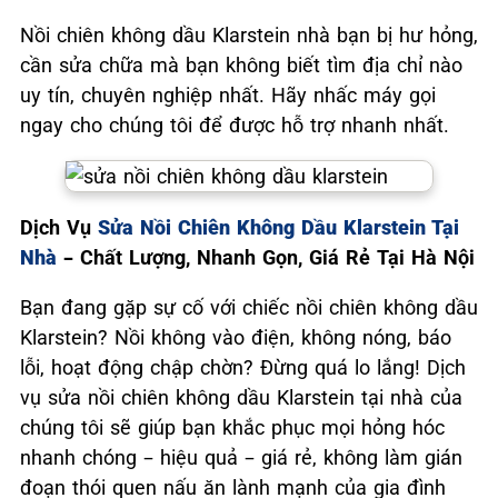
Nồi chiên không dầu Klarstein nhà bạn bị hư hỏng,
cần sửa chữa mà bạn không biết tìm địa chỉ nào
uy tín, chuyên nghiệp nhất. Hãy nhấc máy gọi
ngay cho chúng tôi để được hỗ trợ nhanh nhất.
Dịch Vụ
Sửa Nồi Chiên Không Dầu Klarstein Tại
Nhà
– Chất Lượng, Nhanh Gọn, Giá Rẻ Tại Hà Nội
Bạn đang gặp sự cố với chiếc nồi chiên không dầu
Klarstein? Nồi không vào điện, không nóng, báo
lỗi, hoạt động chập chờn? Đừng quá lo lắng! Dịch
vụ sửa nồi chiên không dầu Klarstein tại nhà của
chúng tôi sẽ giúp bạn khắc phục mọi hỏng hóc
nhanh chóng – hiệu quả – giá rẻ, không làm gián
đoạn thói quen nấu ăn lành mạnh của gia đình