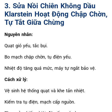
3. Sửa Nồi Chiên Không Dầu
Klarstein Hoạt Động Chập Chờn,
Tự Tắt Giữa Chừng
Nguyên nhân:
Quạt gió yếu, tắc bụi.
Bo mạch chập chờn, tụ điện yếu.
Nhiệt độ tăng quá mức, máy tự ngắt bảo vệ.
Cách xử lý:
Vệ sinh hệ thống quạt và khe tản nhiệt.
Kiểm tra tụ điện, mạch cấp nguồn.