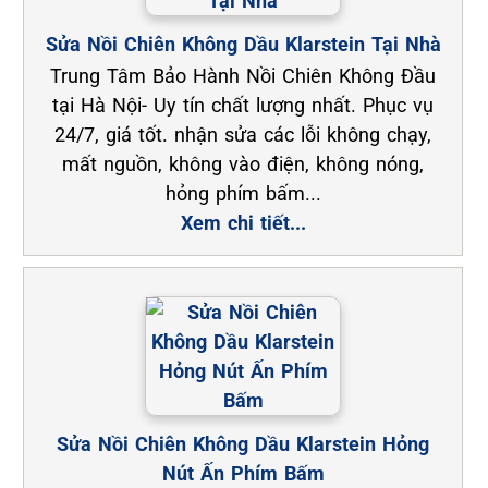
Sửa Nồi Chiên Không Dầu Klarstein Tại Nhà
Trung Tâm Bảo Hành Nồi Chiên Không Đầu
tại Hà Nội- Uy tín chất lượng nhất. Phục vụ
24/7, giá tốt. nhận sửa các lỗi không chạy,
mất nguồn, không vào điện, không nóng,
hỏng phím bấm...
Xem chi tiết...
Sửa Nồi Chiên Không Dầu Klarstein Hỏng
Nút Ấn Phím Bấm