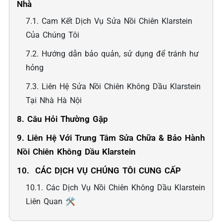
Nhà
7.1. Cam Kết Dịch Vụ Sửa Nồi Chiên Klarstein
Của Chúng Tôi
7.2. Hướng dẫn bảo quản, sử dụng để tránh hư
hỏng
7.3. Liên Hệ Sửa Nồi Chiên Không Dầu Klarstein
Tại Nhà Hà Nội
8. Câu Hỏi Thường Gặp
9. Liên Hệ Với Trung Tâm Sửa Chữa & Bảo Hành
Nồi Chiên Không Dầu Klarstein
10. ️ CÁC DỊCH VỤ CHÚNG TÔI CUNG CẤP
10.1. Các Dịch Vụ Nồi Chiên Không Dầu Klarstein
Liên Quan 🛠️