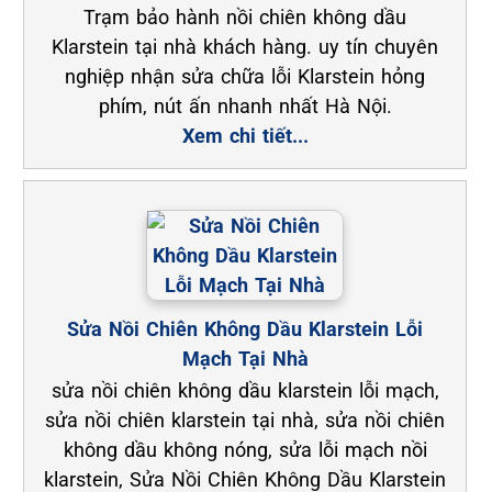
Trạm bảo hành nồi chiên không dầu
Klarstein tại nhà khách hàng. uy tín chuyên
nghiệp nhận sửa chữa lỗi Klarstein hỏng
phím, nút ấn nhanh nhất Hà Nội.
Xem chi tiết...
Sửa Nồi Chiên Không Dầu Klarstein Lỗi
Mạch Tại Nhà
sửa nồi chiên không dầu klarstein lỗi mạch,
sửa nồi chiên klarstein tại nhà, sửa nồi chiên
không dầu không nóng, sửa lỗi mạch nồi
klarstein, Sửa Nồi Chiên Không Dầu Klarstein