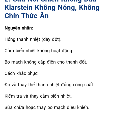
Klarstein Không Nóng, Không
Chín Thức Ăn
Nguyên nhân:
Hỏng thanh nhiệt (dây đốt).
Cảm biến nhiệt không hoạt động.
Bo mạch không cấp điện cho thanh đốt.
Cách khắc phục:
Đo và thay thế thanh nhiệt đúng công suất.
Kiểm tra và thay cảm biến nhiệt.
Sửa chữa hoặc thay bo mạch điều khiển.