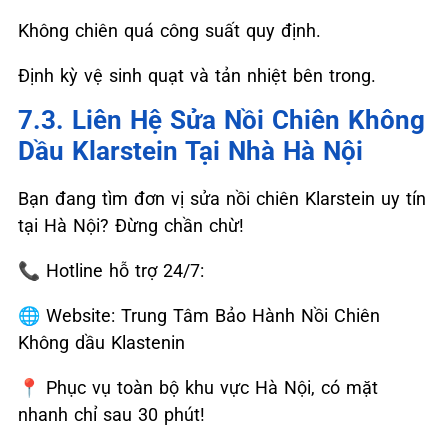
Không chiên quá công suất quy định.
Định kỳ vệ sinh quạt và tản nhiệt bên trong.
7.3. Liên Hệ Sửa Nồi Chiên Không
Dầu Klarstein Tại Nhà Hà Nội
Bạn đang tìm đơn vị sửa nồi chiên Klarstein uy tín
tại Hà Nội? Đừng chần chừ!
📞
Hotline hỗ trợ 24/7:
🌐
Website: Trung Tâm Bảo Hành Nồi Chiên
Không dầu Klastenin
📍
Phục vụ toàn bộ khu vực Hà Nội, có mặt
nhanh chỉ sau 30 phút!