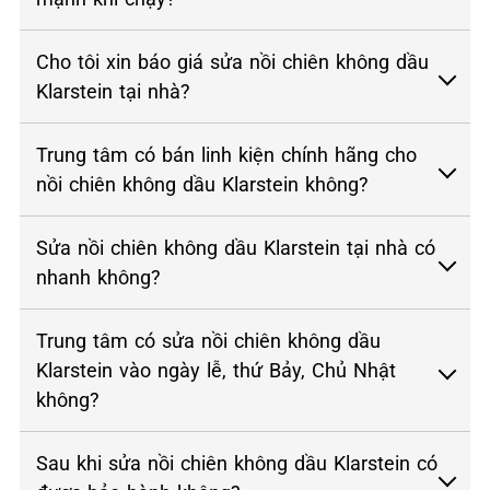
Cho tôi xin báo giá sửa nồi chiên không dầu
Klarstein tại nhà?
Trung tâm có bán linh kiện chính hãng cho
nồi chiên không dầu Klarstein không?
Sửa nồi chiên không dầu Klarstein tại nhà có
nhanh không?
Trung tâm có sửa nồi chiên không dầu
Klarstein vào ngày lễ, thứ Bảy, Chủ Nhật
không?
Sau khi sửa nồi chiên không dầu Klarstein có