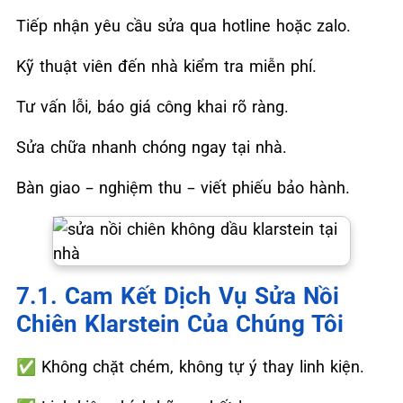
Tiếp nhận yêu cầu sửa qua hotline hoặc zalo.
Kỹ thuật viên đến nhà kiểm tra miễn phí.
Tư vấn lỗi, báo giá công khai rõ ràng.
Sửa chữa nhanh chóng ngay tại nhà.
Bàn giao – nghiệm thu – viết phiếu bảo hành.
7.1. Cam Kết Dịch Vụ Sửa Nồi
Chiên Klarstein Của Chúng Tôi
✅
Không chặt chém, không tự ý thay linh kiện.