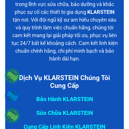
trong lĩnh vực sửa chữa, bảo dưỡng và khắc
phục sự cố các thiết bị gia dụng
KLARSTEIN
tận nơi. Với đội ngũ kỹ sư am hiểu chuyên sâu
và quy trình làm việc chuẩn hãng, chúng tôi
cam kết mang lại giải pháp tối ưu, phục vụ liên
tục 24/7 bất kể khoảng cách. Cam kết linh kiện
chuẩn chính hãng, chi phí minh bạch và bảo
hành dài hạn.
Dịch Vụ KLARSTEIN Chúng Tôi
Cung Cấp
Bảo Hành KLARSTEIN
Sửa Chữa KLARSTEIN
Cung Cấp Linh Kiện KLARSTEIN