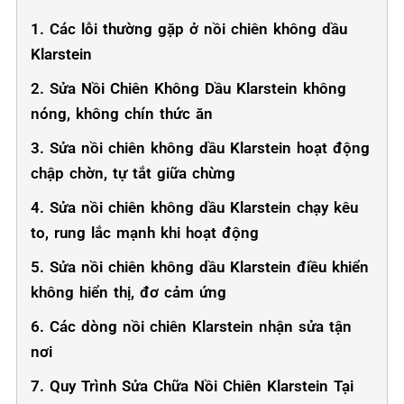
1. Các lỗi thường gặp ở nồi chiên không dầu
Klarstein
2. Sửa Nồi Chiên Không Dầu Klarstein không
nóng, không chín thức ăn
3. Sửa nồi chiên không dầu Klarstein hoạt động
chập chờn, tự tắt giữa chừng
4. Sửa nồi chiên không dầu Klarstein chạy kêu
to, rung lắc mạnh khi hoạt động
5. Sửa nồi chiên không dầu Klarstein điều khiển
không hiển thị, đơ cảm ứng
6. Các dòng nồi chiên Klarstein nhận sửa tận
nơi
7. Quy Trình Sửa Chữa Nồi Chiên Klarstein Tại