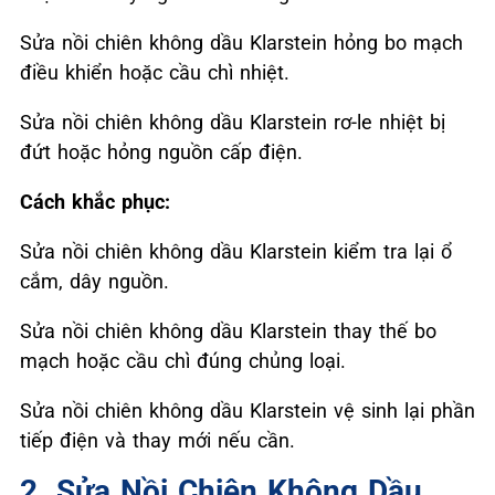
Sửa nồi chiên không dầu Klarstein hỏng bo mạch
điều khiển hoặc cầu chì nhiệt.
Sửa nồi chiên không dầu Klarstein rơ-le nhiệt bị
đứt hoặc hỏng nguồn cấp điện.
Cách khắc phục:
Sửa nồi chiên không dầu Klarstein kiểm tra lại ổ
cắm, dây nguồn.
Sửa nồi chiên không dầu Klarstein thay thế bo
mạch hoặc cầu chì đúng chủng loại.
Sửa nồi chiên không dầu Klarstein vệ sinh lại phần
tiếp điện và thay mới nếu cần.
2. Sửa Nồi Chiên Không Dầu