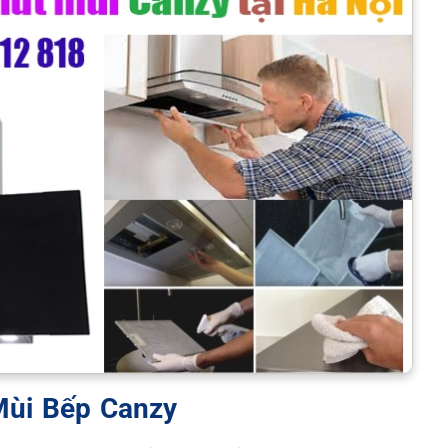
Mùi Bếp Canzy