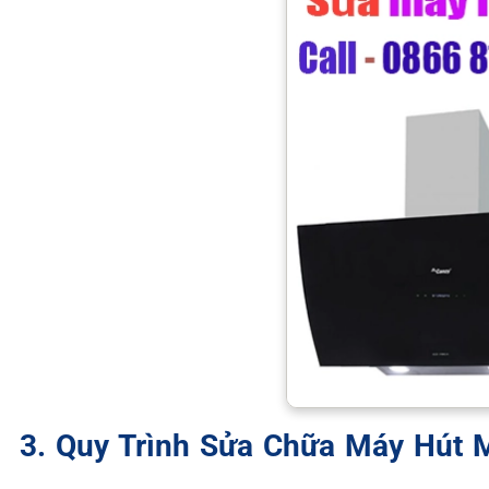
3. Quy Trình Sửa Chữa Máy Hút 