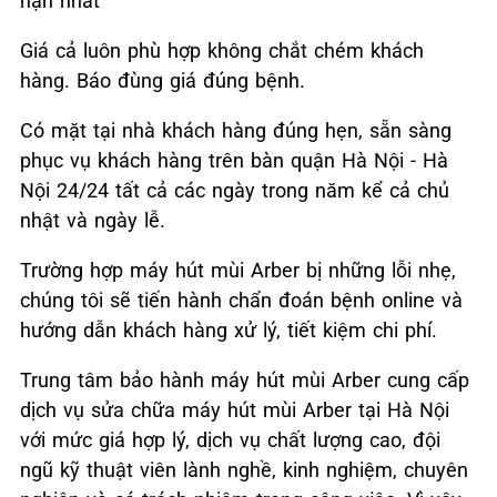
hạn nhất
Giá cả luôn phù hợp không chắt chém khách
hàng. Báo đùng giá đúng bệnh.
Có mặt tại nhà khách hàng đúng hẹn, sẵn sàng
phục vụ khách hàng trên bàn quận Hà Nội - Hà
Nội 24/24 tất cả các ngày trong năm kể cả chủ
nhật và ngày lễ.
Trường hợp máy hút mùi Arber bị những lỗi nhẹ,
chúng tôi sẽ tiến hành chẩn đoán bệnh online và
hướng dẫn khách hàng xử lý, tiết kiệm chi phí.
Trung tâm bảo hành máy hút mùi Arber cung cấp
dịch vụ sửa chữa máy hút mùi Arber tại Hà Nội
với mức giá hợp lý, dịch vụ chất lượng cao, đội
ngũ kỹ thuật viên lành nghề, kinh nghiệm, chuyên