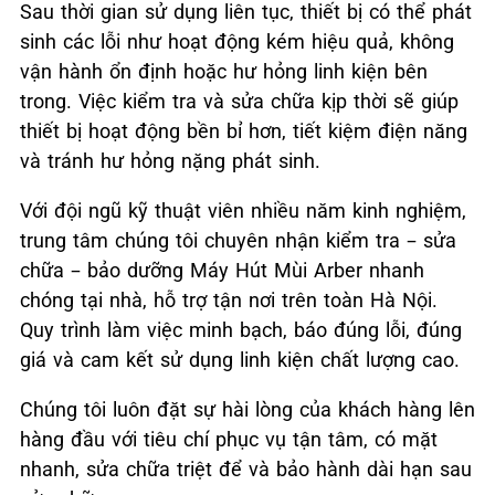
Sau thời gian sử dụng liên tục, thiết bị có thể phát
sinh các lỗi như hoạt động kém hiệu quả, không
vận hành ổn định hoặc hư hỏng linh kiện bên
trong. Việc kiểm tra và sửa chữa kịp thời sẽ giúp
thiết bị hoạt động bền bỉ hơn, tiết kiệm điện năng
và tránh hư hỏng nặng phát sinh.
Với đội ngũ kỹ thuật viên nhiều năm kinh nghiệm,
trung tâm chúng tôi chuyên nhận kiểm tra – sửa
chữa – bảo dưỡng Máy Hút Mùi Arber nhanh
chóng tại nhà, hỗ trợ tận nơi trên toàn Hà Nội.
Quy trình làm việc minh bạch, báo đúng lỗi, đúng
giá và cam kết sử dụng linh kiện chất lượng cao.
Chúng tôi luôn đặt sự hài lòng của khách hàng lên
hàng đầu với tiêu chí phục vụ tận tâm, có mặt
nhanh, sửa chữa triệt để và bảo hành dài hạn sau