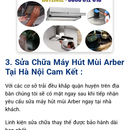
3. Sửa Chữa Máy Hút Mùi Arber
Tại Hà Nội Cam Kết :
Với các cơ sở trải đều khắp quận huyện trên địa
bàn chúng tôi sẽ có mặt ngay sau khi tiếp nhận
yêu cấu sửa máy hút mùi Arber ngay tại nhà
khách.
Linh kiện sửa chữa thay thế được bảo hành dài