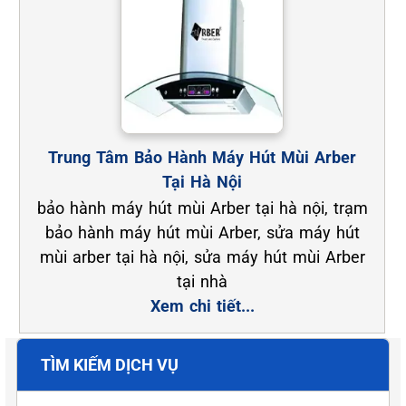
Trung Tâm Bảo Hành Máy Hút Mùi Arber
Tại Hà Nội
bảo hành máy hút mùi Arber tại hà nội, trạm
bảo hành máy hút mùi Arber, sửa máy hút
mùi arber tại hà nội, sửa máy hút mùi Arber
tại nhà
Xem chi tiết...
TÌM KIẾM DỊCH VỤ