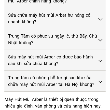
mùi Arber chính hãng không?
Sửa chữa máy hút mùi Arber hư hỏng có
nhanh không?
Trung Tâm có phục vụ ngày lễ, thứ Bẩy, Chủ
Nhật không?
Sửa máy hút mùi Arber có được bảo hành
sau khi sửa chữa không?
Trung tâm có những hỗ trợ gì sau khi sửa
chữa máy hút mùi Arber tại Hà Nội không?
Máy Hút Mùi Arber là thiết bị quen thuộc trong
nhiều gia đình, văn phòng và cửa hàng hiện nay.