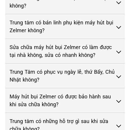
không?
Trung tâm có bán linh phụ kiện máy hút bụi
Zelmer không?
Sửa chữa máy hút bụi Zelmer có làm được
tại nhà không, sửa có nhanh không?
Trung Tâm có phục vụ ngày lễ, thứ Bẩy, Chủ
Nhật không?
Máy hút bụi Zelmer có được bảo hành sau
khi sửa chữa không?
Trung tâm có những hỗ trợ gì sau khi sửa
chữa không?