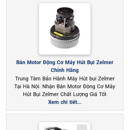
Bán Motor Động Cơ Máy Hút Bụi Zelmer
Chính Hãng
Trung Tâm Bảo Hành Máy Hút bụi Zelmer
Tại Hà Nội. Nhận Bán Motor Động Cơ Máy
Hút Bụi Zelmer Chất Lượng Giá Tốt
Xem chi tiết...