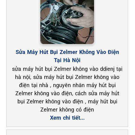
Sửa Máy Hút Bụi Zelmer Không Vào Điện
Tại Hà Nội
sửa máy hút bụi Zelmer không vào ddienj tại
hà nội, sửa máy hút bụi Zelmer không vào
điện tại nhà , nguyên nhân máy hút bụi
Zelmer không vào điện, cách sửa máy hút
bụi Zelmer không vào điện , máy hút bụi
Zelmer không có điện
Xem chi tiết...