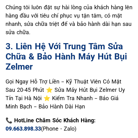
Chúng tôi luôn đặt sự hài lòng của khách hàng lên
hàng đầu với tiêu chí phục vụ tận tâm, có mặt
nhanh, sửa chữa triệt để và bảo hành dài hạn sau
sửa chữa.
3. Liên Hệ Với Trung Tâm Sửa
Chữa & Bảo Hành Máy Hút Bụi
Zelmer
Gọi Ngay Hỗ Trợ Liền – Kỹ Thuật Viên Có Mặt
Sau 20-45 Phút ⭐ Sửa Máy Hút Bụi Zelmer Uy
Tín Tại Hà Nội ⭐ Kiểm Tra Nhanh – Báo Giá
Minh Bạch – Bảo Hành Dài Hạn
📞 HotLine Chăm Sóc Khách Hàng:
09.663.898.33
(Phone - Zalo)