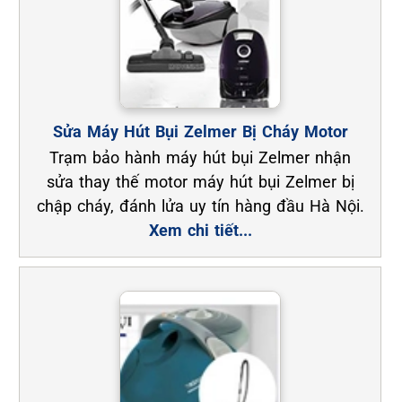
Sửa Máy Hút Bụi Zelmer Bị Cháy Motor
Trạm bảo hành máy hút bụi Zelmer nhận
sửa thay thế motor máy hút bụi Zelmer bị
chập cháy, đánh lửa uy tín hàng đầu Hà Nội.
Xem chi tiết...