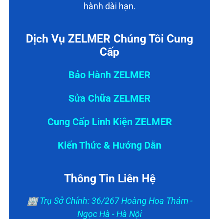
hành dài hạn.
Dịch Vụ ZELMER Chúng Tôi Cung
Cấp
Bảo Hành ZELMER
Sửa Chữa ZELMER
Cung Cấp Linh Kiện ZELMER
Kiến Thức & Hướng Dẫn
Thông Tin Liên Hệ
🏢 Trụ Sở Chính: 36/267 Hoàng Hoa Thám -
Ngọc Hà - Hà Nội