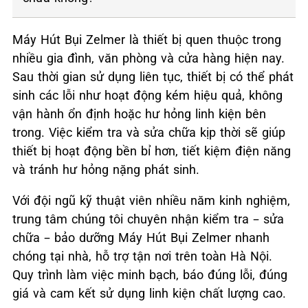
Máy Hút Bụi Zelmer là thiết bị quen thuộc trong
nhiều gia đình, văn phòng và cửa hàng hiện nay.
Sau thời gian sử dụng liên tục, thiết bị có thể phát
sinh các lỗi như hoạt động kém hiệu quả, không
vận hành ổn định hoặc hư hỏng linh kiện bên
trong. Việc kiểm tra và sửa chữa kịp thời sẽ giúp
thiết bị hoạt động bền bỉ hơn, tiết kiệm điện năng
và tránh hư hỏng nặng phát sinh.
Với đội ngũ kỹ thuật viên nhiều năm kinh nghiệm,
trung tâm chúng tôi chuyên nhận kiểm tra – sửa
chữa – bảo dưỡng Máy Hút Bụi Zelmer nhanh
chóng tại nhà, hỗ trợ tận nơi trên toàn Hà Nội.
Quy trình làm việc minh bạch, báo đúng lỗi, đúng
giá và cam kết sử dụng linh kiện chất lượng cao.