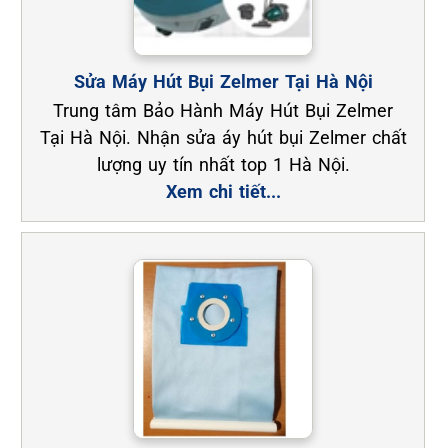
Sửa Máy Hút Bụi Zelmer Tại Hà Nội
Trung tâm Bảo Hành Máy Hút Bụi Zelmer
Tại Hà Nội. Nhận sửa áy hút bụi Zelmer chất
lượng uy tín nhất top 1 Hà Nội.
Xem chi tiết...