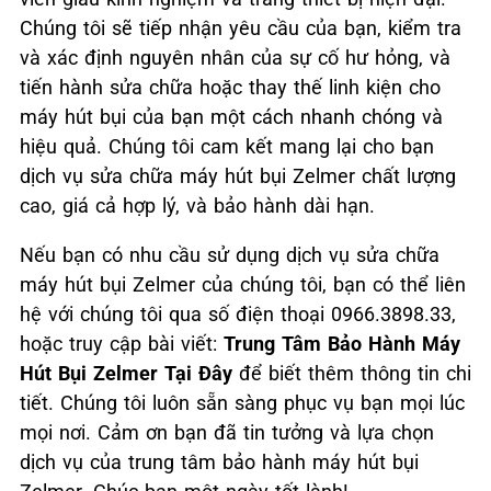
Chúng tôi sẽ tiếp nhận yêu cầu của bạn, kiểm tra
và xác định nguyên nhân của sự cố hư hỏng, và
tiến hành sửa chữa hoặc thay thế linh kiện cho
máy hút bụi của bạn một cách nhanh chóng và
hiệu quả. Chúng tôi cam kết mang lại cho bạn
dịch vụ sửa chữa máy hút bụi Zelmer chất lượng
cao, giá cả hợp lý, và bảo hành dài hạn.
Nếu bạn có nhu cầu sử dụng dịch vụ sửa chữa
máy hút bụi Zelmer của chúng tôi, bạn có thể liên
hệ với chúng tôi qua số điện thoại 0966.3898.33,
hoặc truy cập bài viết:
Trung Tâm Bảo Hành Máy
Hút Bụi Zelmer Tại Đây
để biết thêm thông tin chi
tiết. Chúng tôi luôn sẵn sàng phục vụ bạn mọi lúc
mọi nơi. Cảm ơn bạn đã tin tưởng và lựa chọn
dịch vụ của trung tâm bảo hành máy hút bụi