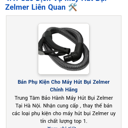
Zelmer Liên Quan 🛠️
Bán Phụ Kiện Cho Máy Hút Bụi Zelmer
Chính Hãng
Trung Tâm Bảo Hành Máy Hút Bụi Zelmer
Tại Hà Nội. Nhận cung cấp , thay thế bán
các loại phụ kiện cho máy hút bụi Zelmer uy
tín chất lượng top 1.