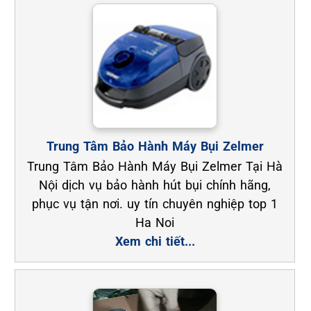
Trung Tâm Bảo Hành Máy Bụi Zelmer
Trung Tâm Bảo Hành Máy Bụi Zelmer Tại Hà
Nội dịch vụ bảo hành hút bụi chính hãng,
phục vụ tận nơi. uy tín chuyên nghiệp top 1
Ha Noi
Xem chi tiết...