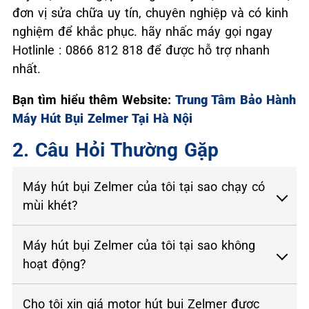
đơn vị sửa chữa uy tín, chuyên nghiệp và có kinh
nghiệm để khắc phục. hãy nhấc máy gọi ngay
Hotlinle : 0866 812 818 để được hỗ trợ nhanh
nhất.
Bạn tìm hiểu thêm Website:
Trung Tâm Bảo Hành
Máy Hút Bụi Zelmer Tại Hà Nội
2. Câu Hỏi Thường Gặp
Máy hút bụi Zelmer của tôi tại sao chạy có
mùi khét?
Máy hút bụi Zelmer của tôi tại sao không
hoạt động?
Cho tôi xin giá motor hút bụi Zelmer được