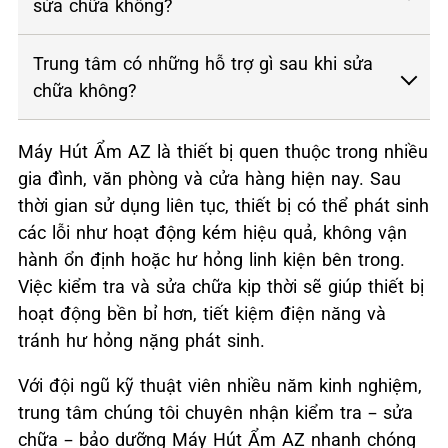
sửa chữa không?
Trung tâm có những hỗ trợ gì sau khi sửa
chữa không?
Máy Hút Ẩm AZ là thiết bị quen thuộc trong nhiều
gia đình, văn phòng và cửa hàng hiện nay. Sau
thời gian sử dụng liên tục, thiết bị có thể phát sinh
các lỗi như hoạt động kém hiệu quả, không vận
hành ổn định hoặc hư hỏng linh kiện bên trong.
Việc kiểm tra và sửa chữa kịp thời sẽ giúp thiết bị
hoạt động bền bỉ hơn, tiết kiệm điện năng và
tránh hư hỏng nặng phát sinh.
Với đội ngũ kỹ thuật viên nhiều năm kinh nghiệm,
trung tâm chúng tôi chuyên nhận kiểm tra – sửa
chữa – bảo dưỡng Máy Hút Ẩm AZ nhanh chóng