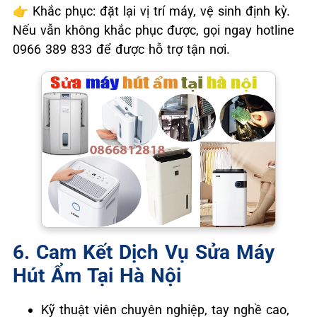
👉
Khắc phục: đặt lại vị trí máy, vệ sinh định kỳ.
Nếu vẫn không khắc phục được, gọi ngay hotline
0966 389 833 để được hỗ trợ tận nơi.
6. Cam Kết Dịch Vụ Sửa Máy
Hút Ẩm Tại Hà Nội
Kỹ thuật viên chuyên nghiệp, tay nghề cao,