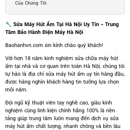
Của Chúng Tôi
🔧
Sửa Máy Hút Ẩm Tại Hà Nội Uy Tín – Trung
Tâm Bảo Hành Điện Máy Hà Nội
Baohanhvn.com xin kính chào quý khách!
Với hơn 18 năm kinh nghiệm sửa chữa máy hút
ẩm tại nhà và cơ quan trên toàn Hà Nội, chúng tôi
tự hào là địa chỉ sửa máy hút ẩm uy tín hàng đầu,
được hàng nghìn khách hàng tin tưởng lựa chọn
mỗi năm.
Đội ngũ kỹ thuật viên tay nghề cao, giàu kinh
nghiệm cùng linh kiện chính hãng 100% là nền
tảng giúp trung tâm luôn mang đến dịch vụ sửa
máy hút ẩm chất lượng, nhanh chóng và bền lâu