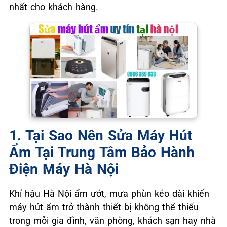
nhất cho khách hàng.
1. Tại Sao Nên Sửa Máy Hút
Ẩm Tại Trung Tâm Bảo Hành
Điện Máy Hà Nội
Khí hậu Hà Nội ẩm ướt, mưa phùn kéo dài khiến
máy hút ẩm trở thành thiết bị không thể thiếu
trong mỗi gia đình, văn phòng, khách sạn hay nhà