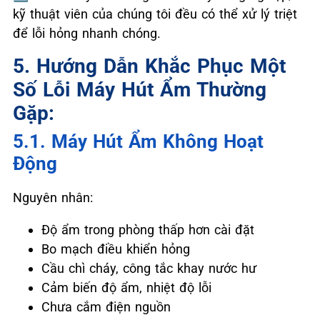
kỹ thuật viên của chúng tôi đều có thể xử lý triệt
để lỗi hỏng nhanh chóng.
5. Hướng Dẫn Khắc Phục Một
Số Lỗi Máy Hút Ẩm Thường
Gặp:
5.1. Máy Hút Ẩm Không Hoạt
Động
Nguyên nhân:
Độ ẩm trong phòng thấp hơn cài đặt
Bo mạch điều khiển hỏng
Cầu chì cháy, công tắc khay nước hư
Cảm biến độ ẩm, nhiệt độ lỗi
Chưa cắm điện nguồn