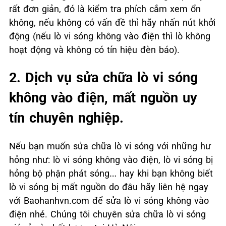
rất đơn giản, đó là kiểm tra phích cắm xem ổn
không, nếu không có vấn đề thì hãy nhấn nút khởi
động (nếu lò vi sóng không vào điện thì lò không
hoạt động và không có tín hiệu đèn báo).
2. Dịch vụ sửa chữa lò vi sóng
không vào điện, mất nguồn uy
tín chuyên nghiệp.
Nếu bạn muốn sửa chữa lò vi sóng với những hư
hỏng như: lò vi sóng không vào điện, lò vi sóng bị
hỏng bộ phận phát sóng… hay khi bạn không biết
lò vi sóng bị mất nguồn do đâu hãy liên hệ ngay
với Baohanhvn.com để sửa lò vi sóng không vào
điện nhé. Chúng tôi chuyên sửa chữa lò vi sóng