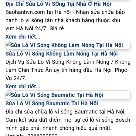
Địa Chỉ Sửa Lò Vi SÓng Tại Nhà Ở Hà Nội
Baohanhvn.com tại Hà nội - Nhận sửa chữa bảo
hành lò vi sóng tận nhà khách hàng thuộc khu
vực Hà Nội 24/7. Giá rẻ
Xem chi tiết...
Sửa Lò Vi Sóng Không Làm Nóng Tại Hà Nội
Dịch Vụ Sửa Lò Vi Sóng Không Làm Nóng / Không
Làm Chín Thức Ăn uy tín hàng đầu Hà Nội. Phục
Vụ 24/7.
Xem chi tiết...
Sửa Lò Vi Sóng Baumatic Tại Hà Nội
Địa chỉ sửa chữa lò vi sóng Baumatic tại Hà Nội.
Cam kết sửa dứt điểm mọi sự cố lò vi sóng Bosch
mình gặp phải nhanh chóng hiệu quả nhất.