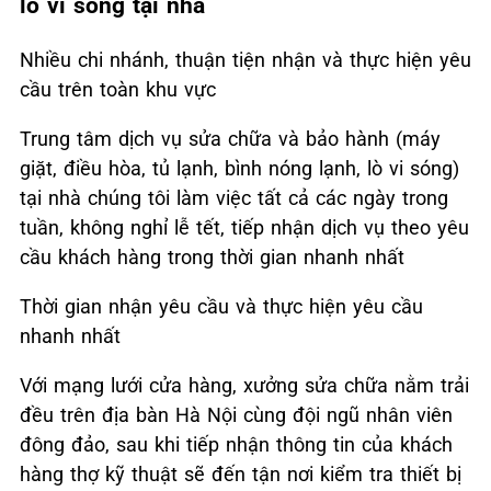
lò vi sóng tại nhà
Nhiều chi nhánh, thuận tiện nhận và thực hiện yêu
cầu trên toàn khu vực
Trung tâm dịch vụ sửa chữa và bảo hành (máy
giặt, điều hòa, tủ lạnh, bình nóng lạnh, lò vi sóng)
tại nhà chúng tôi làm việc tất cả các ngày trong
tuần, không nghỉ lễ tết, tiếp nhận dịch vụ theo yêu
cầu khách hàng trong thời gian nhanh nhất
Thời gian nhận yêu cầu và thực hiện yêu cầu
nhanh nhất
Với mạng lưới cửa hàng, xưởng sửa chữa nằm trải
đều trên địa bàn Hà Nội cùng đội ngũ nhân viên
đông đảo, sau khi tiếp nhận thông tin của khách
hàng thợ kỹ thuật sẽ đến tận nơi kiểm tra thiết bị