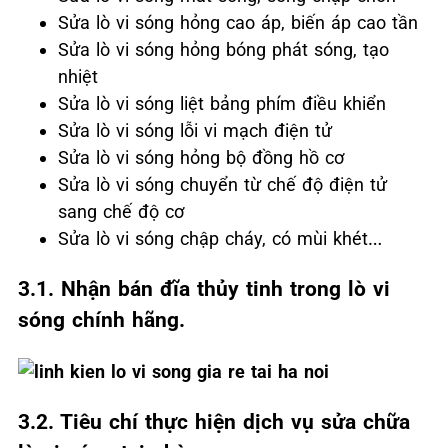
Sửa lò vi sóng hỏng cao áp, biến áp cao tần
Sửa lò vi sóng hỏng bóng phát sóng, tạo
nhiệt
Sửa lò vi sóng liệt bảng phím điều khiển
Sửa lò vi sóng lỗi vi mạch điện tử
Sửa lò vi sóng hỏng bộ đồng hồ cơ
Sửa lò vi sóng chuyển từ chế độ điện tử
sang chế độ cơ
Sửa lò vi sóng chập cháy, có mùi khét…
3.1. Nhận bán đĩa thủy tinh trong lò vi
sóng chính hãng.
3.2. Tiêu chí thực hiện dịch vụ sửa chữa