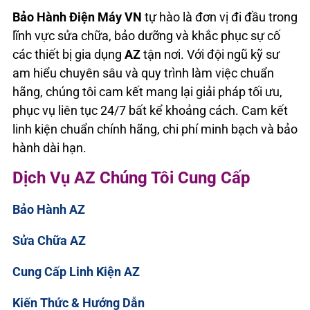
Bảo Hành Điện Máy VN
tự hào là đơn vị đi đầu trong
lĩnh vực sửa chữa, bảo dưỡng và khắc phục sự cố
các thiết bị gia dụng
AZ
tận nơi. Với đội ngũ kỹ sư
am hiểu chuyên sâu và quy trình làm việc chuẩn
hãng, chúng tôi cam kết mang lại giải pháp tối ưu,
phục vụ liên tục 24/7 bất kể khoảng cách. Cam kết
linh kiện chuẩn chính hãng, chi phí minh bạch và bảo
hành dài hạn.
Dịch Vụ AZ Chúng Tôi Cung Cấp
Bảo Hành AZ
Sửa Chữa AZ
Cung Cấp Linh Kiện AZ
Kiến Thức & Hướng Dẫn