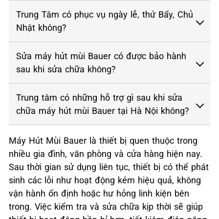
Trung Tâm có phục vụ ngày lễ, thứ Bẩy, Chủ
Nhật không?
Sửa máy hút mùi Bauer có được bảo hành
sau khi sửa chữa không?
Trung tâm có những hỗ trợ gì sau khi sửa
chữa máy hút mùi Bauer tại Hà Nội không?
Máy Hút Mùi Bauer là thiết bị quen thuộc trong
nhiều gia đình, văn phòng và cửa hàng hiện nay.
Sau thời gian sử dụng liên tục, thiết bị có thể phát
sinh các lỗi như hoạt động kém hiệu quả, không
vận hành ổn định hoặc hư hỏng linh kiện bên
trong. Việc kiểm tra và sửa chữa kịp thời sẽ giúp