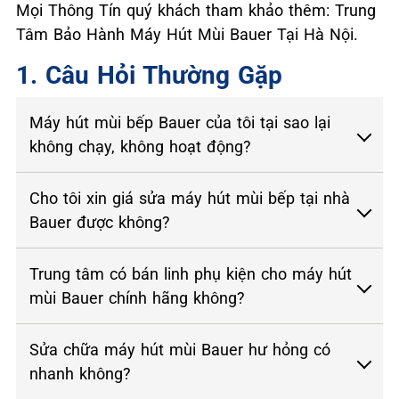
Mọi Thông Tín quý khách tham khảo thêm: Trung
Tâm Bảo Hành Máy Hút Mùi Bauer Tại Hà Nội.
1. Câu Hỏi Thường Gặp
Máy hút mùi bếp Bauer của tôi tại sao lại
không chạy, không hoạt động?
Cho tôi xin giá sửa máy hút mùi bếp tại nhà
Bauer được không?
Trung tâm có bán linh phụ kiện cho máy hút
mùi Bauer chính hãng không?
Sửa chữa máy hút mùi Bauer hư hỏng có
nhanh không?