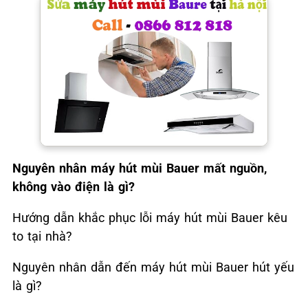
Nguyên nhân máy hút mùi Bauer mất nguồn,
không vào điện là gì?
Hướng dẫn khắc phục lỗi máy hút mùi Bauer kêu
to tại nhà?
Nguyên nhân dẫn đến máy hút mùi Bauer hút yếu
là gì?