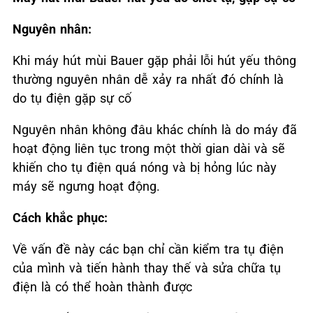
Nguyên nhân:
Khi máy hút mùi Bauer gặp phải lỗi hút yếu thông
thường nguyên nhân dễ xảy ra nhất đó chính là
do tụ điện gặp sự cố
Nguyên nhân không đâu khác chính là do máy đã
hoạt động liên tục trong một thời gian dài và sẽ
khiến cho tụ điện quá nóng và bị hỏng lúc này
máy sẽ ngưng hoạt động.
Cách khắc phục:
Về vấn đề này các bạn chỉ cần kiểm tra tụ điện
của mình và tiến hành thay thế và sửa chữa tụ
điện là có thể hoàn thành được