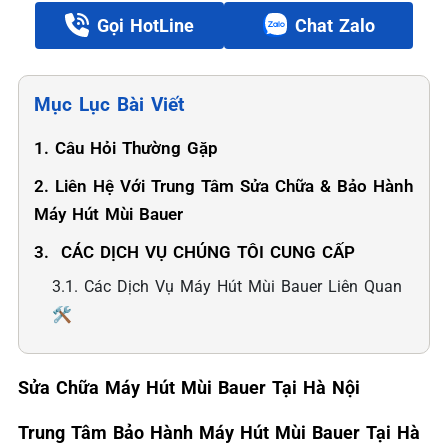
Gọi HotLine
Chat Zalo
Mục Lục Bài Viết
1. Câu Hỏi Thường Gặp
2. Liên Hệ Với Trung Tâm Sửa Chữa & Bảo Hành
Máy Hút Mùi Bauer
3. ️ CÁC DỊCH VỤ CHÚNG TÔI CUNG CẤP
3.1. Các Dịch Vụ Máy Hút Mùi Bauer Liên Quan
🛠️
Sửa Chữa Máy Hút Mùi Bauer Tại Hà Nội
Trung Tâm Bảo Hành Máy Hút Mùi Bauer Tại Hà