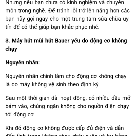
Nhưng nếu bạn chưa có kinh nghiệm và chuyên
môn trong nghề. Để tránh lỗi trở lên nặng hơn các
bạn hãy gọi ngay cho một trung tâm sửa chữa uy
tín để có thể giúp bạn khắc phục nhé.
3. Máy hút mùi hút Bauer yếu do động cơ không
chạy
Nguyên nhân:
Nguyên nhân chính làm cho động cơ không chạy
là do máy không vệ sinh theo định kỳ.
Sau một thời gian dài hoạt động, có nhiều dầu mỡ
bám vào, chúng ngăn không cho nguồn điện chạy
tới động cơ.
Khi đó động cơ không được cấp đủ điện và dẫn