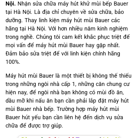
Nội.
Nhận sửa chữa máy hút khử mùi bếp Bauer
tại Hà Nội. Là địa chỉ chuyên về sửa chữa, bảo
dưỡng. Thay linh kiện máy hút mùi Bauer các
hãng tại Hà Nội. Với hơn nhiều năm kinh nghiệm
trong nghề. Chúng tôi cam kết khắc phục triệt để
mọi vấn để máy hút mùi Bauer hay gặp nhất.
Đảm bảo sửa triệt để với linh kiện chính hãng
100%.
Máy hút mùi Bauer là một thiết bị không thế thiếu
trong những ngôi nhà cấp 1, những căn chung cư
hiện nay, để ngôi nhà bạn không có mùi đồ ăn,
dầu mỡ khi nấu ăn bạn cần phải lắp đặt máy hút
mùi Bauer nhà bếp. Trường hợp máy hút mùi
Bauer hút yếu bạn cần liên hệ đến dịch vụ sửa
chữa để được trợ giúp.