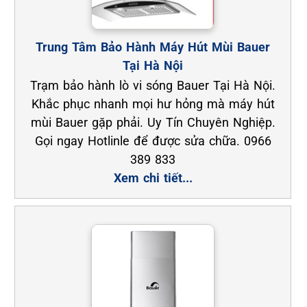
Trung Tâm Bảo Hành Máy Hút Mùi Bauer
Tại Hà Nội
Trạm bảo hành lò vi sóng Bauer Tại Hà Nội.
Khắc phục nhanh mọi hư hỏng mà máy hút
mùi Bauer gặp phải. Uy Tín Chuyên Nghiệp.
Gọi ngay Hotlinle để được sửa chữa. 0966
389 833
Xem chi tiết...