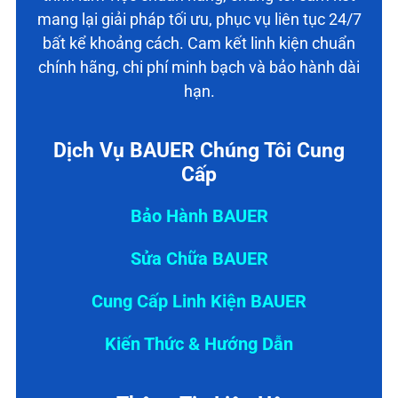
mang lại giải pháp tối ưu, phục vụ liên tục 24/7
bất kể khoảng cách. Cam kết linh kiện chuẩn
chính hãng, chi phí minh bạch và bảo hành dài
hạn.
Dịch Vụ BAUER Chúng Tôi Cung
Cấp
Bảo Hành BAUER
Sửa Chữa BAUER
Cung Cấp Linh Kiện BAUER
Kiến Thức & Hướng Dẫn