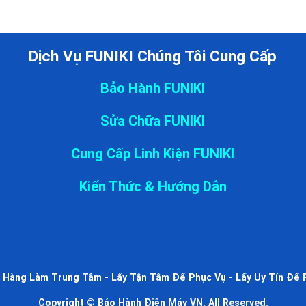
Dịch Vụ FUNIKI Chúng Tôi Cung Cấp
Bảo Hành FUNIKI
Sửa Chữa FUNIKI
Cung Cấp Linh Kiện FUNIKI
Kiến Thức & Hướng Dẫn
 Hàng Làm Trung Tâm - Lấy Tận Tâm Để Phục Vụ - Lấy Uy Tín Để 
Copyright © Bảo Hành Điện Máy VN. All Reserved.