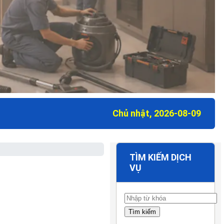
Chủ nhật, 2026-08-09
TÌM KIẾM DỊCH
VỤ