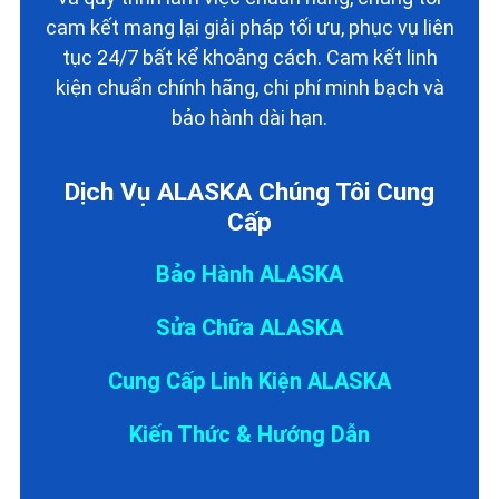
cam kết mang lại giải pháp tối ưu, phục vụ liên
tục 24/7 bất kể khoảng cách. Cam kết linh
kiện chuẩn chính hãng, chi phí minh bạch và
bảo hành dài hạn.
Dịch Vụ ALASKA Chúng Tôi Cung
Cấp
Bảo Hành ALASKA
Sửa Chữa ALASKA
Cung Cấp Linh Kiện ALASKA
Kiến Thức & Hướng Dẫn