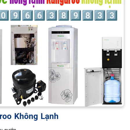
roo Không Lạnh