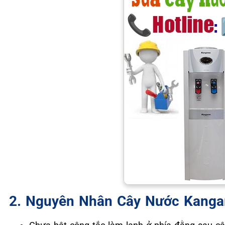
2. Nguyên Nhân Cây Nước Kanga