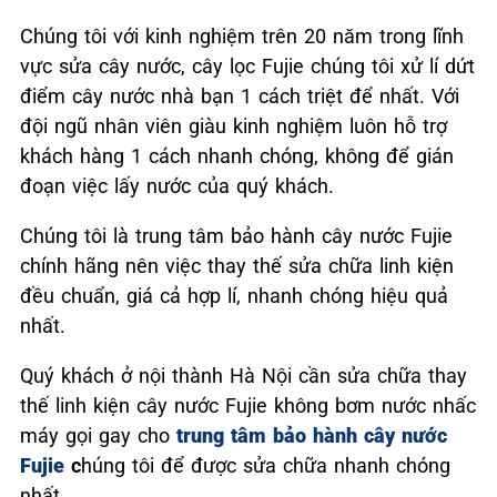
Chúng tôi với kinh nghiệm trên 20 năm trong lĩnh
vực sửa cây nước, cây lọc Fujie chúng tôi xử lí dứt
điểm cây nước nhà bạn 1 cách triệt để nhất. Với
đội ngũ nhân viên giàu kinh nghiệm luôn hỗ trợ
khách hàng 1 cách nhanh chóng, không để gián
đoạn việc lấy nước của quý khách.
Chúng tôi là trung tâm bảo hành cây nước Fujie
chính hãng nên việc thay thế sửa chữa linh kiện
đều chuẩn, giá cả hợp lí, nhanh chóng hiệu quả
nhất.
Quý khách ở nội thành Hà Nội cần sửa chữa thay
thế linh kiện cây nước Fujie không bơm nước nhấc
máy gọi gay cho
trung tâm bảo hành cây nước
Fujie
c
húng tôi để được sửa chữa nhanh chóng
nhất.