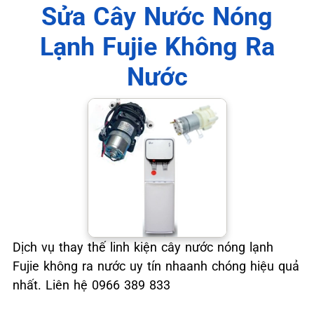
Sửa Cây Nước Nóng
Lạnh Fujie Không Ra
Nước
Dịch vụ thay thế linh kiện cây nước nóng lạnh
Fujie không ra nước uy tín nhaanh chóng hiệu quả
nhất. Liên hệ 0966 389 833