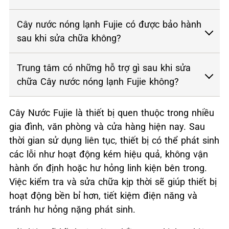
Cây nước nóng lạnh Fujie có được bảo hành
sau khi sửa chữa không?
Trung tâm có những hỗ trợ gì sau khi sửa
chữa Cây nước nóng lạnh Fujie không?
Cây Nước Fujie là thiết bị quen thuộc trong nhiều
gia đình, văn phòng và cửa hàng hiện nay. Sau
thời gian sử dụng liên tục, thiết bị có thể phát sinh
các lỗi như hoạt động kém hiệu quả, không vận
hành ổn định hoặc hư hỏng linh kiện bên trong.
Việc kiểm tra và sửa chữa kịp thời sẽ giúp thiết bị
hoạt động bền bỉ hơn, tiết kiệm điện năng và
tránh hư hỏng nặng phát sinh.