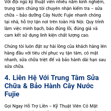
Với đội ngũ kỹ thuật viên nhiều năm kinh nghiệm,
trung tâm chúng tôi chuyên nhận kiểm tra – sửa
chữa – bảo dưỡng Cây Nước Fujie nhanh chóng
tại nhà, hỗ trợ tận nơi trên toàn Hà Nội. Quy trình
làm việc minh bạch, báo đúng lỗi, đúng giá và
cam kết sử dụng linh kiện chất lượng cao.
Chúng tôi luôn đặt sự hài lòng của khách hàng lên
hàng đầu với tiêu chí phục vụ tận tâm, có mặt
nhanh, sửa chữa triệt để và bảo hành dài hạn sau
sửa chữa.
4. Liên Hệ Với Trung Tâm Sửa
Chữa & Bảo Hành Cây Nước
Fujie
Gọi Ngay Hỗ Trợ Liền – Kỹ Thuật Viên Có Mặt