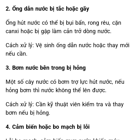
2. Ống dẫn nước bị tắc hoặc gãy
Ống hút nước có thể bị bụi bẩn, rong rêu, cặn
canxi hoặc bị gập làm cản trở dòng nước.
Cách xử lý: Vệ sinh ống dẫn nước hoặc thay mới
nếu cần.
3. Bơm nước bên trong bị hỏng
Một số cây nước có bơm trợ lực hút nước, nếu
hỏng bơm thì nước không thể lên được.
Cách xử lý: Cần kỹ thuật viên kiểm tra và thay
bơm nếu bị hỏng.
4. Cảm biến hoặc bo mạch bị lỗi