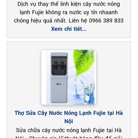
Dịch vụ thay thế linh kiện cây nước nóng
lạnh Fujie không ra nước uy tín nhaanh
chóng hiệu quả nhất. Liên hệ 0966 389 833
Xem chi tiết...
Thợ Sửa Cây Nước Nóng Lạnh Fujie tại Hà
Nội
Sửa chữa cây nước nóng lạnh Fujie tại Hà