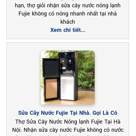
hạn, thợ giỏi nhận sửa cây nước nóng lạnh
Fujie không có nóng nhanh nhất tại nhà
khách
Xem chi tiết...
Sửa Cây Nước Fujie Tại Nhà. Gọi Là Có
Thợ Sửa Cây Nước Nóng lạnh Fujie Tại Hà
Nội. Nhận sửa cây nước Fujie không có nước