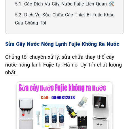
5.1. Các Dịch Vụ Cây Nước Fujie Liên Quan 🛠️
5.2. Dịch Vụ Sửa Chữa Các Thiết Bị Fujie Khác
Của Chúng Tôi
Sửa Cây Nước Nóng Lạnh Fujie Không Ra Nước
Chúng tôi chuyên xử lý, sửa chữa thay thế cây
nước nóng lạnh Fujie tại Hà nội Uy Tín chất lượng
nhất.