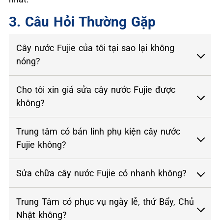
3. Câu Hỏi Thường Gặp
Cây nước Fujie của tôi tại sao lại không
nóng?
Cho tôi xin giá sửa cây nước Fujie được
không?
Trung tâm có bán linh phụ kiện cây nước
Fujie không?
Sửa chữa cây nước Fujie có nhanh không?
Trung Tâm có phục vụ ngày lễ, thứ Bẩy, Chủ
Nhật không?