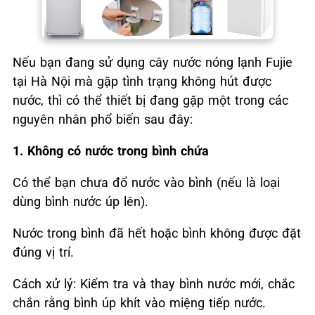
Nếu bạn đang sử dụng cây nước nóng lạnh Fujie
tại Hà Nội mà gặp tình trạng không hút được
nước, thì có thể thiết bị đang gặp một trong các
nguyên nhân phổ biến sau đây:
1. Không có nước
trong bình chứa
Có thể bạn chưa đổ nước vào bình (nếu là loại
dùng bình nước úp lên).
Nước trong bình đã hết hoặc bình không được đặt
đúng vị trí.
Cách xử lý: Kiểm tra và thay bình nước mới, chắc
chắn rằng bình úp khít vào miệng tiếp nước.