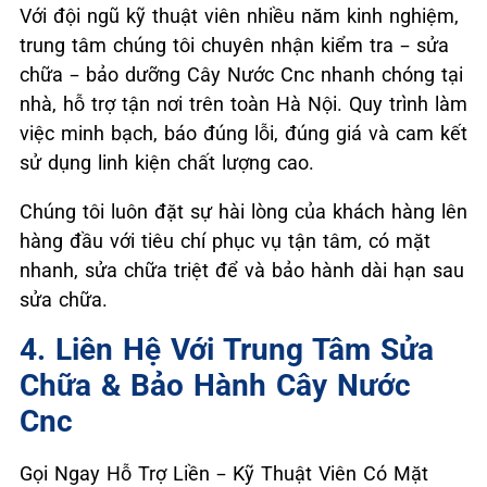
Với đội ngũ kỹ thuật viên nhiều năm kinh nghiệm,
trung tâm chúng tôi chuyên nhận kiểm tra – sửa
chữa – bảo dưỡng Cây Nước Cnc nhanh chóng tại
nhà, hỗ trợ tận nơi trên toàn Hà Nội. Quy trình làm
việc minh bạch, báo đúng lỗi, đúng giá và cam kết
sử dụng linh kiện chất lượng cao.
Chúng tôi luôn đặt sự hài lòng của khách hàng lên
hàng đầu với tiêu chí phục vụ tận tâm, có mặt
nhanh, sửa chữa triệt để và bảo hành dài hạn sau
sửa chữa.
4. Liên Hệ Với Trung Tâm Sửa
Chữa & Bảo Hành Cây Nước
Cnc
Gọi Ngay Hỗ Trợ Liền – Kỹ Thuật Viên Có Mặt