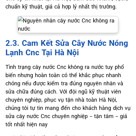
chuẩn kỹ thuật, giá cả hợp lý nhất thị trường.
2.3. Cam Kết Sửa Cây Nước Nóng
Lạnh Cnc Tại Hà Nội
Tình trạng cây nước Cnc không ra nước tuy phổ
biến nhưng hoàn toàn có thể khắc phục nhanh
chóng nếu được kiểm tra đúng nguyên nhân và
sửa chữa đúng cách. Với đội ngũ kỹ thuật viên
chuyên nghiệp, phục vụ tận nhà toàn Hà Nội,
chúng tôi tự tin mang đến cho khách hàng dịch vụ
sửa cây nước Cnc chuyên nghiệp – tận tâm – giá
tốt nhất hiện nay