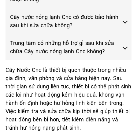
Cây nước nóng lạnh Cnc có được bảo hành
sau khi sửa chữa không?
Trung tâm có những hỗ trợ gì sau khi sửa
chữa Cây nước nóng lạnh Cnc không?
Cây Nước Cnc là thiết bị quen thuộc trong nhiều
gia đình, văn phòng và cửa hàng hiện nay. Sau
thời gian sử dụng liên tục, thiết bị có thể phát sinh
các lỗi như hoạt động kém hiệu quả, không vận
hành ổn định hoặc hư hỏng linh kiện bên trong.
Việc kiểm tra và sửa chữa kịp thời sẽ giúp thiết bị
hoạt động bền bỉ hơn, tiết kiệm điện năng và
tránh hư hỏng nặng phát sinh.