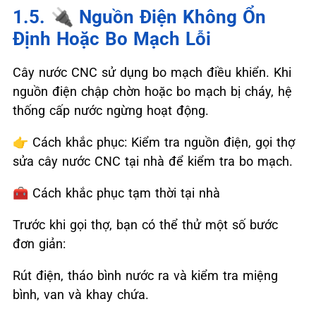
1.5. 🔌 Nguồn Điện Không Ổn
Định Hoặc Bo Mạch Lỗi
Cây nước CNC sử dụng bo mạch điều khiển. Khi
nguồn điện chập chờn hoặc bo mạch bị cháy, hệ
thống cấp nước ngừng hoạt động.
👉
Cách khắc phục: Kiểm tra nguồn điện, gọi thợ
sửa cây nước CNC tại nhà để kiểm tra bo mạch.
🧰
Cách khắc phục tạm thời tại nhà
Trước khi gọi thợ, bạn có thể thử một số bước
đơn giản:
Rút điện, tháo bình nước ra và kiểm tra miệng
bình, van và khay chứa.