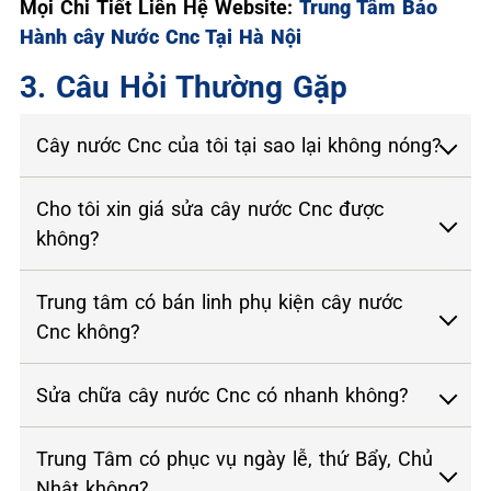
Mọi Chi Tiết Liên Hệ Website:
Trung Tâm Bảo
Hành cây Nước Cnc Tại Hà Nội
3. Câu Hỏi Thường Gặp
Cây nước Cnc của tôi tại sao lại không nóng?
Cho tôi xin giá sửa cây nước Cnc được
không?
Trung tâm có bán linh phụ kiện cây nước
Cnc không?
Sửa chữa cây nước Cnc có nhanh không?
Trung Tâm có phục vụ ngày lễ, thứ Bẩy, Chủ
Nhật không?