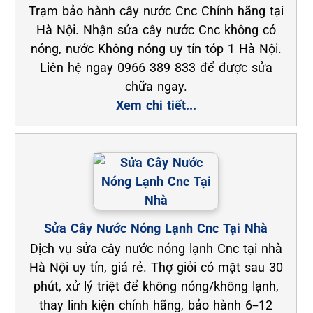
Trạm bảo hành cây nước Cnc Chính hãng tại
Hà Nội. Nhận sửa cây nước Cnc không có
nóng, nước Không nóng uy tín tóp 1 Hà Nội.
Liên hệ ngay 0966 389 833 để được sửa
chữa ngay.
Xem chi tiết...
Sửa Cây Nước Nóng Lạnh Cnc Tại Nhà
Dịch vụ sửa cây nước nóng lạnh Cnc tại nhà
Hà Nội uy tín, giá rẻ. Thợ giỏi có mặt sau 30
phút, xử lý triệt để không nóng/không lạnh,
thay linh kiện chính hãng, bảo hành 6–12