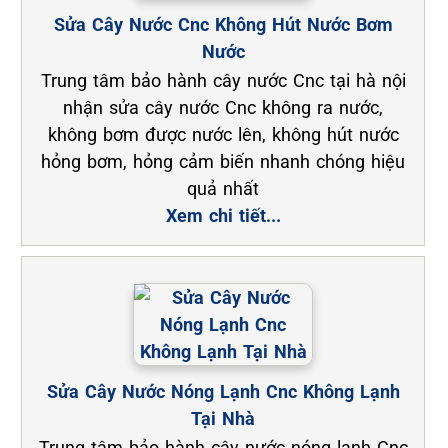
Sửa Cây Nước Cnc Không Hút Nước Bơm
Nước
Trung tâm bảo hành cây nước Cnc tại hà nội
nhận sửa cây nước Cnc không ra nước,
không bơm được nước lên, không hút nước
hỏng bơm, hỏng cảm biến nhanh chóng hiệu
quả nhất
Xem chi tiết...
Sửa Cây Nước Nóng Lạnh Cnc Không Lạnh
Tại Nhà
Trung tâm bảo hành cây nước nóng lạnh Cnc