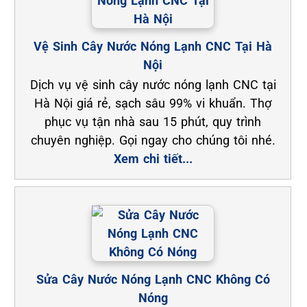
Vệ Sinh Cây Nước Nóng Lạnh CNC Tại Hà
Nội
Dịch vụ vệ sinh cây nước nóng lạnh CNC tại
Hà Nội giá rẻ, sạch sâu 99% vi khuẩn. Thợ
phục vụ tận nhà sau 15 phút, quy trình
chuyên nghiệp. Gọi ngay cho chúng tôi nhé.
Xem chi tiết...
Sửa Cây Nước Nóng Lạnh CNC Không Có
Nóng