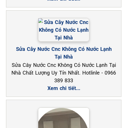
Sửa Cây Nước Cnc Không Có Nước Lạnh
Tại Nhà
Sửa Cây Nước Cnc Không Có Nước Lạnh Tại
Nhà Chất Lượng Uy Tín Nhất. Hotlinle - 0966
389 833
Xem chi tiết...