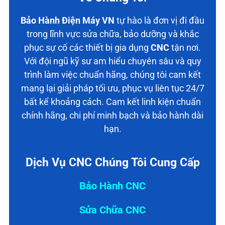
Bảo Hành Điện Máy VN
tự hào là đơn vị đi đầu
trong lĩnh vực sửa chữa, bảo dưỡng và khắc
phục sự cố các thiết bị gia dụng
CNC
tận nơi.
Với đội ngũ kỹ sư am hiểu chuyên sâu và quy
trình làm việc chuẩn hãng, chúng tôi cam kết
mang lại giải pháp tối ưu, phục vụ liên tục 24/7
bất kể khoảng cách. Cam kết linh kiện chuẩn
chính hãng, chi phí minh bạch và bảo hành dài
hạn.
Dịch Vụ CNC Chúng Tôi Cung Cấp
Bảo Hành CNC
Sửa Chữa CNC