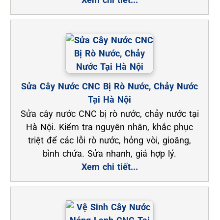
Sửa Cây Nước CNC Bị Rò Nước, Chảy Nước
Tại Hà Nội
Sửa cây nước CNC bị rò nước, chảy nước tại
Hà Nội. Kiểm tra nguyên nhân, khắc phục
triệt để các lỗi rò nước, hỏng vòi, gioăng,
bình chứa. Sửa nhanh, giá hợp lý.
Xem chi tiết...