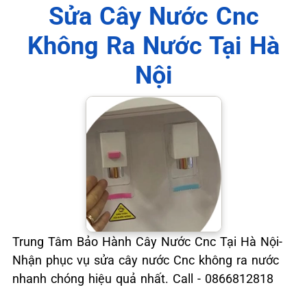
Sửa Cây Nước Cnc
Không Ra Nước Tại Hà
Nội
Trung Tâm Bảo Hành Cây Nước Cnc Tại Hà Nội-
Nhận phục vụ sửa cây nước Cnc không ra nước
nhanh chóng hiệu quả nhất. Call - 0866812818