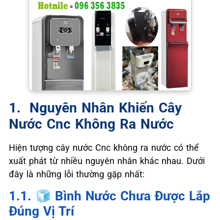
1. ️ Nguyên Nhân Khiến Cây
Nước Cnc Không Ra Nước
Hiện tượng cây nước Cnc không ra nước có thể
xuất phát từ nhiều nguyên nhân khác nhau. Dưới
đây là những lỗi thường gặp nhất:
1.1. 🧊 Bình Nước Chưa Được Lắp
Đúng Vị Trí