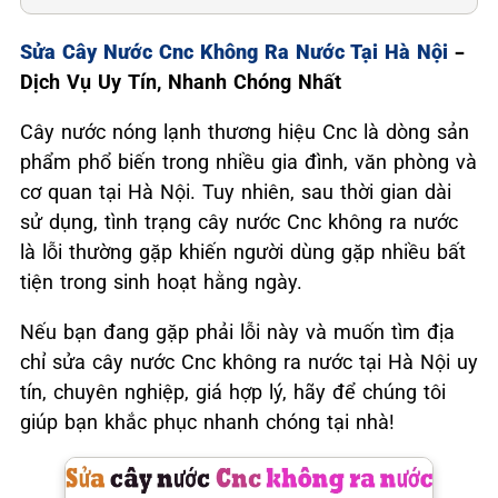
Sửa Cây Nước Cnc Không Ra Nước Tại Hà Nội
–
Dịch Vụ Uy Tín, Nhanh Chóng Nhất
Cây nước nóng lạnh thương hiệu Cnc là dòng sản
phẩm phổ biến trong nhiều gia đình, văn phòng và
cơ quan tại Hà Nội. Tuy nhiên, sau thời gian dài
sử dụng, tình trạng cây nước Cnc không ra nước
là lỗi thường gặp khiến người dùng gặp nhiều bất
tiện trong sinh hoạt hằng ngày.
Nếu bạn đang gặp phải lỗi này và muốn tìm địa
chỉ sửa cây nước Cnc không ra nước tại Hà Nội uy
tín, chuyên nghiệp, giá hợp lý, hãy để chúng tôi
giúp bạn khắc phục nhanh chóng tại nhà!