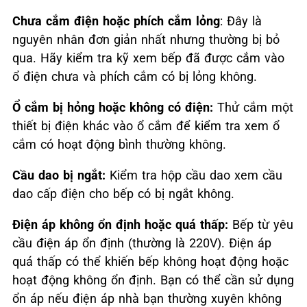
Chưa cắm điện hoặc phích cắm lỏng
: Đây là
nguyên nhân đơn giản nhất nhưng thường bị bỏ
qua. Hãy kiểm tra kỹ xem bếp đã được cắm vào
ổ điện chưa và phích cắm có bị lỏng không.
Ổ cắm bị hỏng hoặc không có điện:
Thử cắm một
thiết bị điện khác vào ổ cắm để kiểm tra xem ổ
cắm có hoạt động bình thường không.
Cầu dao bị ngắt:
Kiểm tra hộp cầu dao xem cầu
dao cấp điện cho bếp có bị ngắt không.
Điện áp không ổn định hoặc quá thấp:
Bếp từ yêu
cầu điện áp ổn định (thường là 220V). Điện áp
quá thấp có thể khiến bếp không hoạt động hoặc
hoạt động không ổn định. Bạn có thể cần sử dụng
ổn áp nếu điện áp nhà bạn thường xuyên không