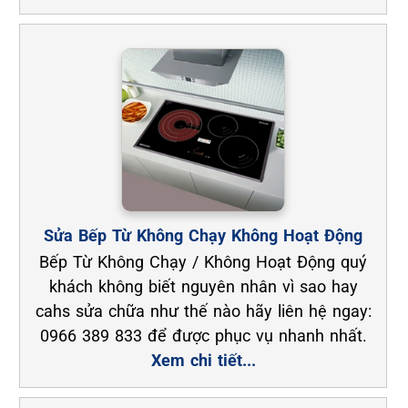
Sửa Bếp Từ Không Chạy Không Hoạt Động
Bếp Từ Không Chạy / Không Hoạt Động quý
khách không biết nguyên nhân vì sao hay
cahs sửa chữa như thế nào hãy liên hệ ngay:
0966 389 833 để được phục vụ nhanh nhất.
Xem chi tiết...