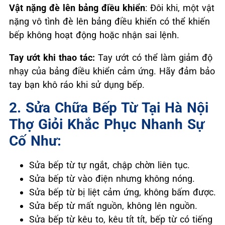
Vật nặng đè lên bảng điều khiển
: Đôi khi, một vật
nặng vô tình đè lên bảng điều khiển có thể khiến
bếp không hoạt động hoặc nhận sai lệnh.
Tay ướt khi thao tác:
Tay ướt có thể làm giảm độ
nhạy của bảng điều khiển cảm ứng. Hãy đảm bảo
tay bạn khô ráo khi sử dụng bếp.
2. Sửa Chữa Bếp Từ Tại Hà Nội
Thợ Giỏi Khắc Phục Nhanh Sự
Cố Như:
Sửa bếp từ tự ngắt, chập chờn liên tục.
Sửa bếp từ vào điện nhưng không nóng.
Sửa bếp từ bị liệt cảm ứng, không bấm được.
Sửa bếp từ mất nguồn, không lên nguồn.
Sửa bếp từ kêu to, kêu tít tít, bếp từ có tiếng