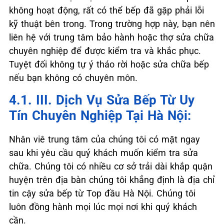
không hoạt động, rất có thể bếp đã gặp phải lỗi
kỹ thuật bên trong. Trong trường hợp này, bạn nên
liên hệ với trung tâm bảo hành hoặc thợ sửa chữa
chuyên nghiệp để được kiểm tra và khắc phục.
Tuyệt đối không tự ý tháo rời hoặc sửa chữa bếp
nếu bạn không có chuyên môn.
4.1. III. Dịch Vụ Sửa Bếp Từ Uy
Tín Chuyên Nghiệp Tại Hà Nội:
Nhân viê trung tâm của chúng tôi có mặt ngay
sau khi yêu cầu quý khách muốn kiểm tra sửa
chữa. Chúng tôi có nhiều cơ sở trải dài khắp quận
huyện trên địa bàn chúng tôi khẳng định là địa chỉ
tin cậy sửa bếp từ Top đầu Hà Nội. Chúng tôi
luôn đồng hành mọi lúc mọi nơi khi quý khách
cần.