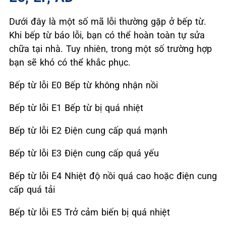
Dưới đây là một số mã lỗi thường gặp ở bếp từ.
Khi bếp từ báo lỗi, bạn có thể hoàn toàn tự sửa
chữa tại nhà. Tuy nhiên, trong một số trường hợp
bạn sẽ khó có thể khắc phục.
Bếp từ lỗi E0
Bếp từ không nhận nồi
Bếp từ lỗi E1
Bếp từ bị quá nhiệt
Bếp từ lỗi E2
Điện cung cấp quá mạnh
Bếp từ lỗi E3
Điện cung cấp quá yếu
Bếp từ lỗi E4
Nhiệt độ nồi quá cao hoặc điện cung
cấp quá tải
Bếp từ lỗi E5
Trở cảm biến bị quá nhiệt