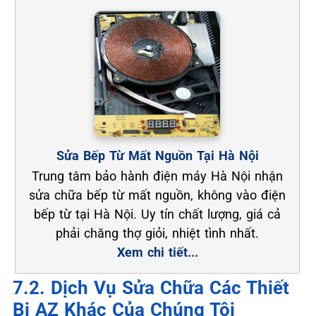
Sửa Bếp Từ Mất Nguồn Tại Hà Nội
Trung tâm bảo hành điện máy Hà Nội nhận
sửa chữa bếp từ mất nguồn, không vào điện
bếp từ tại Hà Nội. Uy tín chất lượng, giá cả
phải chăng thợ giỏi, nhiệt tình nhất.
Xem chi tiết...
7.2. Dịch Vụ Sửa Chữa Các Thiết
Bị AZ Khác Của Chúng Tôi