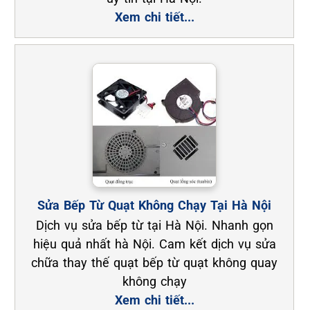
Xem chi tiết...
Sửa Bếp Từ Quạt Không Chạy Tại Hà Nội
Dịch vụ sửa bếp từ tại Hà Nội. Nhanh gọn
hiệu quả nhất hà Nội. Cam kết dịch vụ sửa
chữa thay thế quạt bếp từ quạt không quay
không chạy
Xem chi tiết...