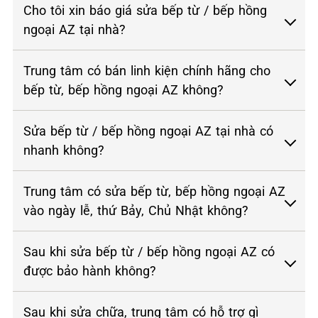
Cho tôi xin báo giá sửa bếp từ / bếp hồng
ngoại AZ tại nhà?
Trung tâm có bán linh kiện chính hãng cho
bếp từ, bếp hồng ngoại AZ không?
Sửa bếp từ / bếp hồng ngoại AZ tại nhà có
nhanh không?
Trung tâm có sửa bếp từ, bếp hồng ngoại AZ
vào ngày lễ, thứ Bảy, Chủ Nhật không?
Sau khi sửa bếp từ / bếp hồng ngoại AZ có
được bảo hành không?
Sau khi sửa chữa, trung tâm có hỗ trợ gì