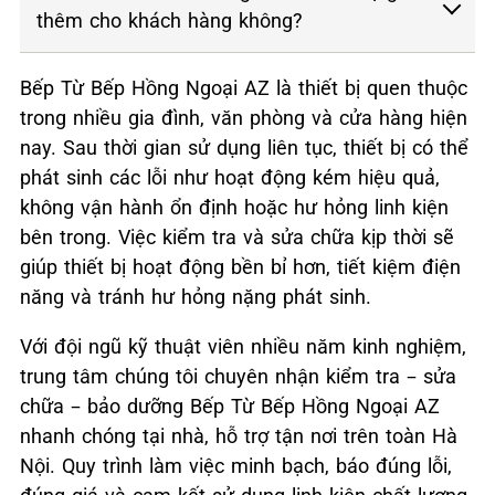
thêm cho khách hàng không?
Bếp Từ Bếp Hồng Ngoại AZ là thiết bị quen thuộc
trong nhiều gia đình, văn phòng và cửa hàng hiện
nay. Sau thời gian sử dụng liên tục, thiết bị có thể
phát sinh các lỗi như hoạt động kém hiệu quả,
không vận hành ổn định hoặc hư hỏng linh kiện
bên trong. Việc kiểm tra và sửa chữa kịp thời sẽ
giúp thiết bị hoạt động bền bỉ hơn, tiết kiệm điện
năng và tránh hư hỏng nặng phát sinh.
Với đội ngũ kỹ thuật viên nhiều năm kinh nghiệm,
trung tâm chúng tôi chuyên nhận kiểm tra – sửa
chữa – bảo dưỡng Bếp Từ Bếp Hồng Ngoại AZ
nhanh chóng tại nhà, hỗ trợ tận nơi trên toàn Hà
Nội. Quy trình làm việc minh bạch, báo đúng lỗi,