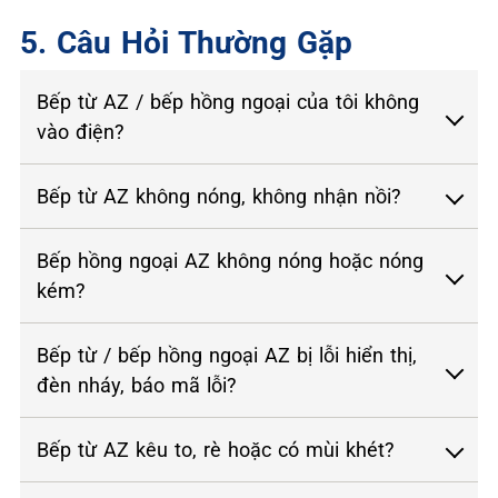
5. Câu Hỏi Thường Gặp
Bếp từ AZ / bếp hồng ngoại của tôi không
vào điện?
Bếp từ AZ không nóng, không nhận nồi?
Bếp hồng ngoại AZ không nóng hoặc nóng
kém?
Bếp từ / bếp hồng ngoại AZ bị lỗi hiển thị,
đèn nháy, báo mã lỗi?
Bếp từ AZ kêu to, rè hoặc có mùi khét?