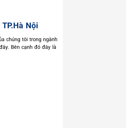
 TP.Hà Nội
a chúng tôi trong ngành
 đây. Bên cạnh đó đây là