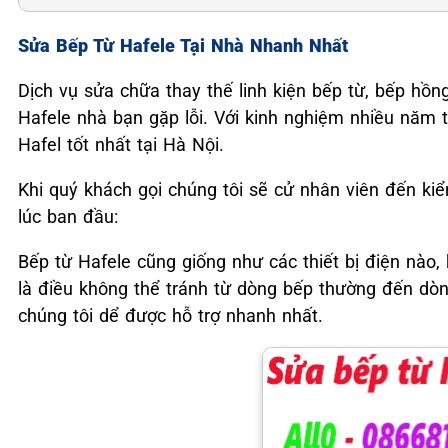
Sửa Bếp Từ Hafele Tại Nhà Nhanh Nhất
Dịch vụ sửa chữa thay thế linh kiện bếp từ, bếp hồng
Hafele nhà bạn gặp lỗi. Với kinh nghiệm nhiều năm t
Hafel tốt nhất tại Hà Nội.
Khi quý khách gọi chúng tôi sẽ cử nhân viên đến ki
lúc ban đầu:
Bếp từ Hafele cũng giống như các thiết bị điện nào, 
là điều không thể tránh từ dòng bếp thường đến dòn
chúng tôi dể được hỗ trợ nhanh nhất.