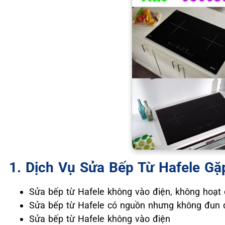
1. Dịch Vụ Sửa Bếp Từ Hafele Gặ
Sửa bếp từ Hafele không vào điện, không hoạt
Sửa bếp từ Hafele có nguồn nhưng không đun
Sửa bếp từ Hafele không vào điện