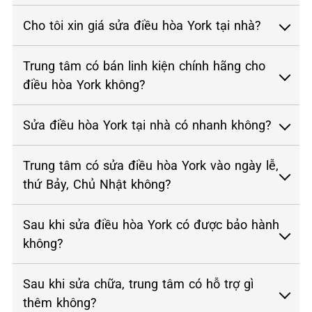
Cho tôi xin giá sửa điều hòa York tại nhà?
Trung tâm có bán linh kiện chính hãng cho
điều hòa York không?
Sửa điều hòa York tại nhà có nhanh không?
Trung tâm có sửa điều hòa York vào ngày lễ,
thứ Bảy, Chủ Nhật không?
Sau khi sửa điều hòa York có được bảo hành
không?
Sau khi sửa chữa, trung tâm có hỗ trợ gì
thêm không?