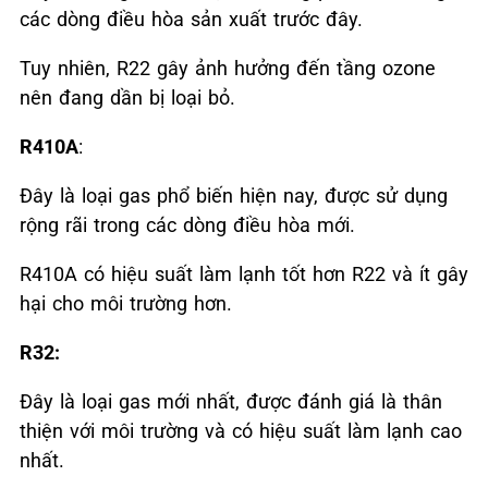
các dòng điều hòa sản xuất trước đây.
Tuy nhiên, R22 gây ảnh hưởng đến tầng ozone
nên đang dần bị loại bỏ.
R410A
:
Đây là loại gas phổ biến hiện nay, được sử dụng
rộng rãi trong các dòng điều hòa mới.
R410A có hiệu suất làm lạnh tốt hơn R22 và ít gây
hại cho môi trường hơn.
R32:
Đây là loại gas mới nhất, được đánh giá là thân
thiện với môi trường và có hiệu suất làm lạnh cao
nhất.