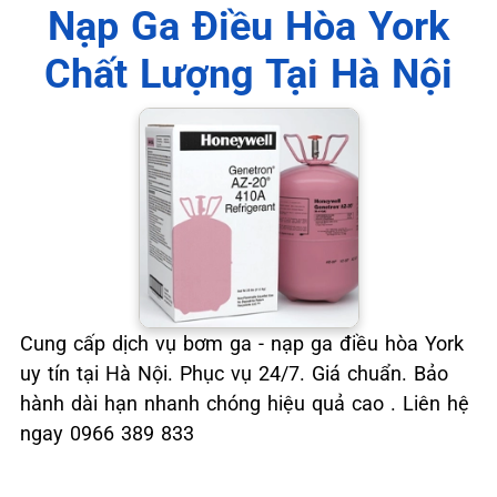
Nạp Ga Điều Hòa York
Chất Lượng Tại Hà Nội
Cung cấp dịch vụ bơm ga - nạp ga điều hòa York
uy tín tại Hà Nội. Phục vụ 24/7. Giá chuẩn. Bảo
hành dài hạn nhanh chóng hiệu quả cao . Liên hệ
ngay 0966 389 833