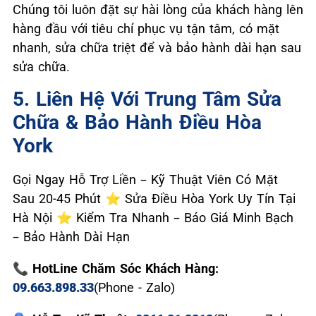
Chúng tôi luôn đặt sự hài lòng của khách hàng lên
hàng đầu với tiêu chí phục vụ tận tâm, có mặt
nhanh, sửa chữa triệt để và bảo hành dài hạn sau
sửa chữa.
5. Liên Hệ Với Trung Tâm Sửa
Chữa & Bảo Hành Điều Hòa
York
Gọi Ngay Hỗ Trợ Liền – Kỹ Thuật Viên Có Mặt
Sau 20-45 Phút ⭐ Sửa Điều Hòa York Uy Tín Tại
Hà Nội ⭐ Kiểm Tra Nhanh – Báo Giá Minh Bạch
– Bảo Hành Dài Hạn
📞 HotLine Chăm Sóc Khách Hàng:
09.663.898.33
(Phone - Zalo)