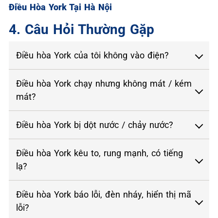
Điều Hòa York Tại Hà Nội
4. Câu Hỏi Thường Gặp
Điều hòa York của tôi không vào điện?
Điều hòa York chạy nhưng không mát / kém
mát?
Điều hòa York bị dột nước / chảy nước?
Điều hòa York kêu to, rung mạnh, có tiếng
lạ?
Điều hòa York báo lỗi, đèn nháy, hiển thị mã
lỗi?