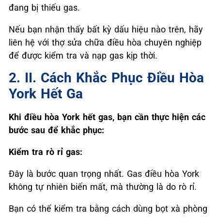
đang bị thiếu gas.
Nếu bạn nhận thấy bất kỳ dấu hiệu nào trên, hãy
liên hệ với thợ sửa chữa điều hòa chuyên nghiệp
để được kiểm tra và nạp gas kịp thời.
2. II. Cách Khắc Phục Điều Hòa
York Hết Ga
Khi điều hòa York hết gas, bạn cần thực hiện các
bước sau để khắc phục:
Kiểm tra rò rỉ gas:
Đây là bước quan trọng nhất. Gas điều hòa York
không tự nhiên biến mất, mà thường là do rò rỉ.
Bạn có thể kiểm tra bằng cách dùng bọt xà phòng