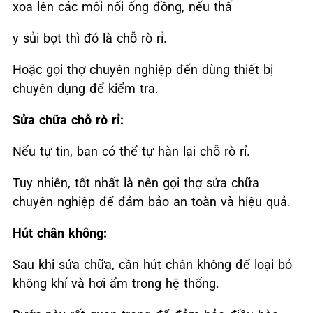
xoa lên các mối nối ống đồng, nếu thấ
y sủi bọt thì đó là chỗ rò rỉ.
Hoặc gọi thợ chuyên nghiệp đến dùng thiết bị
chuyên dụng để kiểm tra.
Sửa chữa chỗ rò rỉ:
Nếu tự tin, bạn có thể tự hàn lại chỗ rò rỉ.
Tuy nhiên, tốt nhất là nên gọi thợ sửa chữa
chuyên nghiệp để đảm bảo an toàn và hiệu quả.
Hút chân không:
Sau khi sửa chữa, cần hút chân không để loại bỏ
không khí và hơi ẩm trong hệ thống.