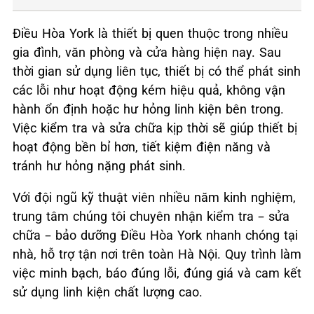
Điều Hòa York là thiết bị quen thuộc trong nhiều
gia đình, văn phòng và cửa hàng hiện nay. Sau
thời gian sử dụng liên tục, thiết bị có thể phát sinh
các lỗi như hoạt động kém hiệu quả, không vận
hành ổn định hoặc hư hỏng linh kiện bên trong.
Việc kiểm tra và sửa chữa kịp thời sẽ giúp thiết bị
hoạt động bền bỉ hơn, tiết kiệm điện năng và
tránh hư hỏng nặng phát sinh.
Với đội ngũ kỹ thuật viên nhiều năm kinh nghiệm,
trung tâm chúng tôi chuyên nhận kiểm tra – sửa
chữa – bảo dưỡng Điều Hòa York nhanh chóng tại
nhà, hỗ trợ tận nơi trên toàn Hà Nội. Quy trình làm
việc minh bạch, báo đúng lỗi, đúng giá và cam kết
sử dụng linh kiện chất lượng cao.