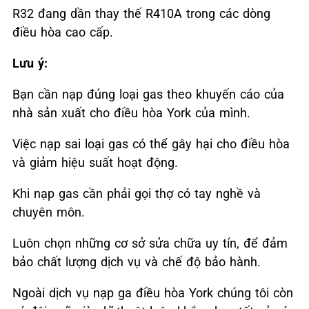
R32 đang dần thay thế R410A trong các dòng
điều hòa cao cấp.
Lưu ý:
Bạn cần nạp đúng loại gas theo khuyến cáo của
nhà sản xuất cho điều hòa York của mình.
Việc nạp sai loại gas có thể gây hại cho điều hòa
và giảm hiệu suất hoạt động.
Khi nạp gas cần phải gọi thợ có tay nghề và
chuyên môn.
Luôn chọn những cơ sở sửa chữa uy tín, để đảm
bảo chất lượng dịch vụ và chế độ bảo hành.
Ngoài dịch vụ nạp ga điều hòa York chúng tôi còn