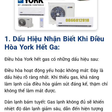
1. Dấu Hiệu Nhận Biết Khi Điều
Hòa York Hết Ga:
Điều hòa York hết gas có những dấu hiệu sau:
Điều hòa hoạt động yếu hoặc không mát: Đây là
dấu hiệu rõ ràng nhất. Khi thiếu gas, khả năng
làm lạnh của điều hòa giảm sút đáng kể, thậm chí
không thể làm mát được.
Dàn lạnh bám tuyết: Gas lạnh không đủ sẽ khiến
nhiệt độ dàn lạnh giảm sâu, dẫn đến hiện tượng