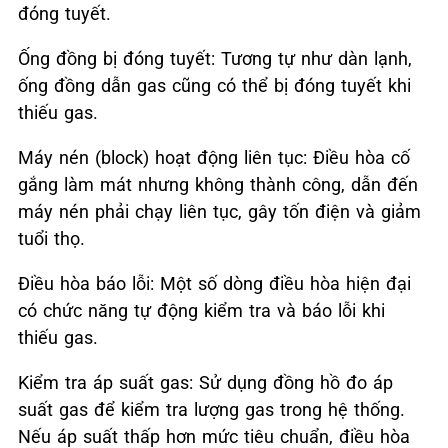
đóng tuyết.
Ống đồng bị đóng tuyết: Tương tự như dàn lạnh,
ống đồng dẫn gas cũng có thể bị đóng tuyết khi
thiếu gas.
Máy nén (block) hoạt động liên tục: Điều hòa cố
gắng làm mát nhưng không thành công, dẫn đến
máy nén phải chạy liên tục, gây tốn điện và giảm
tuổi thọ.
Điều hòa báo lỗi: Một số dòng điều hòa hiện đại
có chức năng tự động kiểm tra và báo lỗi khi
thiếu gas.
Kiểm tra áp suất gas: Sử dụng đồng hồ đo áp
suất gas để kiểm tra lượng gas trong hệ thống.
Nếu áp suất thấp hơn mức tiêu chuẩn, điều hòa