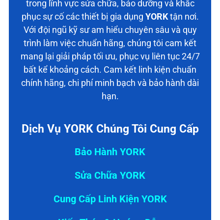
trong lĩnh vực sửa chữa, bảo dưỡng và khắc
phục sự cố các thiết bị gia dụng
YORK
tận nơi.
Với đội ngũ kỹ sư am hiểu chuyên sâu và quy
trình làm việc chuẩn hãng, chúng tôi cam kết
mang lại giải pháp tối ưu, phục vụ liên tục 24/7
bất kể khoảng cách. Cam kết linh kiện chuẩn
chính hãng, chi phí minh bạch và bảo hành dài
hạn.
Dịch Vụ YORK Chúng Tôi Cung Cấp
Bảo Hành YORK
Sửa Chữa YORK
Cung Cấp Linh Kiện YORK