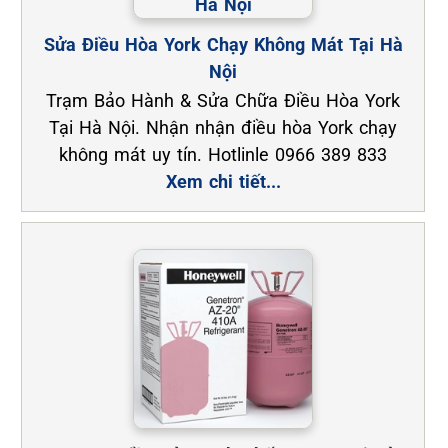
Sửa Điều Hòa York Chạy Không Mát Tại Hà
Nội
Trạm Bảo Hành & Sửa Chữa Điều Hòa York
Tại Hà Nội. Nhận nhận điều hòa York chạy
không mát uy tín. Hotlinle 0966 389 833
Xem chi tiết...