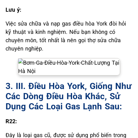
Lưu ý:
Việc sửa chữa và nạp gas điều hòa York đòi hỏi
kỹ thuật và kinh nghiệm. Nếu bạn không có
chuyên môn, tốt nhất là nên gọi thợ sửa chữa
chuyên nghiệp.
3. III. Điều Hòa York, Giống Như
Các Dòng Điều Hòa Khác, Sử
Dụng Các Loại Gas Lạnh Sau:
R22:
Đây là loại gas cũ, được sử dụng phổ biến trong