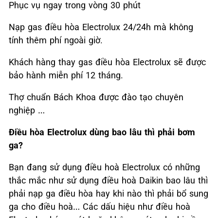
Phục vụ ngay trong vòng 30 phút
Nạp gas điều hòa Electrolux 24/24h mà không
tính thêm phí ngoài giờ.
Khách hàng thay gas điều hòa Electrolux sẽ được
bảo hành miễn phí 12 tháng.
Thợ chuẩn Bách Khoa được đào tạo chuyên
nghiệp …
Điều hòa Electrolux dùng bao lâu thì phải bơm
ga?
Bạn đang sử dụng điều hoà Electrolux có những
thắc mắc như sử dụng điều hoà Daikin bao lâu thì
phải nạp ga điều hòa hay khi nào thì phải bổ sung
ga cho điều hoà… Các dấu hiệu như điều hoà