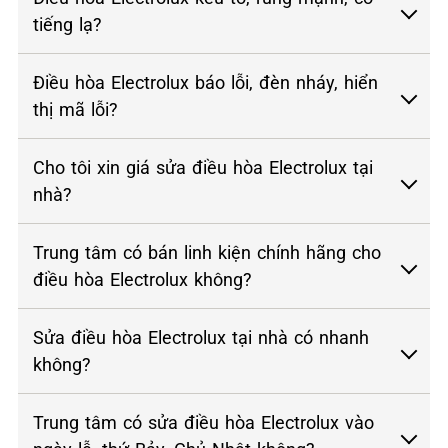
tiếng lạ?
Điều hòa Electrolux báo lỗi, đèn nháy, hiển
thị mã lỗi?
Cho tôi xin giá sửa điều hòa Electrolux tại
nhà?
Trung tâm có bán linh kiện chính hãng cho
điều hòa Electrolux không?
Sửa điều hòa Electrolux tại nhà có nhanh
không?
Trung tâm có sửa điều hòa Electrolux vào