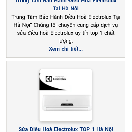
Trung Tâm Bảo Hành Điều Hoà Electrolux
Tại Hà Nội
Trung Tâm Bảo Hành Điều Hoà Electrolux Tại
Hà Nội” Chúng tôi chuyên cung cấp dịch vụ
sửa điều hoà Electrolux uy tín top 1 chất
lượng.
Xem chi tiết...
Sửa Điều Hoà Electrolux TOP 1 Hà Nội