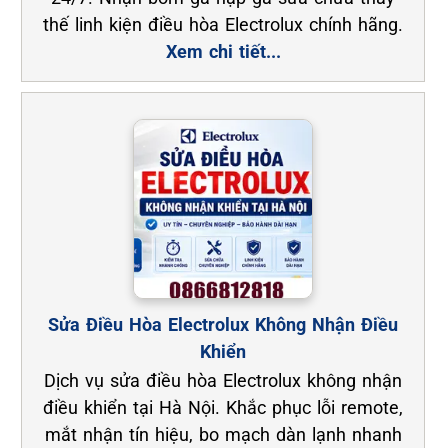
thế linh kiện điều hòa Electrolux chính hãng.
Xem chi tiết...
Sửa Điều Hòa Electrolux Không Nhận Điều
Khiển
Dịch vụ sửa điều hòa Electrolux không nhận
điều khiển tại Hà Nội. Khắc phục lỗi remote,
mắt nhận tín hiệu, bo mạch dàn lạnh nhanh