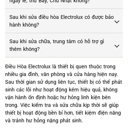
ngày lễ, thứ Bảy, Chủ Nhật không?
Sau khi sửa điều hòa Electrolux có được bảo
hành không?
Sau khi sửa chữa, trung tâm có hỗ trợ gì
thêm không?
Điều Hòa Electrolux là thiết bị quen thuộc trong
nhiều gia đình, văn phòng và cửa hàng hiện nay.
Sau thời gian sử dụng liên tục, thiết bị có thể phát
sinh các lỗi như hoạt động kém hiệu quả, không
vận hành ổn định hoặc hư hỏng linh kiện bên
trong. Việc kiểm tra và sửa chữa kịp thời sẽ giúp
thiết bị hoạt động bền bỉ hơn, tiết kiệm điện năng
và tránh hư hỏng nặng phát sinh.