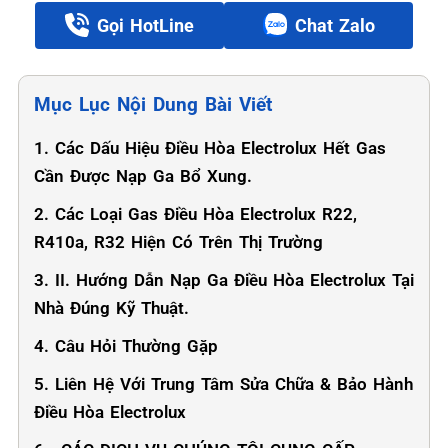
Gọi HotLine
Chat Zalo
Mục Lục Nội Dung Bài Viết
1. Các Dấu Hiệu Điều Hòa Electrolux Hết Gas
Cần Được Nạp Ga Bổ Xung.
2. Các Loại Gas Điều Hòa Electrolux R22,
R410a, R32 Hiện Có Trên Thị Trường
3. II. Hướng Dẫn Nạp Ga Điều Hòa Electrolux Tại
Nhà Đúng Kỹ Thuật.
4. Câu Hỏi Thường Gặp
5. Liên Hệ Với Trung Tâm Sửa Chữa & Bảo Hành
Điều Hòa Electrolux