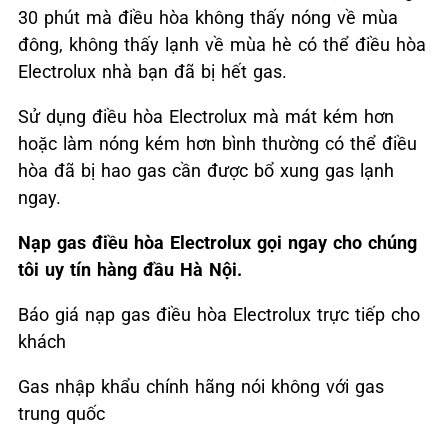
30 phút mà điều hòa không thấy nóng về mùa
đông, không thấy lạnh về mùa hè có thể điều hòa
Electrolux nhà bạn đã bị hết gas.
Sử dụng điều hòa Electrolux mà mát kém hơn
hoặc làm nóng kém hơn bình thường có thể điều
hòa đã bị hao gas cần được bổ xung gas lạnh
ngay.
Nạp gas điều hòa
Electrolux gọi ngay cho chúng
tôi uy tín hàng đầu Hà Nội.
Báo giá nạp gas điều hòa Electrolux trực tiếp cho
khách
Gas nhập khẩu chính hãng nói không với gas
trung quốc