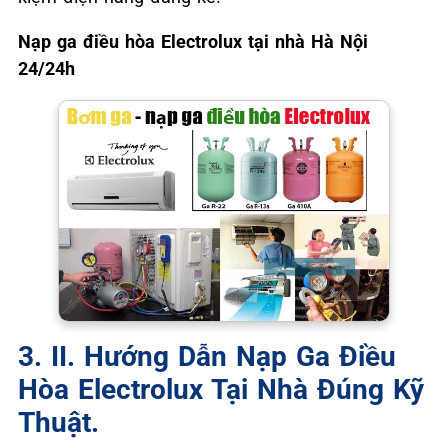
Nạp ga điều hòa Electrolux tại nhà Hà Nội
24/24h
3. II. Hướng Dẫn Nạp Ga Điều
Hòa Electrolux Tại Nhà Đúng Kỹ
Thuật.