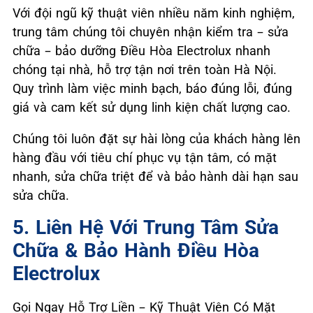
Với đội ngũ kỹ thuật viên nhiều năm kinh nghiệm,
trung tâm chúng tôi chuyên nhận kiểm tra – sửa
chữa – bảo dưỡng Điều Hòa Electrolux nhanh
chóng tại nhà, hỗ trợ tận nơi trên toàn Hà Nội.
Quy trình làm việc minh bạch, báo đúng lỗi, đúng
giá và cam kết sử dụng linh kiện chất lượng cao.
Chúng tôi luôn đặt sự hài lòng của khách hàng lên
hàng đầu với tiêu chí phục vụ tận tâm, có mặt
nhanh, sửa chữa triệt để và bảo hành dài hạn sau
sửa chữa.
5. Liên Hệ Với Trung Tâm Sửa
Chữa & Bảo Hành Điều Hòa
Electrolux
Gọi Ngay Hỗ Trợ Liền – Kỹ Thuật Viên Có Mặt