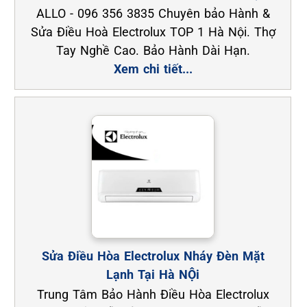
ALLO - 096 356 3835 Chuyên bảo Hành &
Sửa Điều Hoà Electrolux TOP 1 Hà Nội. Thợ
Tay Nghề Cao. Bảo Hành Dài Hạn.
Xem chi tiết...
Sửa Điều Hòa Electrolux Nháy Đèn Mặt
Lạnh Tại Hà NỘi
Trung Tâm Bảo Hành Điều Hòa Electrolux