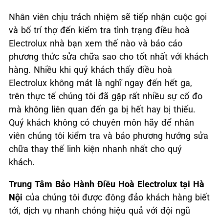
Nhân viên chịu trách nhiệm sẽ tiếp nhận cuộc gọi
và bố trí thợ đến kiểm tra tình trạng điều hoà
Electrolux nhà bạn xem thế nào và báo cáo
phương thức sửa chữa sao cho tốt nhất với khách
hàng. Nhiều khi quý khách thấy điều hoà
Electrolux không mát là nghĩ ngay đến hết ga,
trên thực tế chúng tôi đã gặp rất nhiều sự cố đo
mà không liên quan đến ga bị hết hay bị thiếu.
Quý khách không có chuyên môn hãy để nhân
viên chúng tôi kiểm tra và báo phương hướng sửa
chữa thay thế linh kiện nhanh nhất cho quý
khách.
Trung Tâm Bảo Hành Điều Hoà Electrolux tại Hà
Nội
của chúng tôi được đông đảo khách hàng biết
tới, dịch vụ nhanh chóng hiệu quả với đội ngũ