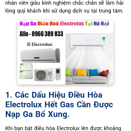
nhân viên giàu kinh nghiệm chắc chắn sẽ làm hài
lòng quý khách khi sử dụng dịch vụ tại trung tâm.
1. Các Dấu Hiệu Điều Hòa
Electrolux Hết Gas Cần Được
Nạp Ga Bổ Xung.
Khi bạn bật điều hòa Electrolux lên được khoảng