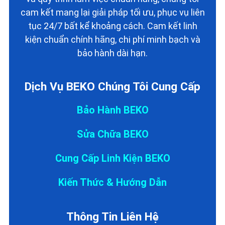
cam kết mang lại giải pháp tối ưu, phục vụ liên
tục 24/7 bất kể khoảng cách. Cam kết linh
kiện chuẩn chính hãng, chi phí minh bạch và
bảo hành dài hạn.
Dịch Vụ BEKO Chúng Tôi Cung Cấp
Bảo Hành BEKO
Sửa Chữa BEKO
Cung Cấp Linh Kiện BEKO
Kiến Thức & Hướng Dẫn
Thông Tin Liên Hệ