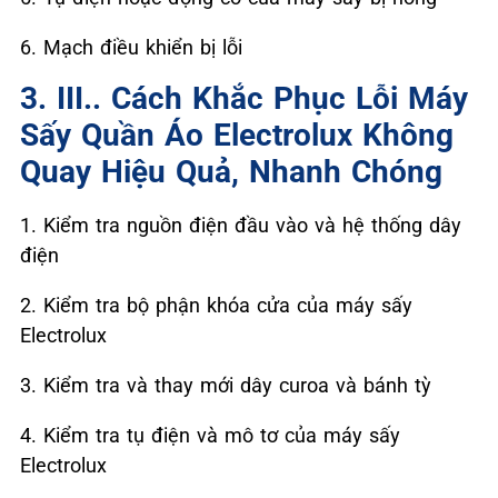
6. Mạch điều khiển bị lỗi
3. III.. Cách Khắc Phục Lỗi Máy
Sấy Quần Áo Electrolux Không
Quay Hiệu Quả, Nhanh Chóng
1. Kiểm tra nguồn điện đầu vào và hệ thống dây
điện
2. Kiểm tra bộ phận khóa cửa của máy sấy
Electrolux
3. Kiểm tra và thay mới dây curoa và bánh tỳ
4. Kiểm tra tụ điện và mô tơ của máy sấy
Electrolux