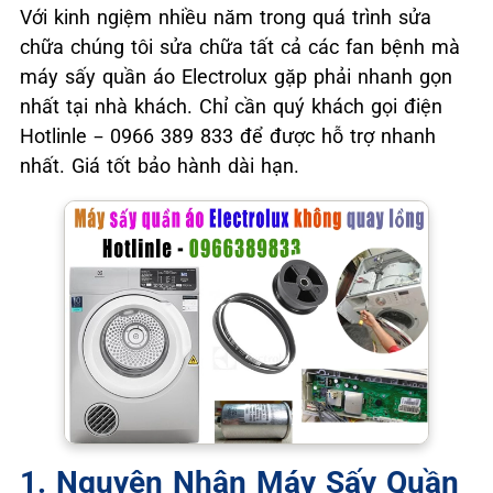
Với kinh ngiệm nhiều năm trong quá trình sửa
chữa chúng tôi sửa chữa tất cả các fan bệnh mà
máy sấy quần áo Electrolux gặp phải nhanh gọn
nhất tại nhà khách. Chỉ cần quý khách gọi điện
Hotlinle – 0966 389 833 để được hỗ trợ nhanh
nhất. Giá tốt bảo hành dài hạn.
1. Nguyên Nhân Máy Sấy Quần