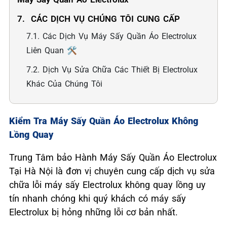
7. ️ CÁC DỊCH VỤ CHÚNG TÔI CUNG CẤP
7.1. Các Dịch Vụ Máy Sấy Quần Áo Electrolux
Liên Quan 🛠️
7.2. Dịch Vụ Sửa Chữa Các Thiết Bị Electrolux
Khác Của Chúng Tôi
Kiểm Tra Máy Sấy Quần Áo Electrolux Không
Lồng Quay
Trung Tâm bảo Hành Máy Sấy Quần Áo Electrolux
Tại Hà Nội là đơn vị chuyên cung cấp dịch vụ sửa
chữa lỗi máy sấy Electrolux không quay lồng uy
tín nhanh chóng khi quý khách có máy sấy
Electrolux bị hỏng những lỗi cơ bản nhất.