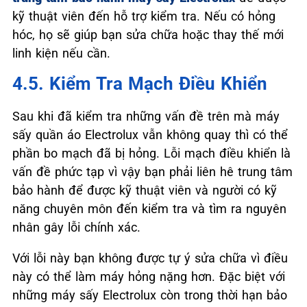
kỹ thuật viên đến hỗ trợ kiểm tra. Nếu có hỏng
hóc, họ sẽ giúp bạn sửa chữa hoặc thay thế mới
linh kiện nếu cần.
4.5. Kiểm Tra Mạch Điều Khiển
Sau khi đã kiểm tra những vấn đề trên mà máy
sấy quần áo Electrolux vẫn không quay thì có thể
phần bo mạch đã bị hỏng. Lỗi mạch điều khiển là
vấn đề phức tạp vì vậy bạn phải liên hê trung tâm
bảo hành để được kỹ thuật viên và người có kỹ
năng chuyên môn đến kiểm tra và tìm ra nguyên
nhân gây lỗi chính xác.
Với lỗi này bạn không được tự ý sửa chữa vì điều
này có thể làm máy hỏng nặng hơn. Đặc biệt với
những máy sấy Electrolux còn trong thời hạn bảo