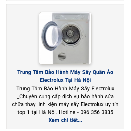
Trung Tâm Bảo Hành Máy Sấy Quần Áo
Electrolux Tại Hà Nội
Trung Tâm Bảo Hành Máy Sấy Electrolux
_Chuyên cung cấp dịch vụ bảo hành sửa
chữa thay linh kiện máy sấy Electrolux uy tín
top 1 tại Hà Nội. Hotline - 096 356 3835
Xem chi tiết...