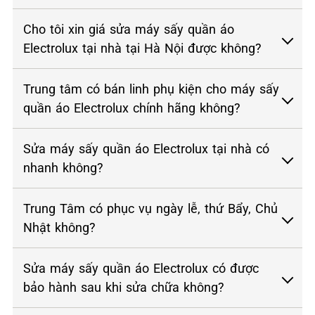
Cho tôi xin giá sửa máy sấy quần áo
Electrolux tại nhà tại Hà Nội được không?
Trung tâm có bán linh phụ kiện cho máy sấy
quần áo Electrolux chính hãng không?
Sửa máy sấy quần áo Electrolux tại nhà có
nhanh không?
Trung Tâm có phục vụ ngày lễ, thứ Bẩy, Chủ
Nhật không?
Sửa máy sấy quần áo Electrolux có được
bảo hành sau khi sửa chữa không?