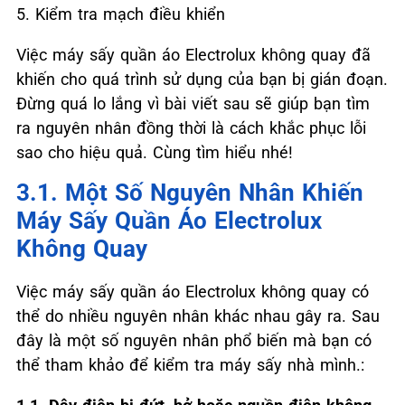
5. Kiểm tra mạch điều khiển
Việc máy sấy quần áo Electrolux không quay đã
khiến cho quá trình sử dụng của bạn bị gián đoạn.
Đừng quá lo lắng vì bài viết sau sẽ giúp bạn tìm
ra nguyên nhân đồng thời là cách khắc phục lỗi
sao cho hiệu quả. Cùng tìm hiểu nhé!
3.1. Một Số Nguyên Nhân Khiến
Máy Sấy Quần Áo Electrolux
Không Quay
Việc máy sấy quần áo Electrolux không quay có
thể do nhiều nguyên nhân khác nhau gây ra. Sau
đây là một số nguyên nhân phổ biến mà bạn có
thể tham khảo để kiểm tra máy sấy nhà mình.: