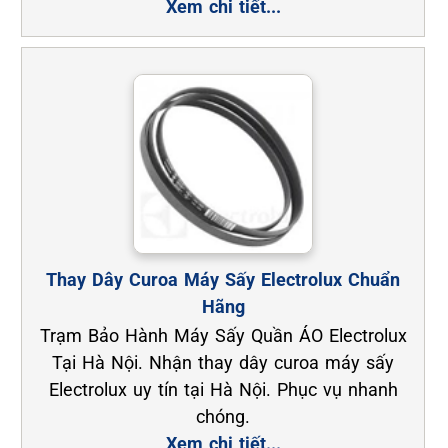
Xem chi tiết...
Thay Dây Curoa Máy Sấy Electrolux Chuẩn
Hãng
Trạm Bảo Hành Máy Sấy Quần ÁO Electrolux
Tại Hà Nội. Nhận thay dây curoa máy sấy
Electrolux uy tín tại Hà Nội. Phục vụ nhanh
chóng.
Xem chi tiết...