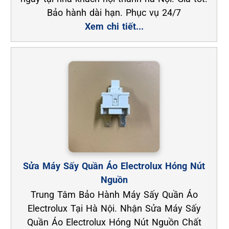
Bảo hành dài hạn. Phục vụ 24/7
Xem chi tiết...
Sửa Máy Sấy Quần Áo Electrolux Hóng Nút
Nguồn
Trung Tâm Bảo Hành Máy Sấy Quần Áo
Electrolux Tại Hà Nội. Nhận Sửa Máy Sấy
Quần Áo Electrolux Hóng Nút Nguồn Chất