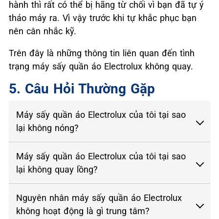
hành thì rất có thể bị hãng từ chối vì bạn đã tự ý
tháo máy ra. Vì vậy trước khi tự khắc phục bạn
nên cân nhắc kỹ.
Trên đây là những thông tin liên quan đến tình
trạng máy sấy quần áo Electrolux không quay.
5. Câu Hỏi Thường Gặp
Máy sấy quần áo Electrolux của tôi tại sao
lại không nóng?
Máy sấy quần áo Electrolux của tôi tại sao
lại không quay lồng?
Nguyên nhân máy sấy quần áo Electrolux
không hoạt động là gì trung tâm?