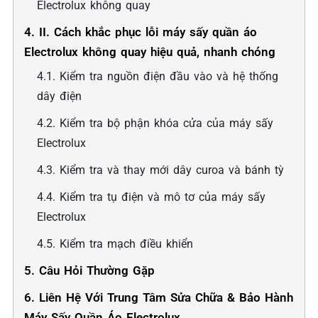
Electrolux không quay
4. II. Cách khắc phục lỗi máy sấy quần áo
Electrolux không quay hiệu quả, nhanh chóng
4.1. Kiểm tra nguồn điện đầu vào và hệ thống
dây điện
4.2. Kiểm tra bộ phận khóa cửa của máy sấy
Electrolux
4.3. Kiểm tra và thay mới dây curoa và bánh tỳ
4.4. Kiểm tra tụ điện và mô tơ của máy sấy
Electrolux
4.5. Kiểm tra mạch điều khiển
5. Câu Hỏi Thường Gặp
6. Liên Hệ Với Trung Tâm Sửa Chữa & Bảo Hành
Máy Sấy Quần Áo Electrolux