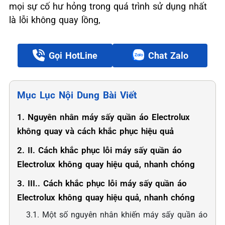
mọi sự cố hư hỏng trong quá trình sử dụng nhất
là lỗi không quay lồng,
Gọi HotLine
Chat Zalo
Mục Lục Nội Dung Bài Viết
1. Nguyên nhân máy sấy quần áo Electrolux
không quay và cách khắc phục hiệu quả
2. II. Cách khắc phục lỗi máy sấy quần áo
Electrolux không quay hiệu quả, nhanh chóng
3. III.. Cách khắc phục lỗi máy sấy quần áo
Electrolux không quay hiệu quả, nhanh chóng
3.1. Một số nguyên nhân khiến máy sấy quần áo