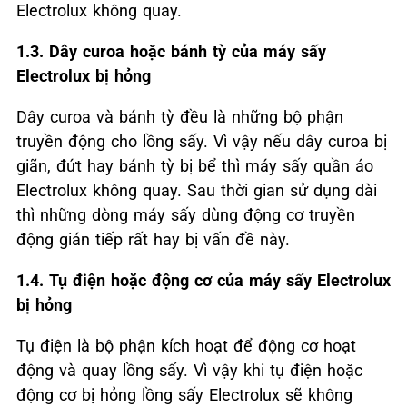
Electrolux không quay.
1.3. Dây curoa hoặc bánh tỳ của máy sấy
Electrolux bị hỏng
Dây curoa và bánh tỳ đều là những bộ phận
truyền động cho lồng sấy. Vì vậy nếu dây curoa bị
giãn, đứt hay bánh tỳ bị bể thì máy sấy quần áo
Electrolux không quay. Sau thời gian sử dụng dài
thì những dòng máy sấy dùng động cơ truyền
động gián tiếp rất hay bị vấn đề này.
1.4. Tụ điện hoặc động cơ của máy sấy Electrolux
bị hỏng
Tụ điện là bộ phận kích hoạt để động cơ hoạt
động và quay lồng sấy. Vì vậy khi tụ điện hoặc
động cơ bị hỏng lồng sấy Electrolux sẽ không