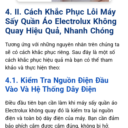
4. II. Cách Khắc Phục Lỗi Máy
Sấy Quần Áo Electrolux Không
Quay Hiệu Quả, Nhanh Chóng
Tương ứng với những nguyên nhân trên chúng ta
sẽ có cách khắc phục riêng. Sau đây là một số
cách khắc phục hiệu quả mà bạn có thể tham
khảo và thực hiện theo:
4.1. Kiểm Tra Nguồn Điện Đầu
Vào Và Hệ Thống Dây Điện
Điều đầu tiên bạn cần làm khi máy sấy quần áo
Electrolux không quay đó là kiểm tra lại nguồn
điện và toàn bộ dây điện của máy. Bạn cần đảm
bảo phích cắm được cắm đúng, không bị hở.