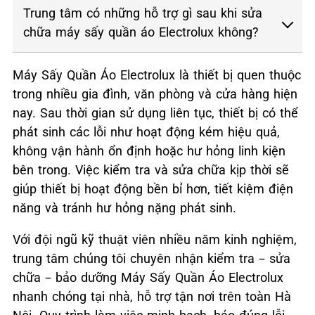
Trung tâm có những hỗ trợ gì sau khi sửa
chữa máy sấy quần áo Electrolux không?
Máy Sấy Quần Áo Electrolux là thiết bị quen thuộc
trong nhiều gia đình, văn phòng và cửa hàng hiện
nay. Sau thời gian sử dụng liên tục, thiết bị có thể
phát sinh các lỗi như hoạt động kém hiệu quả,
không vận hành ổn định hoặc hư hỏng linh kiện
bên trong. Việc kiểm tra và sửa chữa kịp thời sẽ
giúp thiết bị hoạt động bền bỉ hơn, tiết kiệm điện
năng và tránh hư hỏng nặng phát sinh.
Với đội ngũ kỹ thuật viên nhiều năm kinh nghiệm,
trung tâm chúng tôi chuyên nhận kiểm tra – sửa
chữa – bảo dưỡng Máy Sấy Quần Áo Electrolux
nhanh chóng tại nhà, hỗ trợ tận nơi trên toàn Hà