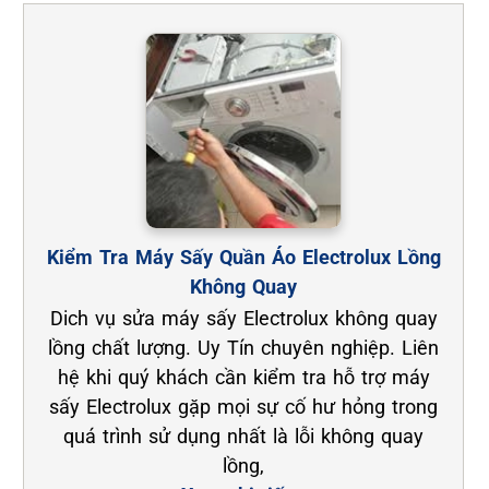
Kiểm Tra Máy Sấy Quần Áo Electrolux Lồng
Không Quay
Dich vụ sửa máy sấy Electrolux không quay
lồng chất lượng. Uy Tín chuyên nghiệp. Liên
hệ khi quý khách cần kiểm tra hỗ trợ máy
sấy Electrolux gặp mọi sự cố hư hỏng trong
quá trình sử dụng nhất là lỗi không quay
lồng,