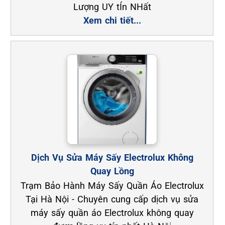
Lượng UY tÍn NHất
Xem chi tiết...
Dịch Vụ Sửa Máy Sấy Electrolux Không
Quay Lồng
Trạm Bảo Hành Máy Sấy Quần Áo Electrolux
Tại Hà Nội - Chuyên cung cấp dịch vụ sửa
máy sấy quần áo Electrolux không quay