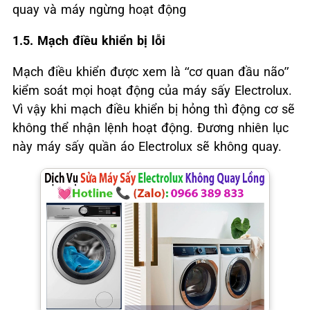
quay và máy ngừng hoạt động
1.5. Mạch điều khiển bị lỗi
Mạch điều khiển được xem là “cơ quan đầu não”
kiểm soát mọi hoạt động của máy sấy Electrolux.
Vì vậy khi mạch điều khiển bị hỏng thì động cơ sẽ
không thể nhận lệnh hoạt động. Đương nhiên lục
này máy sấy quần áo Electrolux sẽ không quay.