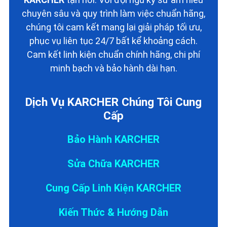
chuyên sâu và quy trình làm việc chuẩn hãng,
chúng tôi cam kết mang lại giải pháp tối ưu,
phục vụ liên tục 24/7 bất kể khoảng cách.
Cam kết linh kiện chuẩn chính hãng, chi phí
minh bạch và bảo hành dài hạn.
Dịch Vụ KARCHER Chúng Tôi Cung
Cấp
Bảo Hành KARCHER
Sửa Chữa KARCHER
Cung Cấp Linh Kiện KARCHER
Kiến Thức & Hướng Dẫn