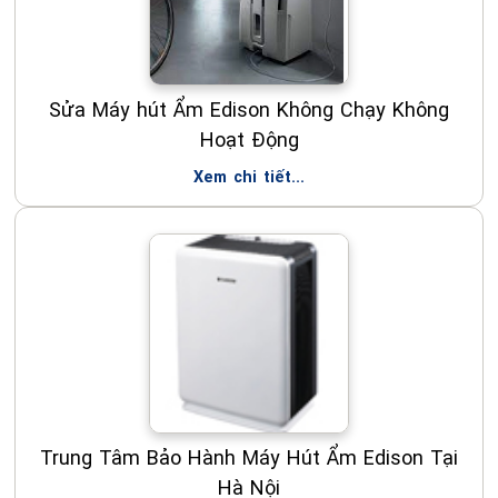
Sửa Máy hút Ẩm Edison Không Chạy Không
Hoạt Động
Xem chi tiết...
Trung Tâm Bảo Hành Máy Hút Ẩm Edison Tại
Hà Nội