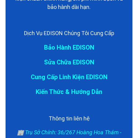
bảo hành dài hạn.
Dịch Vụ EDISON Chúng Tôi Cung Cấp
Bảo Hành EDISON
Sửa Chữa EDISON
Cung Cấp Linh Kiện EDISON
Kiến Thức & Hướng Dẫn
Thông tin liên hệ
🏢 Trụ Sở Chính: 36/267 Hoàng Hoa Thám -