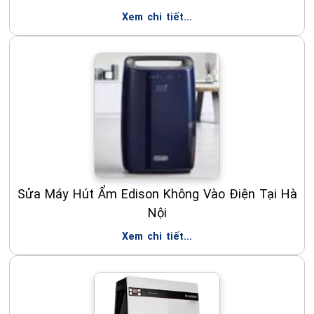
Xem chi tiết...
Sửa Máy Hút Ẩm Edison Không Vào Điện Tại Hà
Nội
Xem chi tiết...