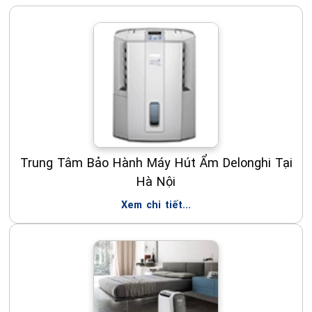
Trung Tâm Bảo Hành Máy Hút Ẩm Delonghi Tại
Hà Nội
Xem chi tiết...