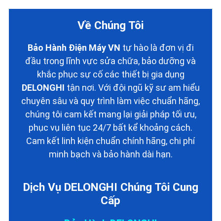
Về Chúng Tôi
Bảo Hành Điện Máy VN
tự hào là đơn vị đi
đầu trong lĩnh vực sửa chữa, bảo dưỡng và
khắc phục sự cố các thiết bị gia dụng
DELONGHI
tận nơi. Với đội ngũ kỹ sư am hiểu
chuyên sâu và quy trình làm việc chuẩn hãng,
chúng tôi cam kết mang lại giải pháp tối ưu,
phục vụ liên tục 24/7 bất kể khoảng cách.
Cam kết linh kiện chuẩn chính hãng, chi phí
minh bạch và bảo hành dài hạn.
Dịch Vụ DELONGHI Chúng Tôi Cung
Cấp