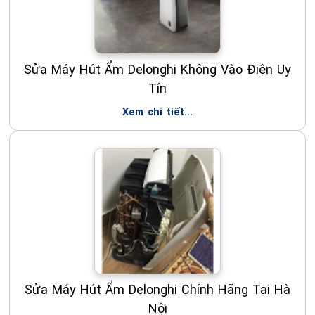
Sửa Máy Hút Ẩm Delonghi Không Vào Điện Uy
Tín
Xem chi tiết...
Sửa Máy Hút Ẩm Delonghi Chính Hãng Tại Hà
Nội