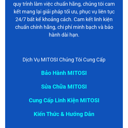
quy trình làm việc chuẩn hãng, chúng tôi cam
kết mang lại giải pháp tối ưu, phục vụ liên tục
24/7 bất kể khoảng cách. Cam kết linh kiện
chuẩn chính hãng, chi phí minh bạch và bảo
hành dài hạn.
Dịch Vụ MITOSI Chúng Tôi Cung Cấp
Bảo Hành MITOSI
Sửa Chữa MITOSI
Cung Cấp Linh Kiện MITOSI
Kiến Thức & Hướng Dẫn