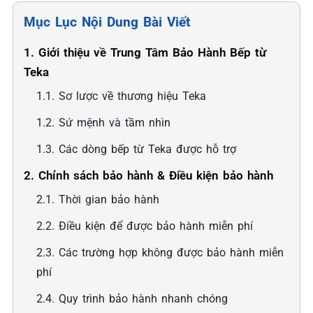
Mục Lục Nội Dung Bài Viết
1. Giới thiệu về Trung Tâm Bảo Hành Bếp từ
Teka
1.1. Sơ lược về thương hiệu Teka
1.2. Sứ mệnh và tầm nhìn
1.3. Các dòng bếp từ Teka được hỗ trợ
2. Chính sách bảo hành & Điều kiện bảo hành
2.1. Thời gian bảo hành
2.2. Điều kiện để được bảo hành miễn phí
2.3. Các trường hợp không được bảo hành miễn
phí
2.4. Quy trình bảo hành nhanh chóng