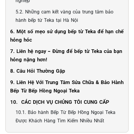
nghiệp
5.2. Những cam kết vàng của trung tâm bảo
hành bếp từ Teka tại Hà Nội
6. Một số mẹo sử dụng bếp từ Teka để hạn chế
hỏng hóc
7. Liên hệ ngay – Đừng để bếp từ Teka của bạn
hỏng nặng hơn!
8. Câu Hỏi Thường Gặp
9. Liên Hệ Với Trung Tâm Sửa Chữa & Bảo Hành
Bếp Từ Bếp Hồng Ngoại Teka
10. ️ CÁC DỊCH VỤ CHÚNG TÔI CUNG CẤP
10.1. Bảo hành Bếp Từ Bếp Hồng Ngoại Teka
Được Khách Hàng Tìm Kiếm Nhiều Nhất