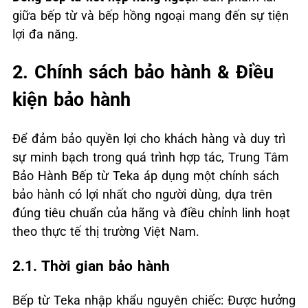
giữa bếp từ và bếp hồng ngoại mang đến sự tiện
lợi đa năng.
2. Chính sách bảo hành & Điều
kiện bảo hành
Để đảm bảo quyền lợi cho khách hàng và duy trì
sự minh bạch trong quá trình hợp tác, Trung Tâm
Bảo Hành Bếp từ Teka áp dụng một chính sách
bảo hành có lợi nhất cho người dùng, dựa trên
đúng tiêu chuẩn của hãng và điều chỉnh linh hoạt
theo thực tế thị trường Việt Nam.
2.1. Thời gian bảo hành
Bếp từ Teka nhập khẩu nguyên chiếc: Được hưởng