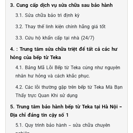
3. Cung cấp dịch vụ sửa chữa sau bảo hành
3.1. Sửa chữa bảo trì định kỳ
3.2. Thay thế linh kiện chính hãng giá tốt
3.3. Cứu hộ khẩn cấp tại nhà (24/7)
4. : Trung tâm sửa chữa triệt để tất cả các hư
hỏng của bếp từ Teka
4.1. Bảng Mã Lỗi Bếp từ Teka cúng như nguyên
nhân hư hỏng và cách khắc phục.
4.2. Các lỗi thường gặp trên bếp từ Teka Mà Bạn
Thấy trực Quan Khi sử dụng
5. Trung tâm bảo hành bếp từ Teka tại Hà Nội –
Địa chỉ đáng tin cậy số 1
5.1. Quy trình bảo hành – sửa chữa chuyên