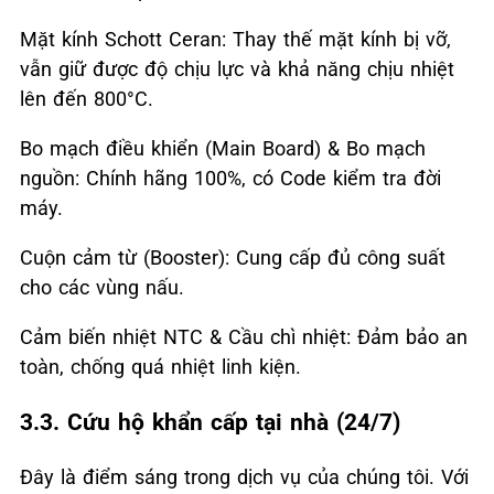
Mặt kính Schott Ceran: Thay thế mặt kính bị vỡ,
vẫn giữ được độ chịu lực và khả năng chịu nhiệt
lên đến 800°C.
Bo mạch điều khiển (Main Board) & Bo mạch
nguồn: Chính hãng 100%, có Code kiểm tra đời
máy.
Cuộn cảm từ (Booster): Cung cấp đủ công suất
cho các vùng nấu.
Cảm biến nhiệt NTC & Cầu chì nhiệt: Đảm bảo an
toàn, chống quá nhiệt linh kiện.
3.3. Cứu hộ khẩn cấp tại nhà (24/7)
Đây là điểm sáng trong dịch vụ của chúng tôi. Với