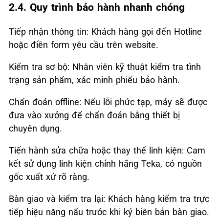
2.4. Quy trình bảo hành nhanh chóng
Tiếp nhận thông tin: Khách hàng gọi đến Hotline
hoặc điền form yêu cầu trên website.
Kiểm tra sơ bộ: Nhân viên kỹ thuật kiểm tra tình
trạng sản phẩm, xác minh phiếu bảo hành.
Chẩn đoán offline: Nếu lỗi phức tạp, máy sẽ được
đưa vào xưởng để chẩn đoán bằng thiết bị
chuyên dụng.
Tiến hành sửa chữa hoặc thay thế linh kiện: Cam
kết sử dụng linh kiện chính hãng Teka, có nguồn
gốc xuất xứ rõ ràng.
Bàn giao và kiểm tra lại: Khách hàng kiểm tra trực
tiếp hiệu năng nấu trước khi ký biên bản bàn giao.