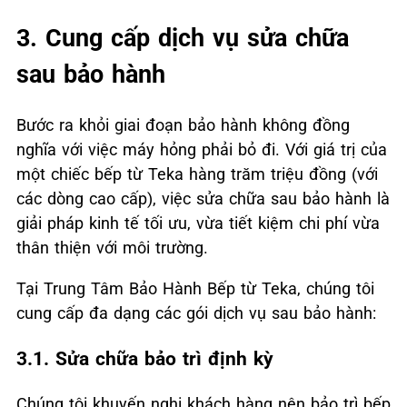
3. Cung cấp dịch vụ sửa chữa
sau bảo hành
Bước ra khỏi giai đoạn bảo hành không đồng
nghĩa với việc máy hỏng phải bỏ đi. Với giá trị của
một chiếc bếp từ Teka hàng trăm triệu đồng (với
các dòng cao cấp), việc sửa chữa sau bảo hành là
giải pháp kinh tế tối ưu, vừa tiết kiệm chi phí vừa
thân thiện với môi trường.
Tại Trung Tâm Bảo Hành Bếp từ Teka, chúng tôi
cung cấp đa dạng các gói dịch vụ sau bảo hành:
3.1. Sửa chữa bảo trì định kỳ
Chúng tôi khuyến nghị khách hàng nên bảo trì bếp