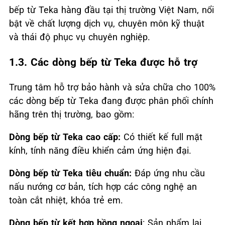
bếp từ Teka hàng đầu tại thị trường Việt Nam, nổi
bật về chất lượng dịch vụ, chuyên môn kỹ thuật
và thái độ phục vụ chuyên nghiệp.
1.3. Các dòng bếp từ Teka được hỗ trợ
Trung tâm hỗ trợ bảo hành và sửa chữa cho 100%
các dòng bếp từ Teka đang được phân phối chính
hãng trên thị trường, bao gồm:
Dòng bếp từ Teka cao cấp:
Có thiết kế full mặt
kính, tính năng điều khiển cảm ứng hiện đại.
Dòng bếp từ Teka tiêu chuẩn:
Đáp ứng nhu cầu
nấu nướng cơ bản, tích hợp các công nghệ an
toàn cắt nhiệt, khóa trẻ em.
Dòng bếp từ kết hợp hồng ngoại
: Sản phẩm lai