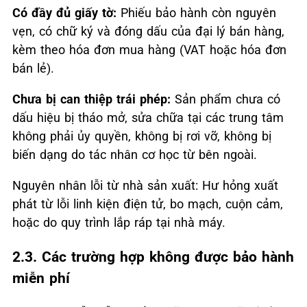
Có đầy đủ giấy tờ:
Phiếu bảo hành còn nguyên
vẹn, có chữ ký và đóng dấu của đại lý bán hàng,
kèm theo hóa đơn mua hàng (VAT hoặc hóa đơn
bán lẻ).
Chưa bị can thiệp trái phép:
Sản phẩm chưa có
dấu hiệu bị tháo mở, sửa chữa tại các trung tâm
không phải ủy quyền, không bị rơi vỡ, không bị
biến dạng do tác nhân cơ học từ bên ngoài.
Nguyên nhân lỗi từ nhà sản xuất: Hư hỏng xuất
phát từ lỗi linh kiện điện tử, bo mạch, cuộn cảm,
hoặc do quy trình lắp ráp tại nhà máy.
2.3. Các trường hợp không được bảo hành
miễn phí