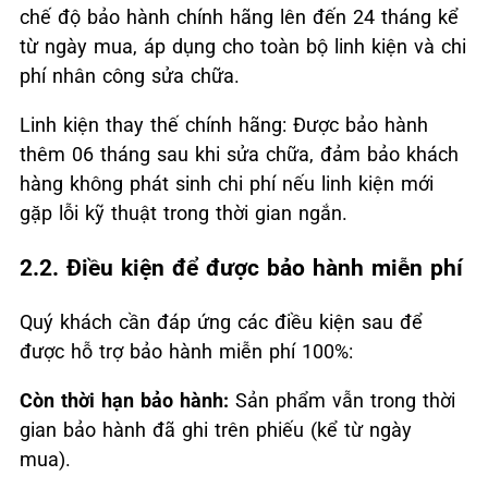
chế độ bảo hành chính hãng lên đến 24 tháng kể
từ ngày mua, áp dụng cho toàn bộ linh kiện và chi
phí nhân công sửa chữa.
Linh kiện thay thế chính hãng: Được bảo hành
thêm 06 tháng sau khi sửa chữa, đảm bảo khách
hàng không phát sinh chi phí nếu linh kiện mới
gặp lỗi kỹ thuật trong thời gian ngắn.
2.2. Điều kiện để được bảo hành miễn phí
Quý khách cần đáp ứng các điều kiện sau để
được hỗ trợ bảo hành miễn phí 100%:
Còn thời hạn bảo hành:
Sản phẩm vẫn trong thời
gian bảo hành đã ghi trên phiếu (kể từ ngày
mua).