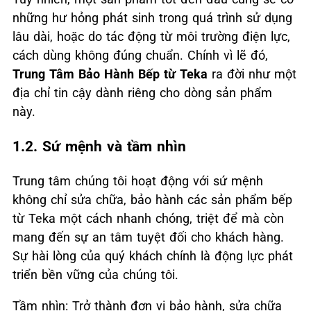
những hư hỏng phát sinh trong quá trình sử dụng
lâu dài, hoặc do tác động từ môi trường điện lực,
cách dùng không đúng chuẩn. Chính vì lẽ đó,
Trung Tâm Bảo Hành Bếp từ Teka
ra đời như một
địa chỉ tin cậy dành riêng cho dòng sản phẩm
này.
1.2. Sứ mệnh và tầm nhìn
Trung tâm chúng tôi hoạt động với sứ mệnh
không chỉ sửa chữa, bảo hành các sản phẩm bếp
từ Teka một cách nhanh chóng, triệt để mà còn
mang đến sự an tâm tuyệt đối cho khách hàng.
Sự hài lòng của quý khách chính là động lực phát
triển bền vững của chúng tôi.
Tầm nhìn: Trở thành đơn vị bảo hành, sửa chữa