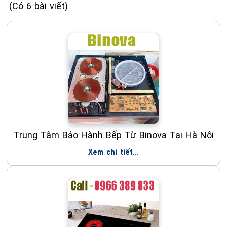
(Có 6 bài viết)
Trung Tâm Bảo Hành Bếp Từ Binova Tại Hà Nội
Xem chi tiết...