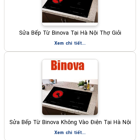
Sửa Bếp Từ Binova Tại Hà Nội Thợ Giỏi
Xem chi tiết...
Sửa Bếp Từ Binova Không Vào Điện Tại Hà Nội
Xem chi tiết...