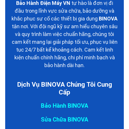
Bảo Hành Điện Máy VN
tự hào là đơn vị đi
đầu trong lĩnh vực sửa chữa, bảo dưỡng và
khắc phục sự cố các thiết bị gia dụng
BINOVA
tận nơi. Với đội ngũ kỹ sư am hiểu chuyên sâu
và quy trình làm việc chuẩn hãng, chúng tôi
cam kết mang lại giải pháp tối ưu, phục vụ liên
tục 24/7 bất kể khoảng cách. Cam kết linh
kiện chuẩn chính hãng, chi phí minh bạch và
bảo hành dài hạn.
Dịch Vụ BINOVA Chúng Tôi Cung
Cấp
Bảo Hành BINOVA
Sửa Chữa BINOVA