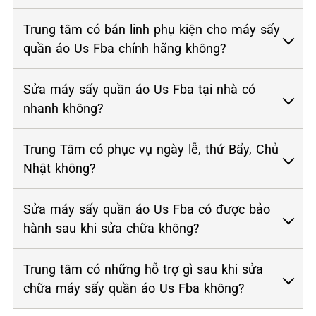
Trung tâm có bán linh phụ kiện cho máy sấy
quần áo Us Fba chính hãng không?
Sửa máy sấy quần áo Us Fba tại nhà có
nhanh không?
Trung Tâm có phục vụ ngày lễ, thứ Bẩy, Chủ
Nhật không?
Sửa máy sấy quần áo Us Fba có được bảo
hành sau khi sửa chữa không?
Trung tâm có những hỗ trợ gì sau khi sửa
chữa máy sấy quần áo Us Fba không?