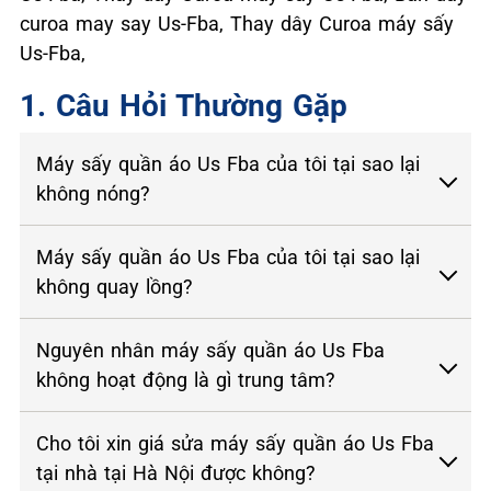
curoa may say Us-Fba, Thay dây Curoa máy sấy
Us-Fba,
1. Câu Hỏi Thường Gặp
Máy sấy quần áo Us Fba của tôi tại sao lại
không nóng?
Máy sấy quần áo Us Fba của tôi tại sao lại
không quay lồng?
Nguyên nhân máy sấy quần áo Us Fba
không hoạt động là gì trung tâm?
Cho tôi xin giá sửa máy sấy quần áo Us Fba
tại nhà tại Hà Nội được không?