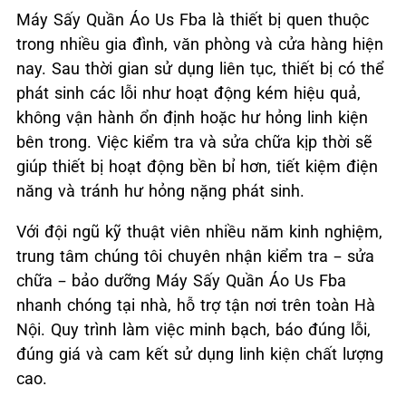
Máy Sấy Quần Áo Us Fba là thiết bị quen thuộc
trong nhiều gia đình, văn phòng và cửa hàng hiện
nay. Sau thời gian sử dụng liên tục, thiết bị có thể
phát sinh các lỗi như hoạt động kém hiệu quả,
không vận hành ổn định hoặc hư hỏng linh kiện
bên trong. Việc kiểm tra và sửa chữa kịp thời sẽ
giúp thiết bị hoạt động bền bỉ hơn, tiết kiệm điện
năng và tránh hư hỏng nặng phát sinh.
Với đội ngũ kỹ thuật viên nhiều năm kinh nghiệm,
trung tâm chúng tôi chuyên nhận kiểm tra – sửa
chữa – bảo dưỡng Máy Sấy Quần Áo Us Fba
nhanh chóng tại nhà, hỗ trợ tận nơi trên toàn Hà
Nội. Quy trình làm việc minh bạch, báo đúng lỗi,
đúng giá và cam kết sử dụng linh kiện chất lượng
cao.